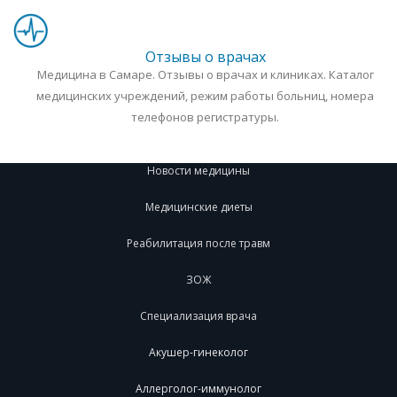
Отзывы о врачах
Медицина в Самаре. Отзывы о врачах и клиниках. Каталог
медицинских учреждений, режим работы больниц, номера
телефонов регистратуры.
Новости медицины
Медицинские диеты
Реабилитация после травм
ЗОЖ
Специализация врача
Акушер-гинеколог
Аллерголог-иммунолог