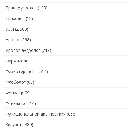
Трансфузиолог
(108)
Трихолог
(12)
УЗИ
(2 500)
Уролог
(998)
Уролог-андролог
(219)
Фармаколог
(1)
Физиотерапевт
(514)
Флеболог
(65)
Фониатр
(2)
Фтизиатр
(214)
Функциональной диагностики
(856)
Хирург
(2 489)