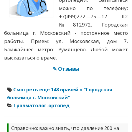
можно по телефону:
+7(499)272—75—12. ID:
№812972. Городская
больница г. Московский - постоянное место
работы. Прием: ул. Московская, дом 7.
Ближайшее метро: Румянцево. Любой может
высказаться о враче.
✎ Отзывы
Смотреть еще 148 врачей в "Городская
больница г. Московский"
Травматолог-ортопед
Справочно: важно знать, что давление 200 на