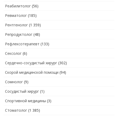
Реабилитолог
(56)
Ревматолог
(185)
Рентгенолог
(1 359)
Репродуктолог
(48)
Рефлексотерапевт
(133)
Сексолог
(6)
Сердечно-сосудистый хирург
(302)
Скорой медицинской помощи
(94)
Сомнолог
(9)
Сосудистый хирург
(1)
Спортивной медицины
(3)
Стоматолог
(1 385)