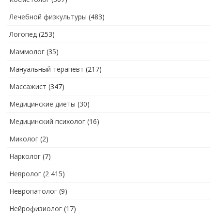
Лечебной физкультуры
(483)
Логопед
(253)
Маммолог
(35)
Мануальный терапевт
(217)
Массажист
(347)
Медицинские диеты
(30)
Медицинский психолог
(16)
Миколог
(2)
Нарколог
(7)
Невролог
(2 415)
Невропатолог
(9)
Нейрофизиолог
(17)