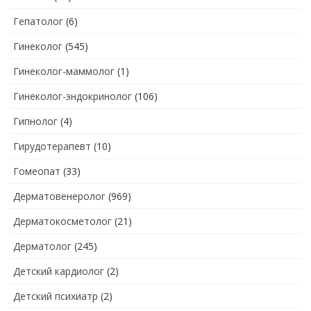
Гепатолог
(6)
Гинеколог
(545)
Гинеколог-маммолог
(1)
Гинеколог-эндокринолог
(106)
Гипнолог
(4)
Гирудотерапевт
(10)
Гомеопат
(33)
Дерматовенеролог
(969)
Дерматокосметолог
(21)
Дерматолог
(245)
Детский кардиолог
(2)
Детский психиатр
(2)