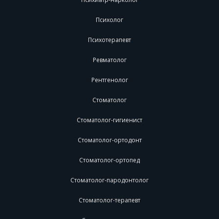
Психолог
Психотерапевт
Ревматолог
Рентгенолог
Стоматолог
Стоматолог-гигиенист
Стоматолог-ортодонт
Стоматолог-ортопед
Стоматолог-пародонтолог
Стоматолог-терапевт