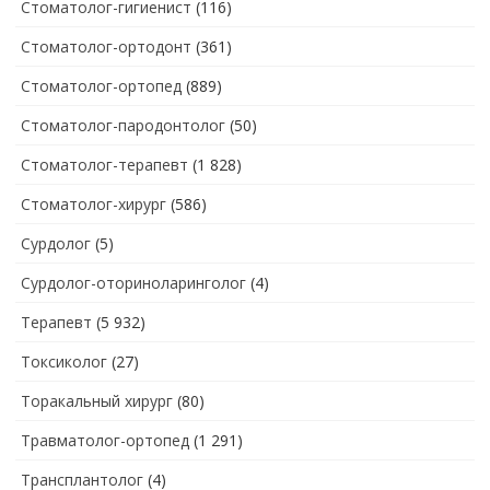
Стоматолог-гигиенист
(116)
Стоматолог-ортодонт
(361)
Стоматолог-ортопед
(889)
Стоматолог-пародонтолог
(50)
Стоматолог-терапевт
(1 828)
Стоматолог-хирург
(586)
Сурдолог
(5)
Сурдолог-оториноларинголог
(4)
Терапевт
(5 932)
Токсиколог
(27)
Торакальный хирург
(80)
Травматолог-ортопед
(1 291)
Трансплантолог
(4)