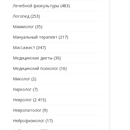
Лечебной физкультуры
(483)
Логопед
(253)
Маммолог
(35)
Мануальный терапевт
(217)
Массажист
(347)
Медицинские диеты
(30)
Медицинский психолог
(16)
Миколог
(2)
Нарколог
(7)
Невролог
(2 415)
Невропатолог
(9)
Нейрофизиолог
(17)