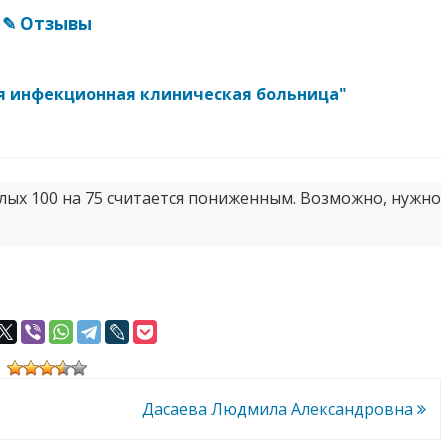
✎ Отзывы
ая инфекционная клиническая больница"
слых 100 на 75 считается пониженным. Возможно, нужно
Дасаева Людмила Александровна