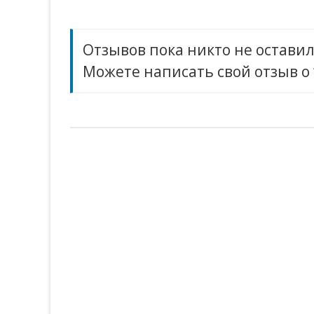
записям
Отзывов пока никто не оставил
Можете написать свой отзыв о