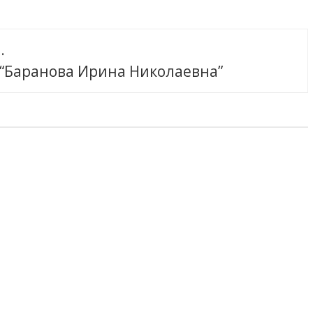
.
 “Баранова Ирина Николаевна”