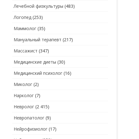
Лечебной физкультуры
(483)
Логопед
(253)
Маммолог
(35)
Мануальный терапевт
(217)
Массажист
(347)
Медицинские диеты
(30)
Медицинский психолог
(16)
Миколог
(2)
Нарколог
(7)
Невролог
(2 415)
Невропатолог
(9)
Нейрофизиолог
(17)