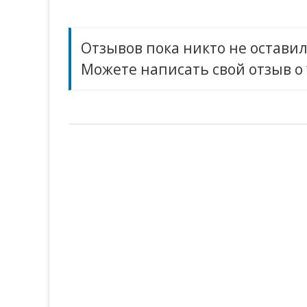
записям
Отзывов пока никто не оставил
Можете написать свой отзыв о