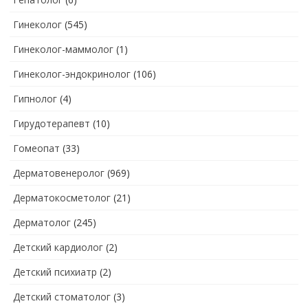
Гинеколог
(545)
Гинеколог-маммолог
(1)
Гинеколог-эндокринолог
(106)
Гипнолог
(4)
Гирудотерапевт
(10)
Гомеопат
(33)
Дерматовенеролог
(969)
Дерматокосметолог
(21)
Дерматолог
(245)
Детский кардиолог
(2)
Детский психиатр
(2)
Детский стоматолог
(3)