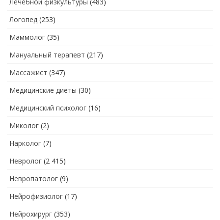
Лечебной физкультуры
(483)
Логопед
(253)
Маммолог
(35)
Мануальный терапевт
(217)
Массажист
(347)
Медицинские диеты
(30)
Медицинский психолог
(16)
Миколог
(2)
Нарколог
(7)
Невролог
(2 415)
Невропатолог
(9)
Нейрофизиолог
(17)
Нейрохирург
(353)