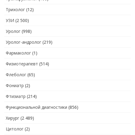
Трихолог
(12)
УЗИ
(2 500)
Уролог
(998)
Уролог-андролог
(219)
Фармаколог
(1)
Физиотерапевт
(514)
Флеболог
(65)
Фониатр
(2)
Фтизиатр
(214)
Функциональной диагностики
(856)
Хирург
(2 489)
Цитолог
(2)