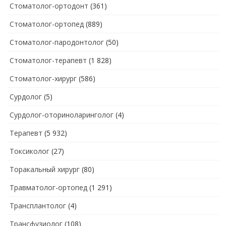
Стоматолог-ортодонт
(361)
Стоматолог-ортопед
(889)
Стоматолог-пародонтолог
(50)
Стоматолог-терапевт
(1 828)
Стоматолог-хирург
(586)
Сурдолог
(5)
Сурдолог-оториноларинголог
(4)
Терапевт
(5 932)
Токсиколог
(27)
Торакальный хирург
(80)
Травматолог-ортопед
(1 291)
Трансплантолог
(4)
Трансфузиолог
(108)