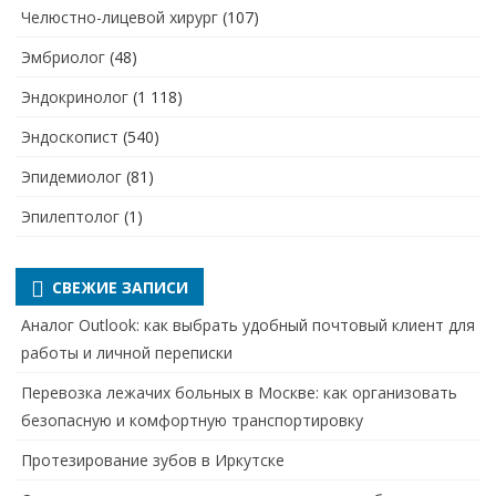
Челюстно-лицевой хирург
(107)
Эмбриолог
(48)
Эндокринолог
(1 118)
Эндоскопист
(540)
Эпидемиолог
(81)
Эпилептолог
(1)
СВЕЖИЕ ЗАПИСИ
Аналог Outlook: как выбрать удобный почтовый клиент для
работы и личной переписки
Перевозка лежачих больных в Москве: как организовать
безопасную и комфортную транспортировку
Протезирование зубов в Иркутске