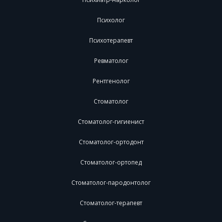
Психолог
Психотерапевт
Ревматолог
Рентгенолог
Стоматолог
Стоматолог-гигиенист
Стоматолог-ортодонт
Стоматолог-ортопед
Стоматолог-пародонтолог
Стоматолог-терапевт