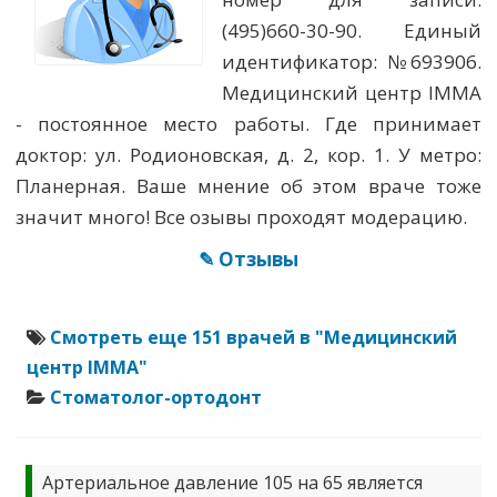
(495)660-30-90. Единый
идентификатор: №693906.
Медицинский центр IMMA
- постоянное место работы. Где принимает
доктор: ул. Родионовская, д. 2, кор. 1. У метро:
Планерная. Ваше мнение об этом враче тоже
значит много! Все озывы проходят модерацию.
✎ Отзывы
Смотреть еще 151 врачей в "Медицинский
центр IMMA"
Стоматолог-ортодонт
Артериальное давление 105 на 65 является