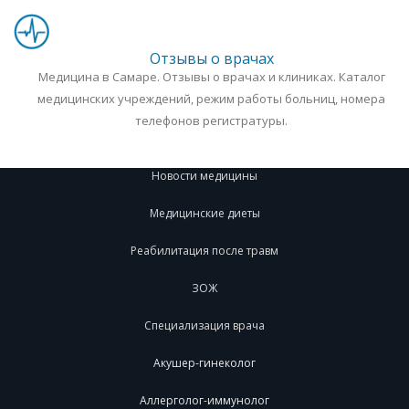
Отзывы о врачах
Медицина в Самаре. Отзывы о врачах и клиниках. Каталог
медицинских учреждений, режим работы больниц, номера
телефонов регистратуры.
Новости медицины
Медицинские диеты
Реабилитация после травм
ЗОЖ
Специализация врача
Акушер-гинеколог
Аллерголог-иммунолог