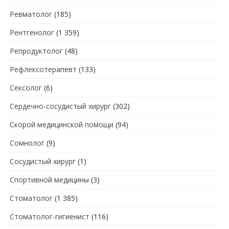
Ревматолог
(185)
Рентгенолог
(1 359)
Репродуктолог
(48)
Рефлексотерапевт
(133)
Сексолог
(6)
Сердечно-сосудистый хирург
(302)
Скорой медицинской помощи
(94)
Сомнолог
(9)
Сосудистый хирург
(1)
Спортивной медицины
(3)
Стоматолог
(1 385)
Стоматолог-гигиенист
(116)