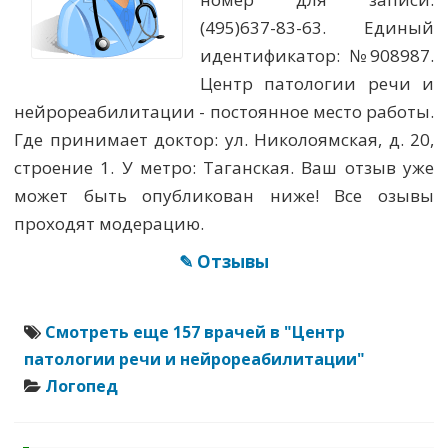
(495)637-83-63. Единый
идентификатор: №908987.
Центр патологии речи и
нейрореабилитации - постоянное место работы.
Где принимает доктор: ул. Николоямская, д. 20,
строение 1. У метро: Таганская. Ваш отзыв уже
может быть опубликован ниже! Все озывы
проходят модерацию.
✎ Отзывы
Смотреть еще 157 врачей в "Центр
патологии речи и нейрореабилитации"
Логопед