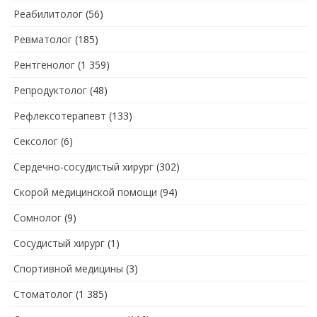
Реабилитолог
(56)
Ревматолог
(185)
Рентгенолог
(1 359)
Репродуктолог
(48)
Рефлексотерапевт
(133)
Сексолог
(6)
Сердечно-сосудистый хирург
(302)
Скорой медицинской помощи
(94)
Сомнолог
(9)
Сосудистый хирург
(1)
Спортивной медицины
(3)
Стоматолог
(1 385)