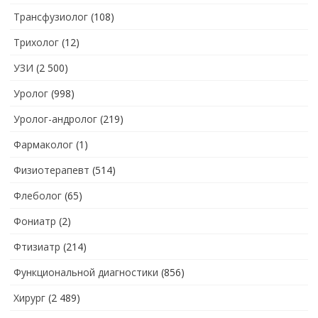
Трансфузиолог
(108)
Трихолог
(12)
УЗИ
(2 500)
Уролог
(998)
Уролог-андролог
(219)
Фармаколог
(1)
Физиотерапевт
(514)
Флеболог
(65)
Фониатр
(2)
Фтизиатр
(214)
Функциональной диагностики
(856)
Хирург
(2 489)