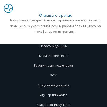
Отзывы о врачах
Медицина в Самаре. Отзывы о врачах и клиниках. Каталог
медицинских учреждений, режим работы больниц, номера
телефонов регистратуры.
Новости медицины
Медицинские диеты
Реабилитация после травм
ЗОЖ
Специализация врача
Акушер-гинеколог
Аллерголог-иммунолог