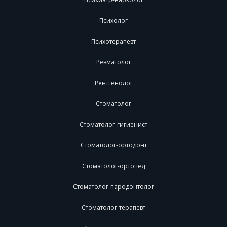
Психолог
Психотерапевт
Ревматолог
Рентгенолог
Стоматолог
Стоматолог-гигиенист
Стоматолог-ортодонт
Стоматолог-ортопед
Стоматолог-пародонтолог
Стоматолог-терапевт