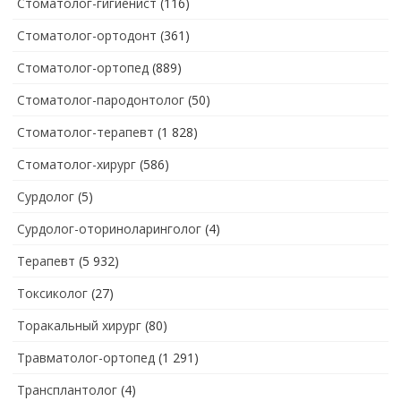
Стоматолог-гигиенист
(116)
Стоматолог-ортодонт
(361)
Стоматолог-ортопед
(889)
Стоматолог-пародонтолог
(50)
Стоматолог-терапевт
(1 828)
Стоматолог-хирург
(586)
Сурдолог
(5)
Сурдолог-оториноларинголог
(4)
Терапевт
(5 932)
Токсиколог
(27)
Торакальный хирург
(80)
Травматолог-ортопед
(1 291)
Трансплантолог
(4)