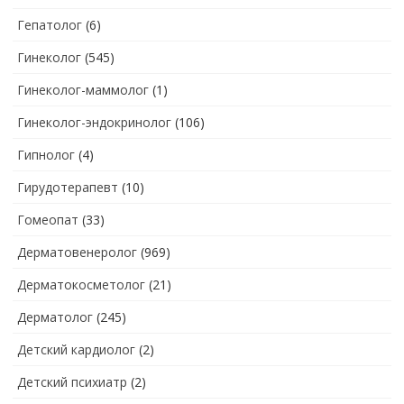
Гепатолог
(6)
Гинеколог
(545)
Гинеколог-маммолог
(1)
Гинеколог-эндокринолог
(106)
Гипнолог
(4)
Гирудотерапевт
(10)
Гомеопат
(33)
Дерматовенеролог
(969)
Дерматокосметолог
(21)
Дерматолог
(245)
Детский кардиолог
(2)
Детский психиатр
(2)