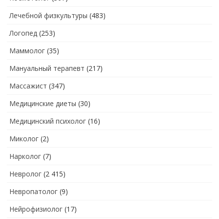
Лечебной физкультуры
(483)
Логопед
(253)
Маммолог
(35)
Мануальный терапевт
(217)
Массажист
(347)
Медицинские диеты
(30)
Медицинский психолог
(16)
Миколог
(2)
Нарколог
(7)
Невролог
(2 415)
Невропатолог
(9)
Нейрофизиолог
(17)