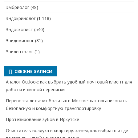
Эмбриолог
(48)
Эндокринолог
(1 118)
Эндоскопист
(540)
Эпидемиолог
(81)
Эпилептолог
(1)
СВЕЖИЕ ЗАПИСИ
Аналог Outlook: как выбрать удобный почтовый клиент для
работы и личной переписки
Перевозка лежачих больных в Москве: как организовать
безопасную и комфортную транспортировку
Протезирование зубов в Иркутске
Очиститель воздуха в квартиру: зачем, как выбрать и где