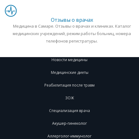
Отзывы о врачах
Медицина в Самаре. Отзывы о врачах и клиниках. Каталог
медицинских учреждений, режим работы больниц, номера
телефонов регистратуры.
Новости медицины
Медицинские диеты
Реабилитация после травм
ЗОЖ
Специализация врача
Акушер-гинеколог
Аллерголог-иммунолог