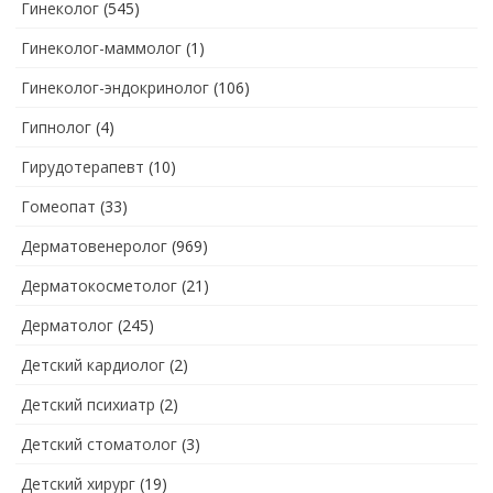
Гинеколог
(545)
Гинеколог-маммолог
(1)
Гинеколог-эндокринолог
(106)
Гипнолог
(4)
Гирудотерапевт
(10)
Гомеопат
(33)
Дерматовенеролог
(969)
Дерматокосметолог
(21)
Дерматолог
(245)
Детский кардиолог
(2)
Детский психиатр
(2)
Детский стоматолог
(3)
Детский хирург
(19)