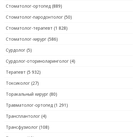
Стоматолог-ортопед
(889)
Стоматолог-пародонтолог
(50)
Стоматолог-терапевт
(1 828)
Стоматолог-хирург
(586)
Сурдолог
(5)
Сурдолог-оториноларинголог
(4)
Терапевт
(5 932)
Токсиколог
(27)
Торакальный хирург
(80)
Травматолог-ортопед
(1 291)
Трансплантолог
(4)
Трансфузиолог
(108)