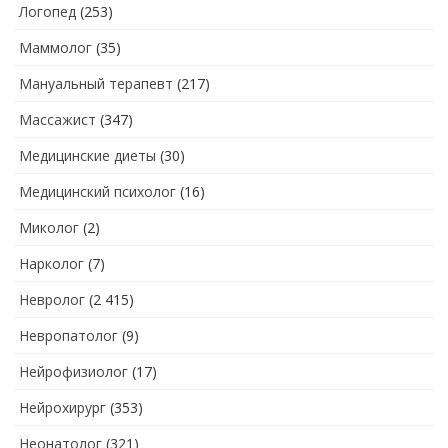
Логопед
(253)
Маммолог
(35)
Мануальный терапевт
(217)
Массажист
(347)
Медицинские диеты
(30)
Медицинский психолог
(16)
Миколог
(2)
Нарколог
(7)
Невролог
(2 415)
Невропатолог
(9)
Нейрофизиолог
(17)
Нейрохирург
(353)
Неонатолог
(321)