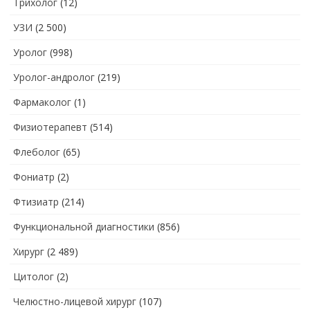
Трихолог
(12)
УЗИ
(2 500)
Уролог
(998)
Уролог-андролог
(219)
Фармаколог
(1)
Физиотерапевт
(514)
Флеболог
(65)
Фониатр
(2)
Фтизиатр
(214)
Функциональной диагностики
(856)
Хирург
(2 489)
Цитолог
(2)
Челюстно-лицевой хирург
(107)