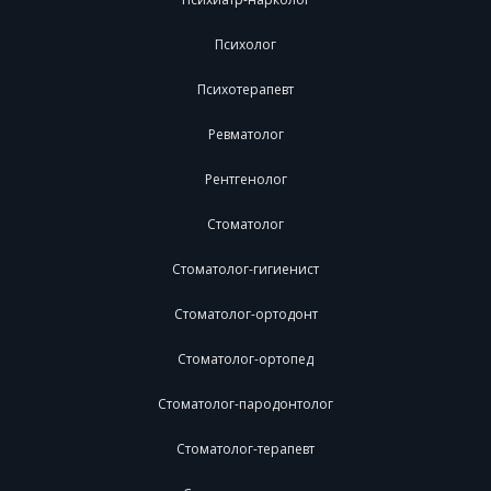
Психолог
Психотерапевт
Ревматолог
Рентгенолог
Стоматолог
Стоматолог-гигиенист
Стоматолог-ортодонт
Стоматолог-ортопед
Стоматолог-пародонтолог
Стоматолог-терапевт