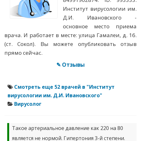
Институт вирусологии им.
Д.И. Ивановского -
основное место приема
врача. И работает в месте: улица Гамалеи, д. 16.
(ст. Сокол). Вы можете опубликовать отзыв
прямо сейчас.
✎ Отзывы
Смотреть еще 52 врачей в "Институт
вирусологии им. Д.И. Ивановского"
Вирусолог
Такое артериальное давление как 220 на 80
является не нормой. Гипертония 3-й степени.