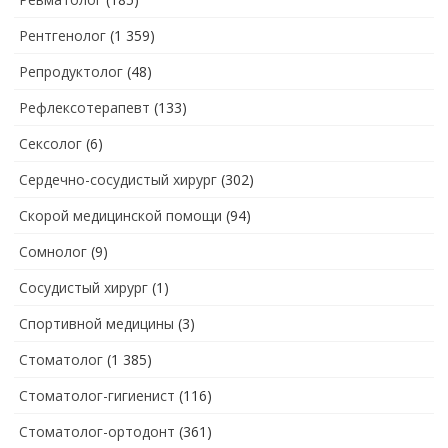
Рентгенолог
(1 359)
Репродуктолог
(48)
Рефлексотерапевт
(133)
Сексолог
(6)
Сердечно-сосудистый хирург
(302)
Скорой медицинской помощи
(94)
Сомнолог
(9)
Сосудистый хирург
(1)
Спортивной медицины
(3)
Стоматолог
(1 385)
Стоматолог-гигиенист
(116)
Стоматолог-ортодонт
(361)