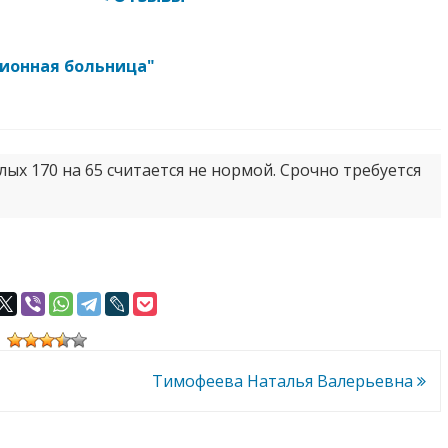
ционная больница"
лых 170 на 65 считается не нормой. Срочно требуется
Тимофеева Наталья Валерьевна