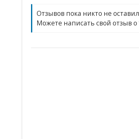
Отзывов пока никто не оставил
Можете написать свой отзыв 