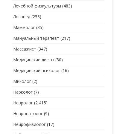
Лечебной физкультуры
(483)
Логопед
(253)
Маммолог
(35)
Мануальный терапевт
(217)
Массажист
(347)
Медицинские диеты
(30)
Медицинский психолог
(16)
Миколог
(2)
Нарколог
(7)
Невролог
(2 415)
Невропатолог
(9)
Нейрофизиолог
(17)