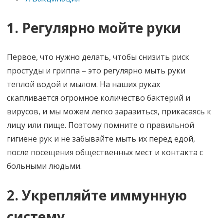
1. Регулярно мойте руки
Первое, что нужно делать, чтобы снизить риск
простуды и гриппа – это регулярно мыть руки
теплой водой и мылом. На наших руках
скапливается огромное количество бактерий и
вирусов, и мы можем легко заразиться, прикасаясь к
лицу или пище. Поэтому помните о правильной
гигиене рук и не забывайте мыть их перед едой,
после посещения общественных мест и контакта с
больными людьми.
2. Укрепляйте иммунную
систему