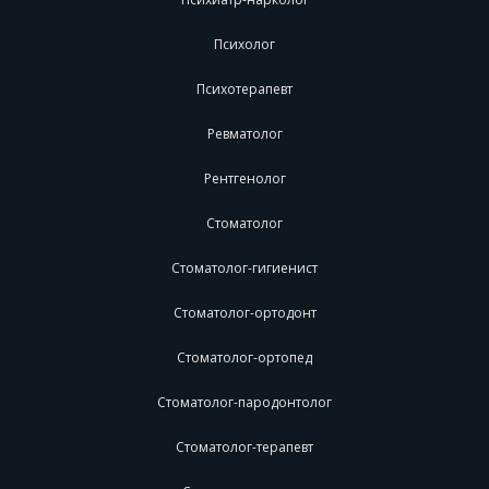
Психолог
Психотерапевт
Ревматолог
Рентгенолог
Стоматолог
Стоматолог-гигиенист
Стоматолог-ортодонт
Стоматолог-ортопед
Стоматолог-пародонтолог
Стоматолог-терапевт