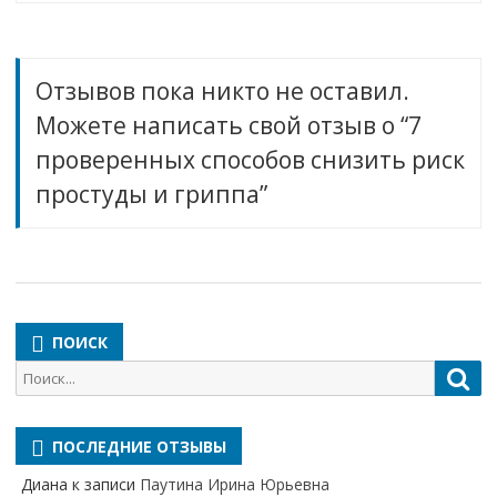
Отзывов пока никто не оставил.
Можете написать свой отзыв о “7
проверенных способов снизить риск
простуды и гриппа”
ПОИСК
Поиск
Пои
для:
ПОСЛЕДНИЕ ОТЗЫВЫ
Диана
к записи
Паутина Ирина Юрьевна