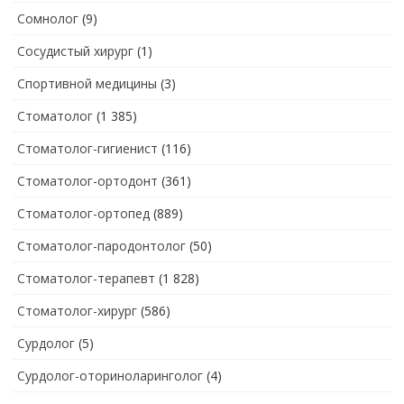
Сомнолог
(9)
Сосудистый хирург
(1)
Спортивной медицины
(3)
Стоматолог
(1 385)
Стоматолог-гигиенист
(116)
Стоматолог-ортодонт
(361)
Стоматолог-ортопед
(889)
Стоматолог-пародонтолог
(50)
Стоматолог-терапевт
(1 828)
Стоматолог-хирург
(586)
Сурдолог
(5)
Сурдолог-оториноларинголог
(4)