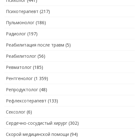
Психолог
(441)
Психотерапевт
(217)
Пульмонолог
(186)
Радиолог
(197)
Реабилитация после травм
(5)
Реабилитолог
(56)
Ревматолог
(185)
Рентгенолог
(1 359)
Репродуктолог
(48)
Рефлексотерапевт
(133)
Сексолог
(6)
Сердечно-сосудистый хирург
(302)
Скорой медицинской помощи
(94)