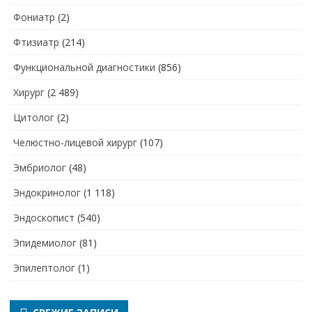
Фониатр
(2)
Фтизиатр
(214)
Функциональной диагностики
(856)
Хирург
(2 489)
Цитолог
(2)
Челюстно-лицевой хирург
(107)
Эмбриолог
(48)
Эндокринолог
(1 118)
Эндоскопист
(540)
Эпидемиолог
(81)
Эпилептолог
(1)