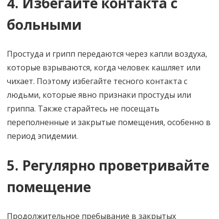
4. Избегайте контакта с
больными
Простуда и грипп передаются через капли воздуха,
которые взрываются, когда человек кашляет или
чихает. Поэтому избегайте тесного контакта с
людьми, которые явно признаки простуды или
гриппа. Также старайтесь не посещать
переполненные и закрытые помещения, особенно в
период эпидемии.
5. Регулярно проветривайте
помещение
Продолжительное пребывание в закрытых