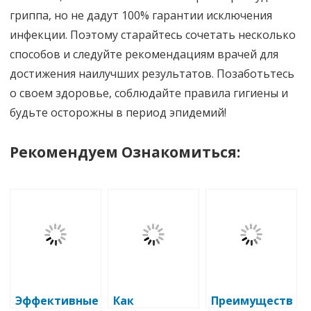
гриппа, но не дадут 100% гарантии исключения
инфекции. Поэтому старайтесь сочетать несколько
способов и следуйте рекомендациям врачей для
достижения наилучших результатов. Позаботьтесь
о своем здоровье, соблюдайте правила гигиены и
будьте осторожны в период эпидемий!
Рекомендуем Ознакомиться:
Эффективные
Как
Преимуществ