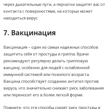
через дыхательные пути, а перчатки защитят вас от
контакта с поверхностями, на которых может
находиться вирус.
7. Вакцинация
Вакцинация – один из самых надежных способов
защитить себя от простуды и гриппа. Врачи
рекомендуют регулярно делать грипповую
вакцину, особенно для людей с ослабленной
иммунной системой или пожилого возраста.
Вакцина способствует созданию антител против
вируса, что значительно снижает риск заболевания
или переносит его в более легкой форме.
Помните, что эти способы снизят риск простуды и