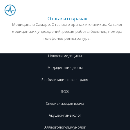
Отзывы о врачах
Медицина в Самаре. Отзывы о врачах и клиниках. Каталог
медицинских учреждений, режим работы больниц, номера
телефонов регистратуры.
Новости медицины
Медицинские диеты
Реабилитация после травм
ЗОЖ
Специализация врача
Акушер-гинеколог
Аллерголог-иммунолог