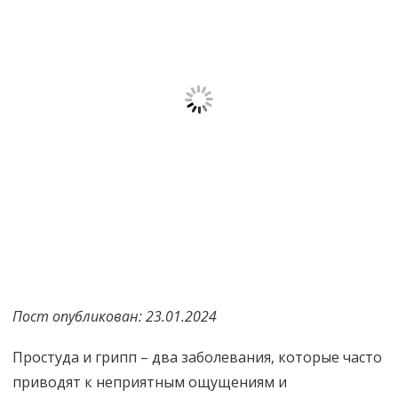
Пост опубликован: 23.01.2024
Простуда и грипп – два заболевания, которые часто
приводят к неприятным ощущениям и