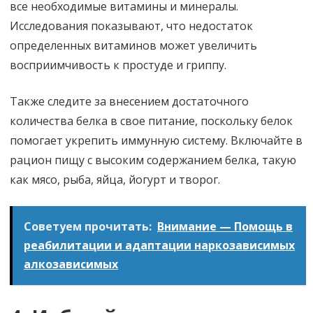
все необходимые витамины и минералы.
Исследования показывают, что недостаток
определенных витаминов может увеличить
восприимчивость к простуде и гриппу.
Также следите за внесением достаточного
количества белка в свое питание, поскольку белок
помогает укрепить иммунную систему. Включайте в
рацион пищу с высоким содержанием белка, такую
как мясо, рыба, яйца, йогурт и творог.
Советуем прочитать:
Внимание — Помощь в
реабилитации и адаптации наркозависимых
алкозависимых