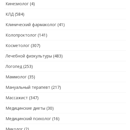
Кинезиолог
(4)
КЛД
(584)
Клинический фармаколог
(41)
Колопроктолог
(141)
Косметолог
(307)
Лечебной физкультуры
(483)
Логопед
(253)
Маммолог
(35)
Мануальный терапевт
(217)
Массажист
(347)
Медицинские диеты
(30)
Медицинский психолог
(16)
Миколог
(2)