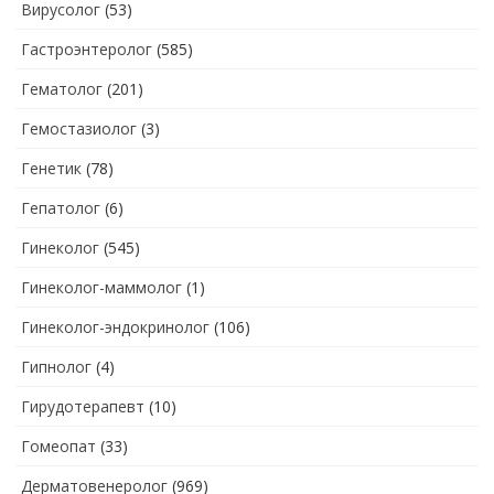
Вирусолог
(53)
Гастроэнтеролог
(585)
Гематолог
(201)
Гемостазиолог
(3)
Генетик
(78)
Гепатолог
(6)
Гинеколог
(545)
Гинеколог-маммолог
(1)
Гинеколог-эндокринолог
(106)
Гипнолог
(4)
Гирудотерапевт
(10)
Гомеопат
(33)
Дерматовенеролог
(969)