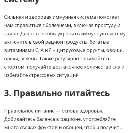
Сильная и здоровая иммунная система помогает
нам справиться с болезнями, включая простуду и
грипп. Для того чтобы укрепить иммунную систему,
включите в свой рацион продукты, богатые
витаминами С, А и E – цитрусовые фрукты, овощи,
орехи, зелень. Также регулярно занимайтесь
спортом, получайте достаточное количество сна и
избегайте стрессовых ситуаций.
3. Правильно питайтесь
Правильное питание — основа здоровья.
Добивайтесь баланса в рационе, употребляйте
много свежих фруктов и овощей, чтобы получить