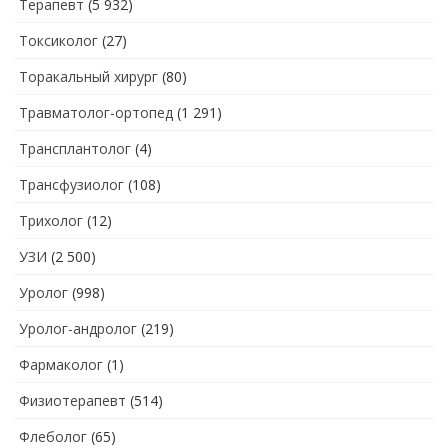
Терапевт
(5 932)
Токсиколог
(27)
Торакальный хирург
(80)
Травматолог-ортопед
(1 291)
Трансплантолог
(4)
Трансфузиолог
(108)
Трихолог
(12)
УЗИ
(2 500)
Уролог
(998)
Уролог-андролог
(219)
Фармаколог
(1)
Физиотерапевт
(514)
Флеболог
(65)