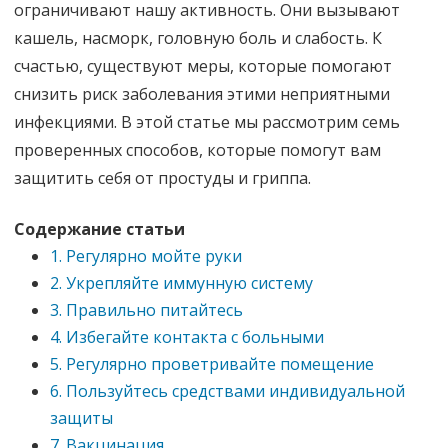
ограничивают нашу активность. Они вызывают
кашель, насморк, головную боль и слабость. К
счастью, существуют меры, которые помогают
снизить риск заболевания этими неприятными
инфекциями. В этой статье мы рассмотрим семь
проверенных способов, которые помогут вам
защитить себя от простуды и гриппа.
Содержание статьи
1. Регулярно мойте руки
2. Укрепляйте иммунную систему
3. Правильно питайтесь
4. Избегайте контакта с больными
5. Регулярно проветривайте помещение
6. Пользуйтесь средствами индивидуальной
защиты
7. Вакцинация