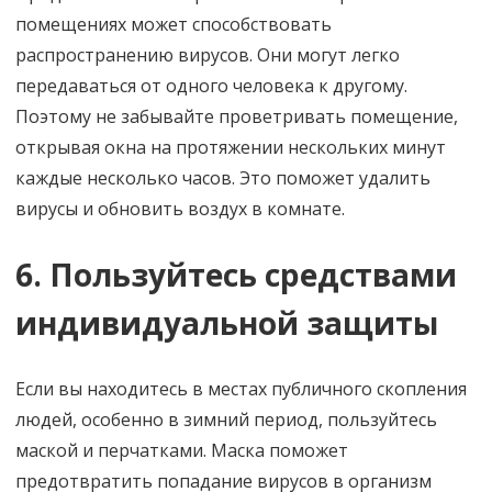
помещениях может способствовать
распространению вирусов. Они могут легко
передаваться от одного человека к другому.
Поэтому не забывайте проветривать помещение,
открывая окна на протяжении нескольких минут
каждые несколько часов. Это поможет удалить
вирусы и обновить воздух в комнате.
6. Пользуйтесь средствами
индивидуальной защиты
Если вы находитесь в местах публичного скопления
людей, особенно в зимний период, пользуйтесь
маской и перчатками. Маска поможет
предотвратить попадание вирусов в организм