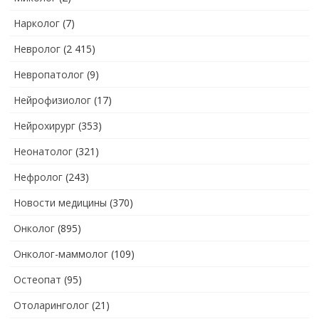
Нарколог
(7)
Невролог
(2 415)
Невропатолог
(9)
Нейрофизиолог
(17)
Нейрохирург
(353)
Неонатолог
(321)
Нефролог
(243)
Новости медицины
(370)
Онколог
(895)
Онколог-маммолог
(109)
Остеопат
(95)
Отоларинголог
(21)