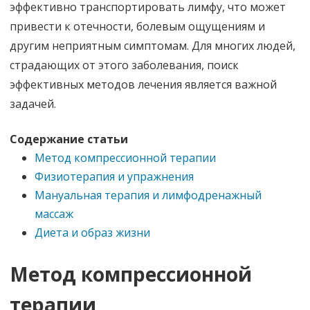
эффективно транспортировать лимфу, что может
привести к отечности, болевым ощущениям и
другим неприятным симптомам. Для многих людей,
страдающих от этого заболевания, поиск
эффективных методов лечения является важной
задачей.
Содержание статьи
Метод компрессионной терапии
Физиотерапия и упражнения
Мануальная терапия и лимфодренажный
массаж
Диета и образ жизни
Метод компрессионной
терапии