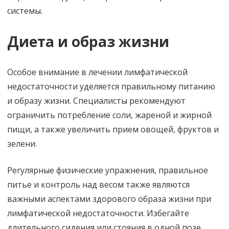
системы.
Диета и образ жизни
Особое внимание в лечении лимфатической
недостаточности уделяется правильному питанию
и образу жизни. Специалисты рекомендуют
ограничить потребление соли, жареной и жирной
пищи, а также увеличить прием овощей, фруктов и
зелени.
Регулярные физические упражнения, правильное
питье и контроль над весом также являются
важными аспектами здорового образа жизни при
лимфатической недостаточности. Избегайте
длительного сидения или стояния в одной позе,