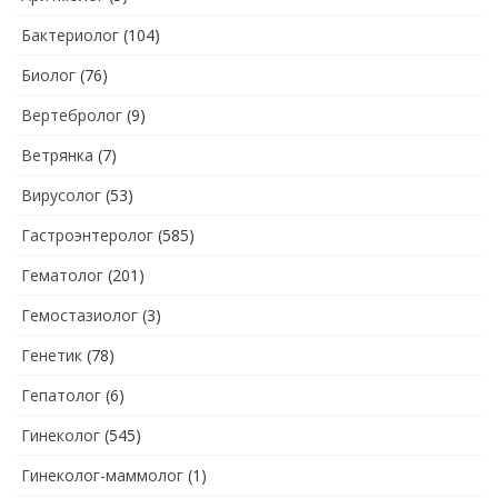
Бактериолог
(104)
Биолог
(76)
Вертебролог
(9)
Ветрянка
(7)
Вирусолог
(53)
Гастроэнтеролог
(585)
Гематолог
(201)
Гемостазиолог
(3)
Генетик
(78)
Гепатолог
(6)
Гинеколог
(545)
Гинеколог-маммолог
(1)