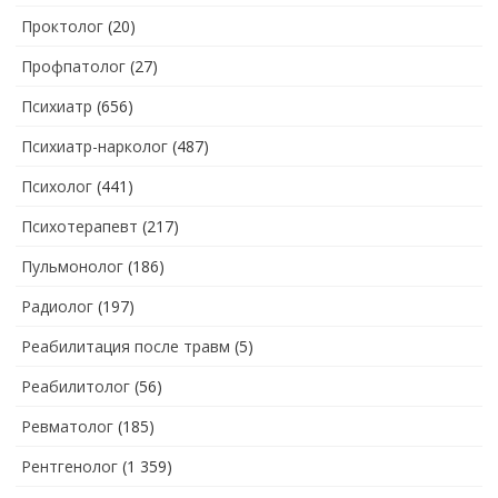
Проктолог
(20)
Профпатолог
(27)
Психиатр
(656)
Психиатр-нарколог
(487)
Психолог
(441)
Психотерапевт
(217)
Пульмонолог
(186)
Радиолог
(197)
Реабилитация после травм
(5)
Реабилитолог
(56)
Ревматолог
(185)
Рентгенолог
(1 359)