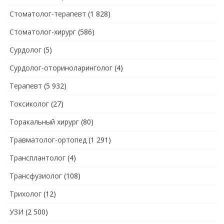
Стоматолог-терапевт
(1 828)
Стоматолог-хирург
(586)
Сурдолог
(5)
Сурдолог-оториноларинголог
(4)
Терапевт
(5 932)
Токсиколог
(27)
Торакальный хирург
(80)
Травматолог-ортопед
(1 291)
Трансплантолог
(4)
Трансфузиолог
(108)
Трихолог
(12)
УЗИ
(2 500)