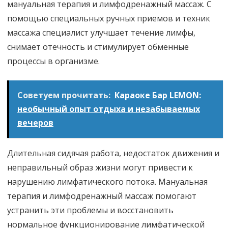
мануальная терапия и лимфодренажный массаж. С
помощью специальных ручных приемов и техник
массажа специалист улучшает течение лимфы,
снимает отечность и стимулирует обменные
процессы в организме.
Советуем прочитать:
Караоке Бар LEMON:
необычный опыт отдыха и незабываемых
вечеров
Длительная сидячая работа, недостаток движения и
неправильный образ жизни могут привести к
нарушению лимфатического потока. Мануальная
терапия и лимфодренажный массаж помогают
устранить эти проблемы и восстановить
нормальное функционирование лимфатической