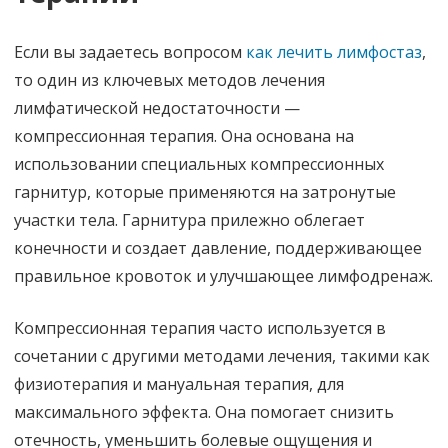
Если вы задаетесь вопросом
как лечить лимфостаз
,
то один из ключевых методов лечения
лимфатической недостаточности —
компрессионная терапия. Она основана на
использовании специальных компрессионных
гарнитур, которые применяются на затронутые
участки тела. Гарнитура прилежно облегает
конечности и создает давление, поддерживающее
правильное кровоток и улучшающее лимфодренаж.
Компрессионная терапия часто используется в
сочетании с другими методами лечения, такими как
физиотерапия и мануальная терапия, для
максимального эффекта. Она помогает снизить
отечность, уменьшить болевые ощущения и