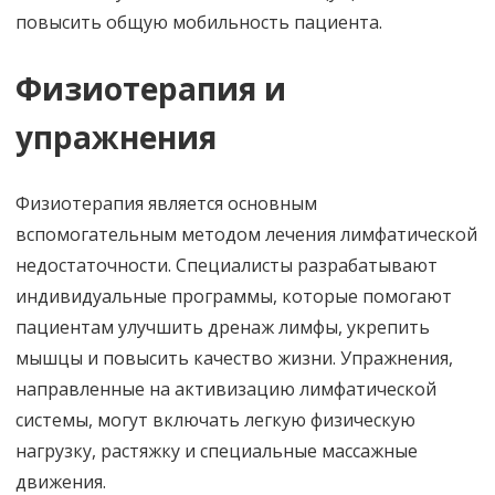
повысить общую мобильность пациента.
Физиотерапия и
упражнения
Физиотерапия является основным
вспомогательным методом лечения лимфатической
недостаточности. Специалисты разрабатывают
индивидуальные программы, которые помогают
пациентам улучшить дренаж лимфы, укрепить
мышцы и повысить качество жизни. Упражнения,
направленные на активизацию лимфатической
системы, могут включать легкую физическую
нагрузку, растяжку и специальные массажные
движения.