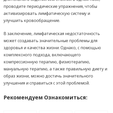
проводите периодические упражнения, чтобы
активизировать лимфатическую систему и
улучшить кровообращение.
В заключение, лимфатическая недостаточность
может создавать значительные проблемы для
здоровья и качества жизни. Однако, с помощью
комплексного подхода, включающего
компрессионную терапию, физиотерапию,
мануальную терапию, а также правильную диету и
образ жизни, можно достичь значительного
улучшения и справиться с этой проблемой.
Рекомендуем Ознакомиться: