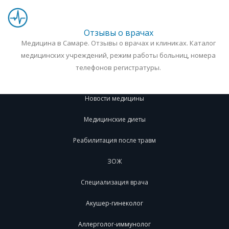
Отзывы о врачах
Медицина в Самаре. Отзывы о врачах и клиниках. Каталог
медицинских учреждений, режим работы больниц, номера
телефонов регистратуры.
Новости медицины
Медицинские диеты
Реабилитация после травм
ЗОЖ
Специализация врача
Акушер-гинеколог
Аллерголог-иммунолог