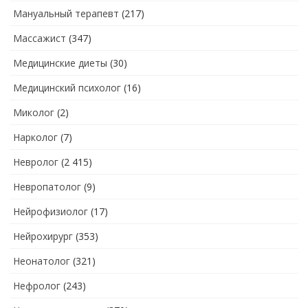
Мануальный терапевт
(217)
Массажист
(347)
Медицинские диеты
(30)
Медицинский психолог
(16)
Миколог
(2)
Нарколог
(7)
Невролог
(2 415)
Невропатолог
(9)
Нейрофизиолог
(17)
Нейрохирург
(353)
Неонатолог
(321)
Нефролог
(243)