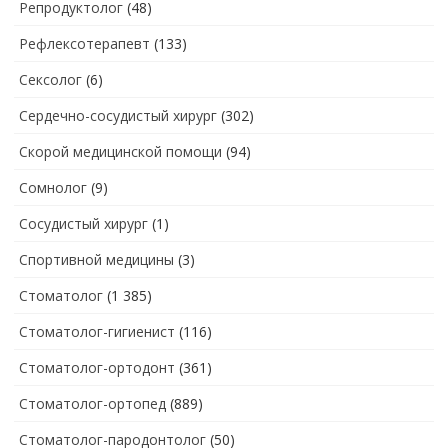
Репродуктолог
(48)
Рефлексотерапевт
(133)
Сексолог
(6)
Сердечно-сосудистый хирург
(302)
Скорой медицинской помощи
(94)
Сомнолог
(9)
Сосудистый хирург
(1)
Спортивной медицины
(3)
Стоматолог
(1 385)
Стоматолог-гигиенист
(116)
Стоматолог-ортодонт
(361)
Стоматолог-ортопед
(889)
Стоматолог-пародонтолог
(50)