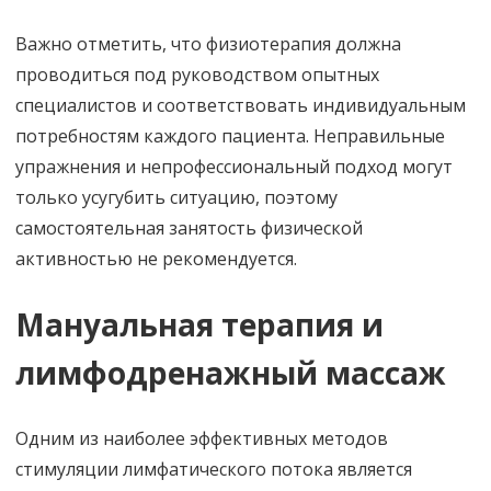
Важно отметить, что физиотерапия должна
проводиться под руководством опытных
специалистов и соответствовать индивидуальным
потребностям каждого пациента. Неправильные
упражнения и непрофессиональный подход могут
только усугубить ситуацию, поэтому
самостоятельная занятость физической
активностью не рекомендуется.
Мануальная терапия и
лимфодренажный массаж
Одним из наиболее эффективных методов
стимуляции лимфатического потока является