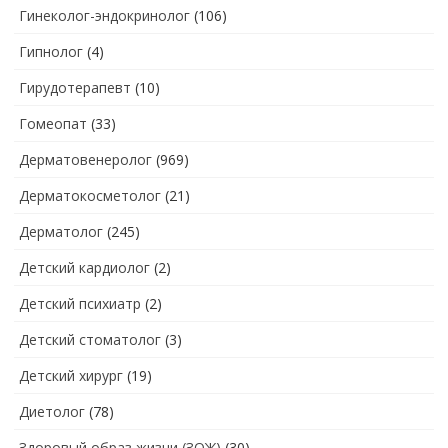
Гинеколог-эндокринолог
(106)
Гипнолог
(4)
Гирудотерапевт
(10)
Гомеопат
(33)
Дерматовенеролог
(969)
Дерматокосметолог
(21)
Дерматолог
(245)
Детский кардиолог
(2)
Детский психиатр
(2)
Детский стоматолог
(3)
Детский хирург
(19)
Диетолог
(78)
Здоровый образ жизни (ЗОЖ)
(30)