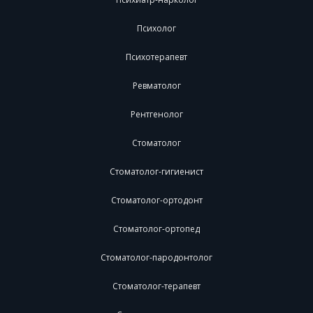
Психолог
Психотерапевт
Ревматолог
Рентгенолог
Стоматолог
Стоматолог-гигиенист
Стоматолог-ортодонт
Стоматолог-ортопед
Стоматолог-пародонтолог
Стоматолог-терапевт