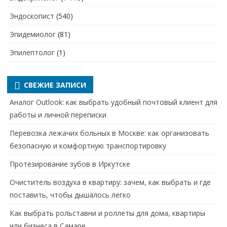
Эндоскопист
(540)
Эпидемиолог
(81)
Эпилептолог
(1)
СВЕЖИЕ ЗАПИСИ
Аналог Outlook: как выбрать удобный почтовый клиент для
работы и личной переписки
Перевозка лежачих больных в Москве: как организовать
безопасную и комфортную транспортировку
Протезирование зубов в Иркутске
Очиститель воздуха в квартиру: зачем, как выбрать и где
поставить, чтобы дышалось легко
Как выбрать рольставни и роллеты для дома, квартиры
или бизнеса в Самаре