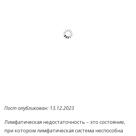
Пост опубликован: 13.12.2023
Лимфатическая недостаточность – это состояние,
при котором лимфатическая система неспособна