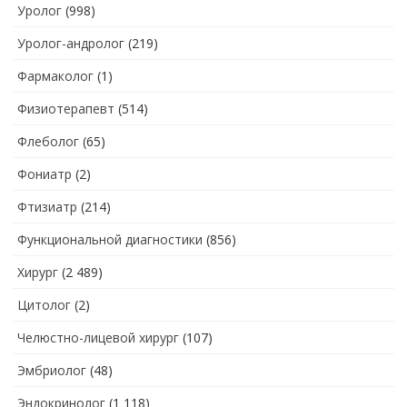
Уролог
(998)
Уролог-андролог
(219)
Фармаколог
(1)
Физиотерапевт
(514)
Флеболог
(65)
Фониатр
(2)
Фтизиатр
(214)
Функциональной диагностики
(856)
Хирург
(2 489)
Цитолог
(2)
Челюстно-лицевой хирург
(107)
Эмбриолог
(48)
Эндокринолог
(1 118)