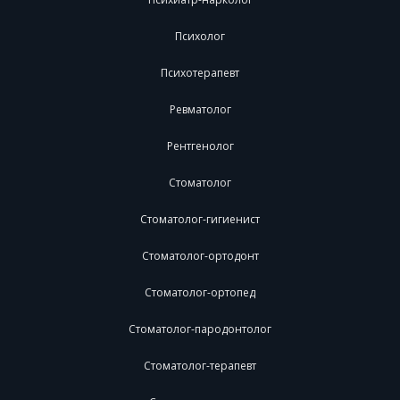
Психолог
Психотерапевт
Ревматолог
Рентгенолог
Стоматолог
Стоматолог-гигиенист
Стоматолог-ортодонт
Стоматолог-ортопед
Стоматолог-пародонтолог
Стоматолог-терапевт