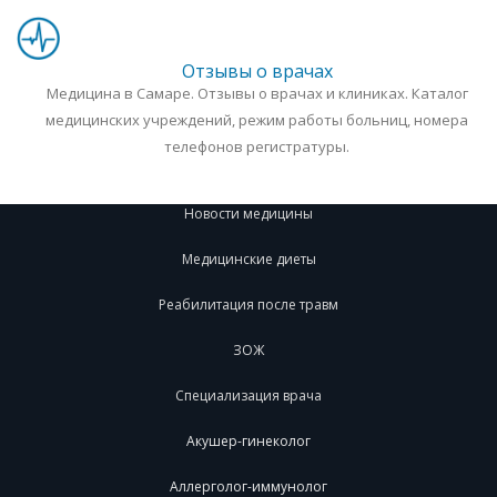
Отзывы о врачах
Медицина в Самаре. Отзывы о врачах и клиниках. Каталог
медицинских учреждений, режим работы больниц, номера
телефонов регистратуры.
Новости медицины
Медицинские диеты
Реабилитация после травм
ЗОЖ
Специализация врача
Акушер-гинеколог
Аллерголог-иммунолог