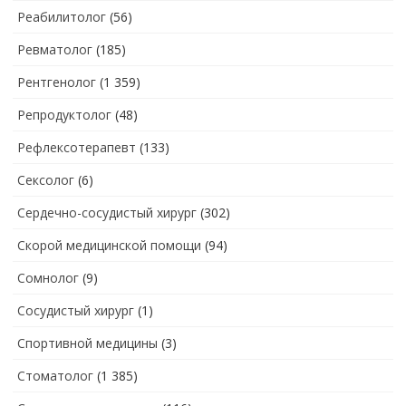
Реабилитолог
(56)
Ревматолог
(185)
Рентгенолог
(1 359)
Репродуктолог
(48)
Рефлексотерапевт
(133)
Сексолог
(6)
Сердечно-сосудистый хирург
(302)
Скорой медицинской помощи
(94)
Сомнолог
(9)
Сосудистый хирург
(1)
Спортивной медицины
(3)
Стоматолог
(1 385)