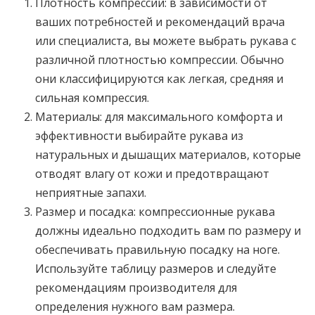
Плотность компрессии: в зависимости от
ваших потребностей и рекомендаций врача
или специалиста, вы можете выбрать рукава с
различной плотностью компрессии. Обычно
они классифицируются как легкая, средняя и
сильная компрессия.
Материалы: для максимального комфорта и
эффективности выбирайте рукава из
натуральных и дышащих материалов, которые
отводят влагу от кожи и предотвращают
неприятные запахи.
Размер и посадка: компрессионные рукава
должны идеально подходить вам по размеру и
обеспечивать правильную посадку на ноге.
Используйте таблицу размеров и следуйте
рекомендациям производителя для
определения нужного вам размера.