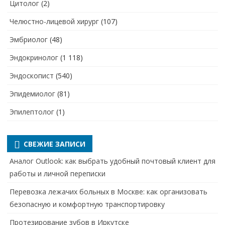
Цитолог
(2)
Челюстно-лицевой хирург
(107)
Эмбриолог
(48)
Эндокринолог
(1 118)
Эндоскопист
(540)
Эпидемиолог
(81)
Эпилептолог
(1)
СВЕЖИЕ ЗАПИСИ
Аналог Outlook: как выбрать удобный почтовый клиент для
работы и личной переписки
Перевозка лежачих больных в Москве: как организовать
безопасную и комфортную транспортировку
Протезирование зубов в Иркутске