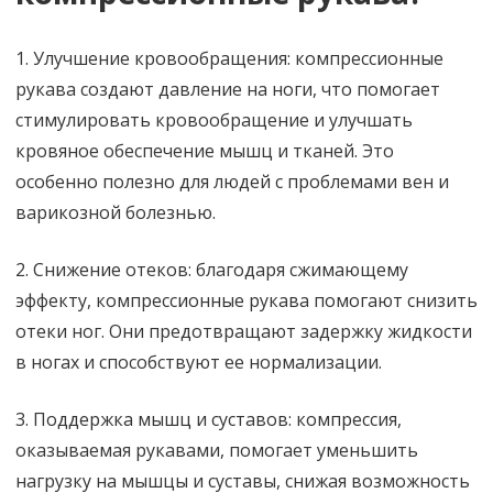
1. Улучшение кровообращения: компрессионные
рукава создают давление на ноги, что помогает
стимулировать кровообращение и улучшать
кровяное обеспечение мышц и тканей. Это
особенно полезно для людей с проблемами вен и
варикозной болезнью.
2. Снижение отеков: благодаря сжимающему
эффекту, компрессионные рукава помогают снизить
отеки ног. Они предотвращают задержку жидкости
в ногах и способствуют ее нормализации.
3. Поддержка мышц и суставов: компрессия,
оказываемая рукавами, помогает уменьшить
нагрузку на мышцы и суставы, снижая возможность