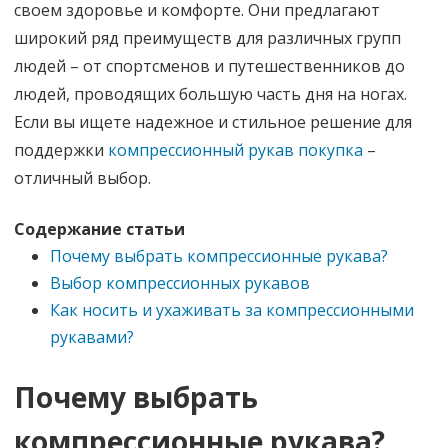
своем здоровье и комфорте. Они предлагают
широкий ряд преимуществ для различных групп
людей – от спортсменов и путешественников до
людей, проводящих большую часть дня на ногах.
Если вы ищете надежное и стильное решение для
поддержки
компрессионный рукав покупка
–
отличный выбор.
Содержание статьи
Почему выбрать компрессионные рукава?
Выбор компрессионных рукавов
Как носить и ухаживать за компрессионными
рукавами?
Почему выбрать
компрессионные рукава?