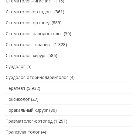
Стоматолог-гигиенист
(116)
Стоматолог-ортодонт
(361)
Стоматолог-ортопед
(889)
Стоматолог-пародонтолог
(50)
Стоматолог-терапевт
(1 828)
Стоматолог-хирург
(586)
Сурдолог
(5)
Сурдолог-оториноларинголог
(4)
Терапевт
(5 932)
Токсиколог
(27)
Торакальный хирург
(80)
Травматолог-ортопед
(1 291)
Трансплантолог
(4)