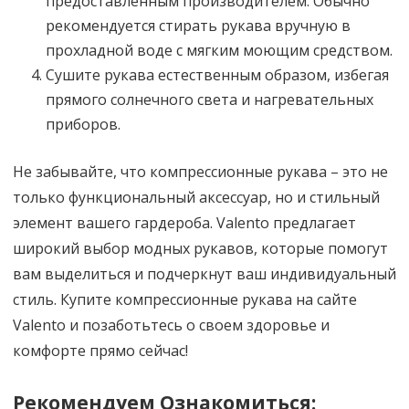
предоставленным производителем. Обычно
рекомендуется стирать рукава вручную в
прохладной воде с мягким моющим средством.
Сушите рукава естественным образом, избегая
прямого солнечного света и нагревательных
приборов.
Не забывайте, что компрессионные рукава – это не
только функциональный аксессуар, но и стильный
элемент вашего гардероба. Valento предлагает
широкий выбор модных рукавов, которые помогут
вам выделиться и подчеркнут ваш индивидуальный
стиль. Купите компрессионные рукава на сайте
Valento и позаботьтесь о своем здоровье и
комфорте прямо сейчас!
Рекомендуем Ознакомиться: