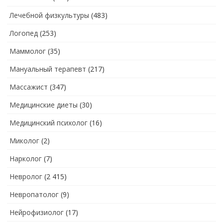
Лечебной физкультуры
(483)
Логопед
(253)
Маммолог
(35)
Мануальный терапевт
(217)
Массажист
(347)
Медицинские диеты
(30)
Медицинский психолог
(16)
Миколог
(2)
Нарколог
(7)
Невролог
(2 415)
Невропатолог
(9)
Нейрофизиолог
(17)