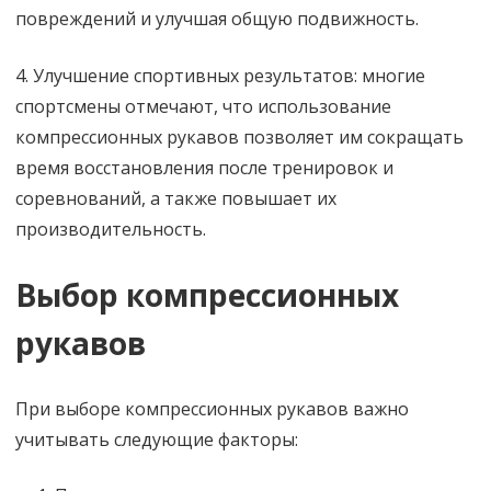
повреждений и улучшая общую подвижность.
4. Улучшение спортивных результатов: многие
спортсмены отмечают, что использование
компрессионных рукавов позволяет им сокращать
время восстановления после тренировок и
соревнований, а также повышает их
производительность.
Выбор компрессионных
рукавов
При выборе компрессионных рукавов важно
учитывать следующие факторы: