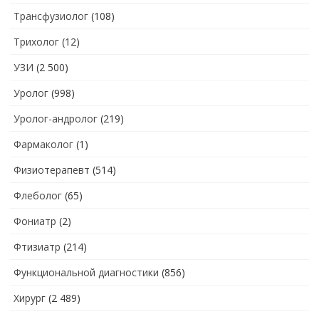
Трансфузиолог
(108)
Трихолог
(12)
УЗИ
(2 500)
Уролог
(998)
Уролог-андролог
(219)
Фармаколог
(1)
Физиотерапевт
(514)
Флеболог
(65)
Фониатр
(2)
Фтизиатр
(214)
Функциональной диагностики
(856)
Хирург
(2 489)