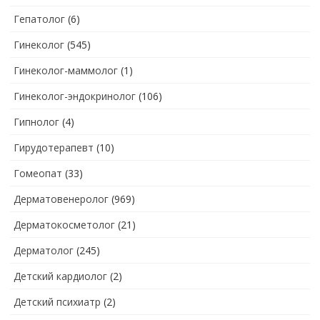
Гепатолог
(6)
Гинеколог
(545)
Гинеколог-маммолог
(1)
Гинеколог-эндокринолог
(106)
Гипнолог
(4)
Гирудотерапевт
(10)
Гомеопат
(33)
Дерматовенеролог
(969)
Дерматокосметолог
(21)
Дерматолог
(245)
Детский кардиолог
(2)
Детский психиатр
(2)