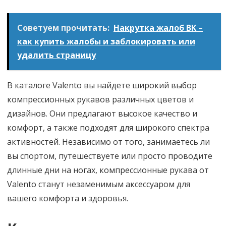
Советуем прочитать:
Накрутка жалоб ВК –
как купить жалобы и заблокировать или
удалить страницу
В каталоге Valento вы найдете широкий выбор
компрессионных рукавов различных цветов и
дизайнов. Они предлагают высокое качество и
комфорт, а также подходят для широкого спектра
активностей. Независимо от того, занимаетесь ли
вы спортом, путешествуете или просто проводите
длинные дни на ногах, компрессионные рукава от
Valento станут незаменимым аксессуаром для
вашего комфорта и здоровья.