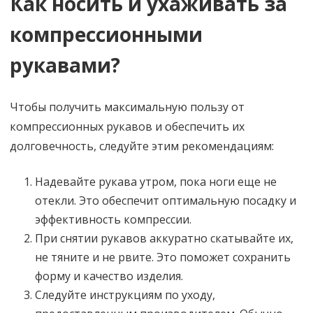
Как носить и ухаживать за
компрессионными
рукавами?
Чтобы получить максимальную пользу от
компрессионных рукавов и обеспечить их
долговечность, следуйте этим рекомендациям:
Надевайте рукава утром, пока ноги еще не
отекли. Это обеспечит оптимальную посадку и
эффективность компрессии.
При снятии рукавов аккуратно скатывайте их,
не тяните и не рвите. Это поможет сохранить
форму и качество изделия.
Следуйте инструкциям по уходу,