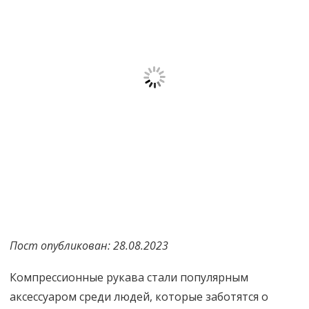
Пост опубликован: 28.08.2023
Компрессионные рукава стали популярным
аксессуаром среди людей, которые заботятся о