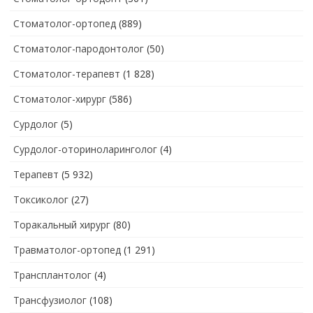
Стоматолог-ортопед
(889)
Стоматолог-пародонтолог
(50)
Стоматолог-терапевт
(1 828)
Стоматолог-хирург
(586)
Сурдолог
(5)
Сурдолог-оториноларинголог
(4)
Терапевт
(5 932)
Токсиколог
(27)
Торакальный хирург
(80)
Травматолог-ортопед
(1 291)
Трансплантолог
(4)
Трансфузиолог
(108)