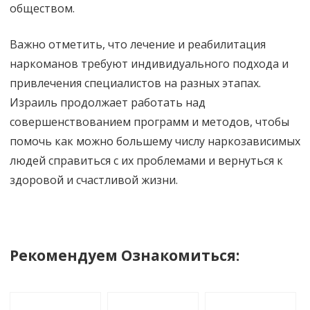
обществом.
Важно отметить, что лечение и реабилитация
наркоманов требуют индивидуального подхода и
привлечения специалистов на разных этапах.
Израиль продолжает работать над
совершенствованием программ и методов, чтобы
помочь как можно большему числу наркозависимых
людей справиться с их проблемами и вернуться к
здоровой и счастливой жизни.
Рекомендуем Ознакомиться: