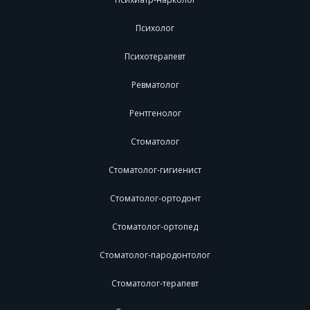
Психолог
Психотерапевт
Ревматолог
Рентгенолог
Стоматолог
Стоматолог-гигиенист
Стоматолог-ортодонт
Стоматолог-ортопед
Стоматолог-пародонтолог
Стоматолог-терапевт