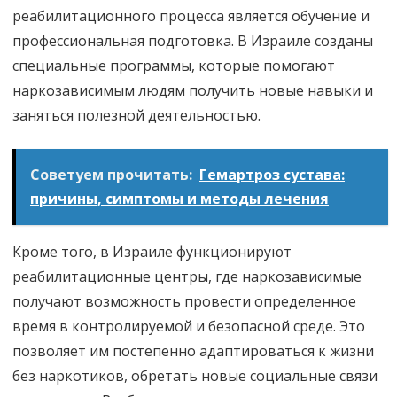
реабилитационного процесса является обучение и
профессиональная подготовка. В Израиле созданы
специальные программы, которые помогают
наркозависимым людям получить новые навыки и
заняться полезной деятельностью.
Советуем прочитать:
Гемартроз сустава:
причины, симптомы и методы лечения
Кроме того, в Израиле функционируют
реабилитационные центры, где наркозависимые
получают возможность провести определенное
время в контролируемой и безопасной среде. Это
позволяет им постепенно адаптироваться к жизни
без наркотиков, обретать новые социальные связи