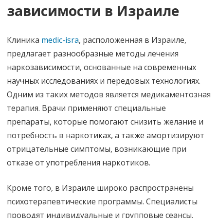
зависимости в Израиле
Клиника
medic-isra
, расположенная в Израиле,
предлагает разнообразные методы лечения
наркозависимости, основанные на современных
научных исследованиях и передовых технологиях.
Одним из таких методов является медикаментозная
терапия. Врачи применяют специальные
препараты, которые помогают снизить желание и
потребность в наркотиках, а также амортизируют
отрицательные симптомы, возникающие при
отказе от употребления наркотиков.
Кроме того, в Израиле широко распространены
психотерапевтические программы. Специалисты
проводят индивидуальные и групповые сеансы,