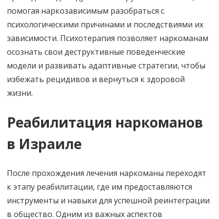
помогая наркозависимым разобраться с
психологическими причинами и последствиями их
зависимости. Психотерапия позволяет наркоманам
осознать свои деструктивные поведенческие
модели и развивать адаптивные стратегии, чтобы
избежать рецидивов и вернуться к здоровой
жизни.
Реабилитация наркоманов
в Израиле
После прохождения лечения наркоманы переходят
к этапу реабилитации, где им предоставляются
инструменты и навыки для успешной реинтеграции
в общество. Одним из важных аспектов