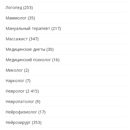
Логопед
(253)
Маммолог
(35)
Мануальный терапевт
(217)
Массажист
(347)
Медицинские диеты
(30)
Медицинский психолог
(16)
Миколог
(2)
Нарколог
(7)
Невролог
(2 415)
Невропатолог
(9)
Нейрофизиолог
(17)
Нейрохирург
(353)