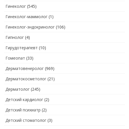
Гинеколог
(545)
Гинеколог-маммолог
(1)
Гинеколог-эндокринолог
(106)
Гипнолог
(4)
Гирудотерапевт
(10)
Гомеопат
(33)
Дерматовенеролог
(969)
Дерматокосметолог
(21)
Дерматолог
(245)
Детский кардиолог
(2)
Детский психиатр
(2)
Детский стоматолог
(3)