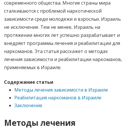
современного общества. Многие страны мира
сталкиваются с проблемой наркотической
зависимости среди молодежи и взрослых. Израиль
не исключение. Тем не менее, Израиль на
протяжении многих лет успешно разрабатывает и
внедряет программы лечения и реабилитации для
наркоманов. Эта статья расскажет о методах
лечения зависимости и реабилитации наркоманов,
применяемых в Израиле.
Содержание статьи
Методы лечения зависимости в Израиле
Реабилитация наркоманов в Израиле
Заключение
Методы лечения