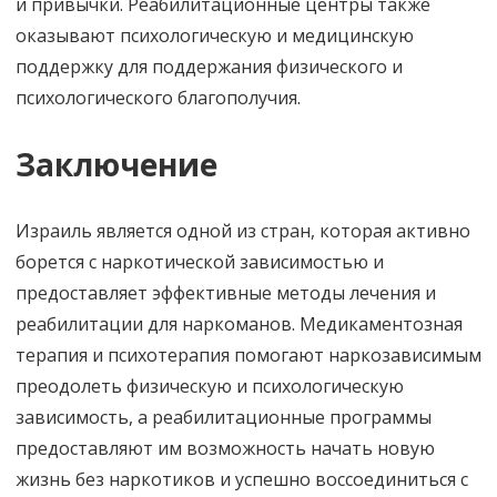
и привычки. Реабилитационные центры также
оказывают психологическую и медицинскую
поддержку для поддержания физического и
психологического благополучия.
Заключение
Израиль является одной из стран, которая активно
борется с наркотической зависимостью и
предоставляет эффективные методы лечения и
реабилитации для наркоманов. Медикаментозная
терапия и психотерапия помогают наркозависимым
преодолеть физическую и психологическую
зависимость, а реабилитационные программы
предоставляют им возможность начать новую
жизнь без наркотиков и успешно воссоединиться с