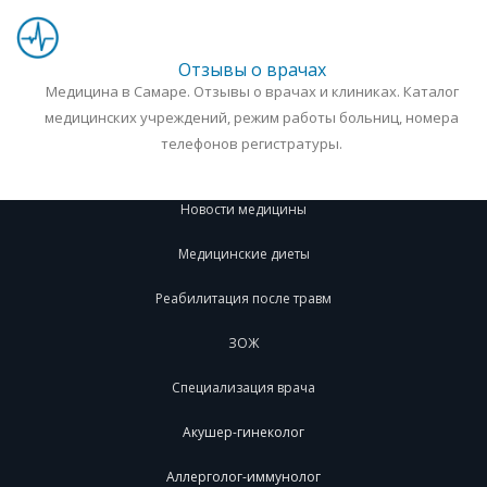
Отзывы о врачах
Медицина в Самаре. Отзывы о врачах и клиниках. Каталог
медицинских учреждений, режим работы больниц, номера
телефонов регистратуры.
Новости медицины
Медицинские диеты
Реабилитация после травм
ЗОЖ
Специализация врача
Акушер-гинеколог
Аллерголог-иммунолог