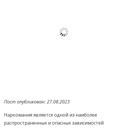
Пост опубликован: 27.08.2023
Наркомания является одной из наиболее
распространенных и опасных зависимостей