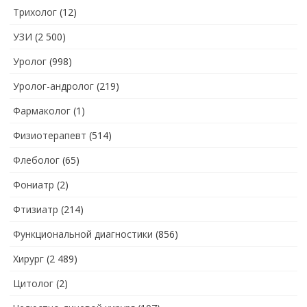
Трихолог
(12)
УЗИ
(2 500)
Уролог
(998)
Уролог-андролог
(219)
Фармаколог
(1)
Физиотерапевт
(514)
Флеболог
(65)
Фониатр
(2)
Фтизиатр
(214)
Функциональной диагностики
(856)
Хирург
(2 489)
Цитолог
(2)