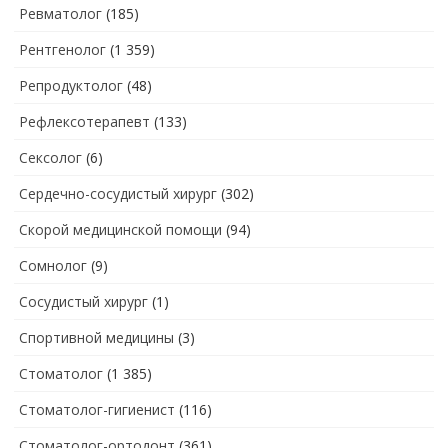
Ревматолог
(185)
Рентгенолог
(1 359)
Репродуктолог
(48)
Рефлексотерапевт
(133)
Сексолог
(6)
Сердечно-сосудистый хирург
(302)
Скорой медицинской помощи
(94)
Сомнолог
(9)
Сосудистый хирург
(1)
Спортивной медицины
(3)
Стоматолог
(1 385)
Стоматолог-гигиенист
(116)
Стоматолог-ортодонт
(361)