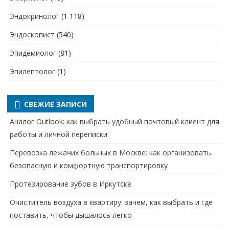
Эндокринолог
(1 118)
Эндоскопист
(540)
Эпидемиолог
(81)
Эпилептолог
(1)
СВЕЖИЕ ЗАПИСИ
Аналог Outlook: как выбрать удобный почтовый клиент для
работы и личной переписки
Перевозка лежачих больных в Москве: как организовать
безопасную и комфортную транспортировку
Протезирование зубов в Иркутске
Очиститель воздуха в квартиру: зачем, как выбрать и где
поставить, чтобы дышалось легко