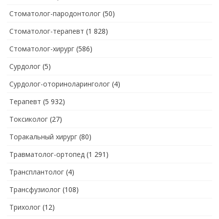
Стоматолог-пародонтолог
(50)
Стоматолог-терапевт
(1 828)
Стоматолог-хирург
(586)
Сурдолог
(5)
Сурдолог-оториноларинголог
(4)
Терапевт
(5 932)
Токсиколог
(27)
Торакальный хирург
(80)
Травматолог-ортопед
(1 291)
Трансплантолог
(4)
Трансфузиолог
(108)
Трихолог
(12)