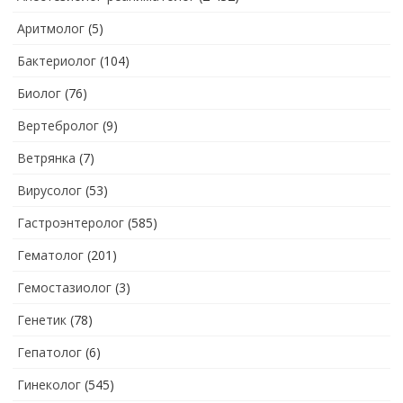
Аритмолог
(5)
Бактериолог
(104)
Биолог
(76)
Вертебролог
(9)
Ветрянка
(7)
Вирусолог
(53)
Гастроэнтеролог
(585)
Гематолог
(201)
Гемостазиолог
(3)
Генетик
(78)
Гепатолог
(6)
Гинеколог
(545)