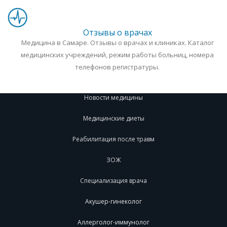
Отзывы о врачах
Медицина в Самаре. Отзывы о врачах и клиниках. Каталог
медицинских учреждений, режим работы больниц, номера
телефонов регистратуры.
Новости медицины
Медицинские диеты
Реабилитация после травм
ЗОЖ
Специализация врача
Акушер-гинеколог
Аллерголог-иммунолог