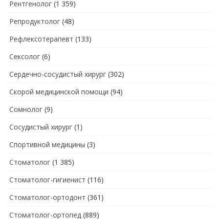
Рентгенолог
(1 359)
Репродуктолог
(48)
Рефлексотерапевт
(133)
Сексолог
(6)
Сердечно-сосудистый хирург
(302)
Скорой медицинской помощи
(94)
Сомнолог
(9)
Сосудистый хирург
(1)
Спортивной медицины
(3)
Стоматолог
(1 385)
Стоматолог-гигиенист
(116)
Стоматолог-ортодонт
(361)
Стоматолог-ортопед
(889)