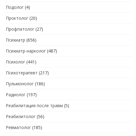
Подолог
(4)
Проктолог
(20)
Профпатолог
(27)
Психиатр
(656)
Психиатр-нарколог
(487)
Психолог
(441)
Психотерапевт
(217)
Пульмонолог
(186)
Радиолог
(197)
Реабилитация после травм
(5)
Реабилитолог
(56)
Ревматолог
(185)