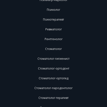
Психолог
Психотерапевт
Ревматолог
Рентгенолог
Стоматолог
Стоматолог-гигиенист
Стоматолог-ортодонт
Стоматолог-ортопед
Стоматолог-пародонтолог
Стоматолог-терапевт