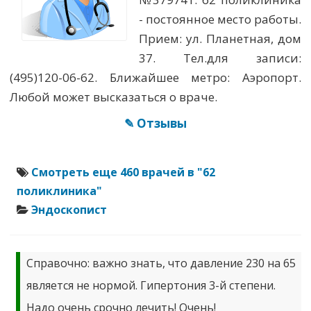
- постоянное место работы.
Прием: ул. Планетная, дом
37. Тел.для записи:
(495)120-06-62. Ближайшее метро: Аэропорт.
Любой может высказаться о враче.
✎ Отзывы
Смотреть еще 460 врачей в "62
поликлиника"
Эндоскопист
Справочно: важно знать, что давление 230 на 65
является не нормой. Гипертония 3-й степени.
Надо очень срочно лечить! Очень!