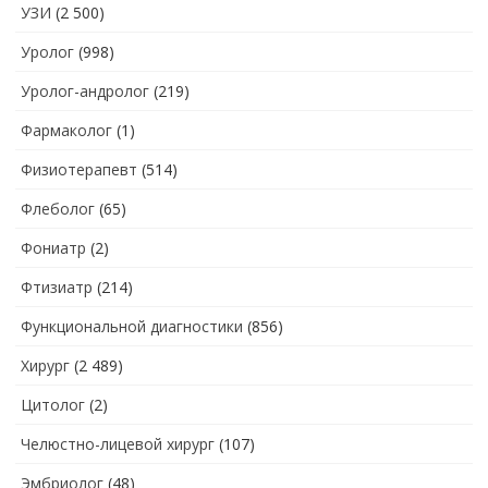
УЗИ
(2 500)
Уролог
(998)
Уролог-андролог
(219)
Фармаколог
(1)
Физиотерапевт
(514)
Флеболог
(65)
Фониатр
(2)
Фтизиатр
(214)
Функциональной диагностики
(856)
Хирург
(2 489)
Цитолог
(2)
Челюстно-лицевой хирург
(107)
Эмбриолог
(48)