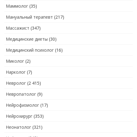
Маммолог
(35)
Мануальный терапевт
(217)
Массажист
(347)
Медицинские диеты
(30)
Медицинский психолог
(16)
Миколог
(2)
Нарколог
(7)
Невролог
(2 415)
Невропатолог
(9)
Нейрофизиолог
(17)
Нейрохирург
(353)
Неонатолог
(321)