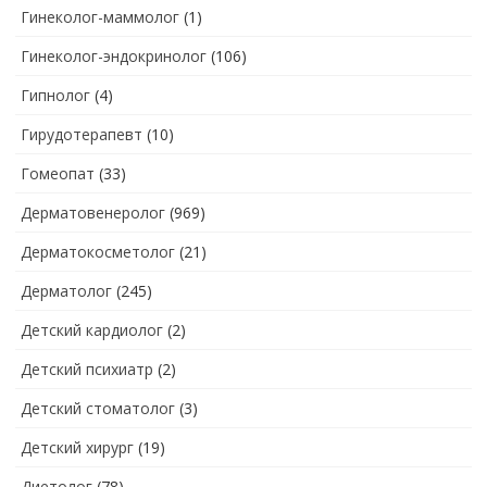
Гинеколог-маммолог
(1)
Гинеколог-эндокринолог
(106)
Гипнолог
(4)
Гирудотерапевт
(10)
Гомеопат
(33)
Дерматовенеролог
(969)
Дерматокосметолог
(21)
Дерматолог
(245)
Детский кардиолог
(2)
Детский психиатр
(2)
Детский стоматолог
(3)
Детский хирург
(19)
Диетолог
(78)