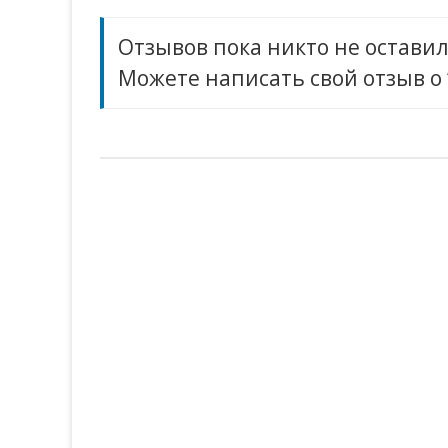
Отзывов пока никто не оставил
Можете написать свой отзыв о