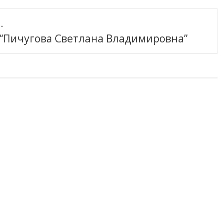
.
 “Пичугова Светлана Владимировна”