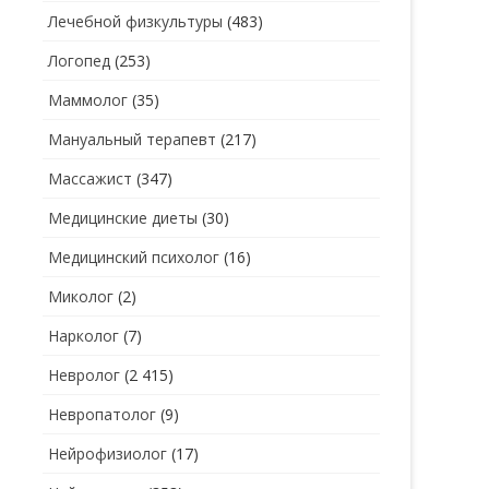
Лечебной физкультуры
(483)
Логопед
(253)
Маммолог
(35)
Мануальный терапевт
(217)
Массажист
(347)
Медицинские диеты
(30)
Медицинский психолог
(16)
Миколог
(2)
Нарколог
(7)
Невролог
(2 415)
Невропатолог
(9)
Нейрофизиолог
(17)