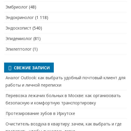
Эмбриолог
(48)
Эндокринолог
(1 118)
Эндоскопист
(540)
Эпидемиолог
(81)
Эпилептолог
(1)
СВЕЖИЕ ЗАПИСИ
Аналог Outlook: как выбрать удобный почтовый клиент для
работы и личной переписки
Перевозка лежачих больных в Москве: как организовать
безопасную и комфортную транспортировку
Протезирование зубов в Иркутске
Очиститель воздуха в квартиру: зачем, как выбрать и где