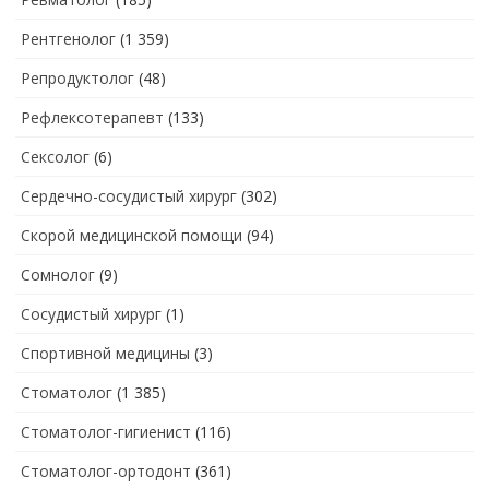
Рентгенолог
(1 359)
Репродуктолог
(48)
Рефлексотерапевт
(133)
Сексолог
(6)
Сердечно-сосудистый хирург
(302)
Скорой медицинской помощи
(94)
Сомнолог
(9)
Сосудистый хирург
(1)
Спортивной медицины
(3)
Стоматолог
(1 385)
Стоматолог-гигиенист
(116)
Стоматолог-ортодонт
(361)