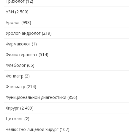
Трихолог
(12)
УЗИ
(2 500)
Уролог
(998)
Уролог-андролог
(219)
Фармаколог
(1)
Физиотерапевт
(514)
Флеболог
(65)
Фониатр
(2)
Фтизиатр
(214)
Функциональной диагностики
(856)
Хирург
(2 489)
Цитолог
(2)
Челюстно-лицевой хирург
(107)