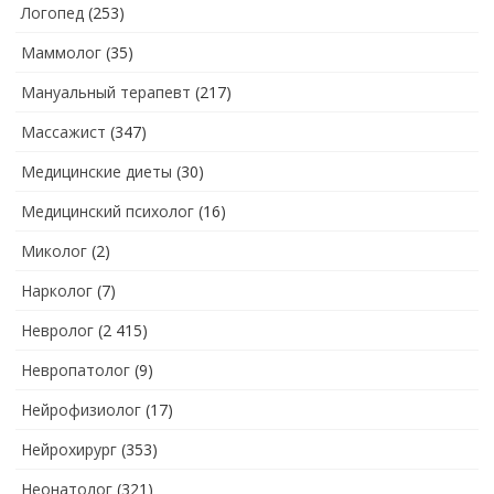
Логопед
(253)
Маммолог
(35)
Мануальный терапевт
(217)
Массажист
(347)
Медицинские диеты
(30)
Медицинский психолог
(16)
Миколог
(2)
Нарколог
(7)
Невролог
(2 415)
Невропатолог
(9)
Нейрофизиолог
(17)
Нейрохирург
(353)
Неонатолог
(321)