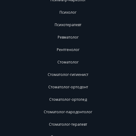
Психолог
Психотерапевт
Ревматолог
Рентгенолог
Стоматолог
Стоматолог-гигиенист
Стоматолог-ортодонт
Стоматолог-ортопед
Стоматолог-пародонтолог
Стоматолог-терапевт