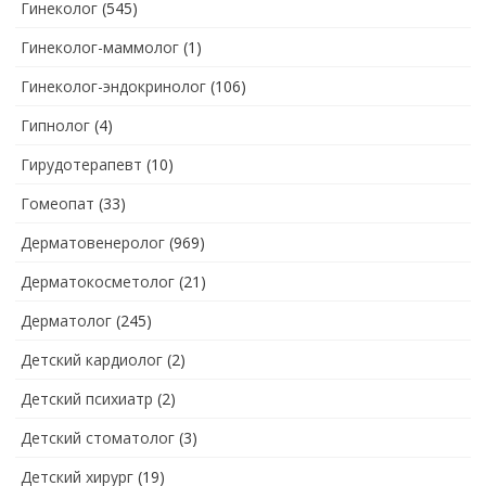
Гинеколог
(545)
Гинеколог-маммолог
(1)
Гинеколог-эндокринолог
(106)
Гипнолог
(4)
Гирудотерапевт
(10)
Гомеопат
(33)
Дерматовенеролог
(969)
Дерматокосметолог
(21)
Дерматолог
(245)
Детский кардиолог
(2)
Детский психиатр
(2)
Детский стоматолог
(3)
Детский хирург
(19)