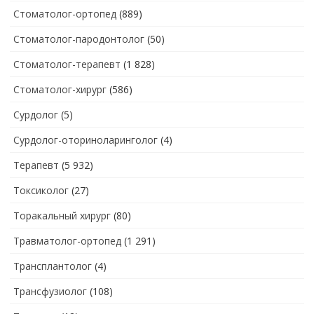
Стоматолог-ортопед
(889)
Стоматолог-пародонтолог
(50)
Стоматолог-терапевт
(1 828)
Стоматолог-хирург
(586)
Сурдолог
(5)
Сурдолог-оториноларинголог
(4)
Терапевт
(5 932)
Токсиколог
(27)
Торакальный хирург
(80)
Травматолог-ортопед
(1 291)
Трансплантолог
(4)
Трансфузиолог
(108)