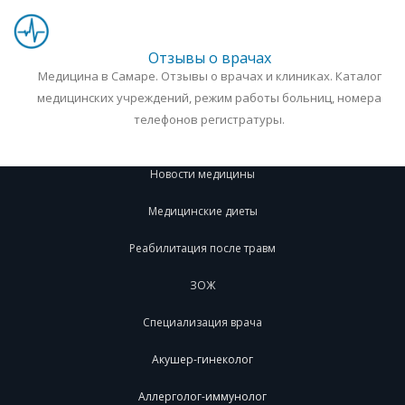
Отзывы о врачах
Медицина в Самаре. Отзывы о врачах и клиниках. Каталог
медицинских учреждений, режим работы больниц, номера
телефонов регистратуры.
Новости медицины
Медицинские диеты
Реабилитация после травм
ЗОЖ
Специализация врача
Акушер-гинеколог
Аллерголог-иммунолог