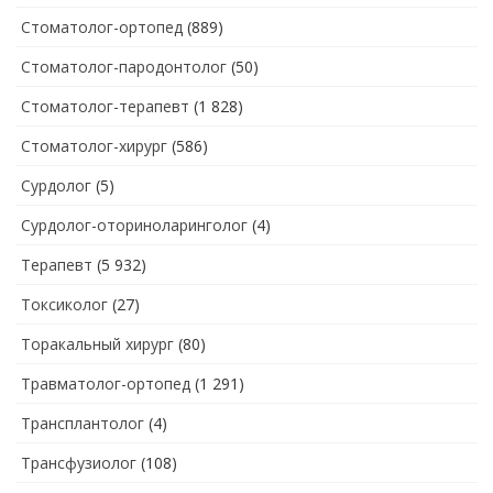
Стоматолог-ортопед
(889)
Стоматолог-пародонтолог
(50)
Стоматолог-терапевт
(1 828)
Стоматолог-хирург
(586)
Сурдолог
(5)
Сурдолог-оториноларинголог
(4)
Терапевт
(5 932)
Токсиколог
(27)
Торакальный хирург
(80)
Травматолог-ортопед
(1 291)
Трансплантолог
(4)
Трансфузиолог
(108)