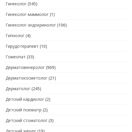
Гинеколог
(545)
Гинеколог-маммолог
(1)
Гинеколог-эндокринолог
(106)
Гипнолог
(4)
Гирудотерапевт
(10)
Гомеопат
(33)
Дерматовенеролог
(969)
Дерматокосметолог
(21)
Дерматолог
(245)
Детский кардиолог
(2)
Детский психиатр
(2)
Детский стоматолог
(3)
Детский хирург
(19)