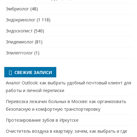
Эмбриолог
(48)
Эндокринолог
(1 118)
Эндоскопист
(540)
Эпидемиолог
(81)
Эпилептолог
(1)
СВЕЖИЕ ЗАПИСИ
Аналог Outlook: как выбрать удобный почтовый клиент для
работы и личной переписки
Перевозка лежачих больных в Москве: как организовать
безопасную и комфортную транспортировку
Протезирование зубов в Иркутске
Очиститель воздуха в квартиру: зачем, как выбрать и где