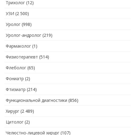
Трихолог
(12)
УЗИ
(2 500)
Уролог
(998)
Уролог-андролог
(219)
Фармаколог
(1)
Физиотерапевт
(514)
Флеболог
(65)
Фониатр
(2)
Фтизиатр
(214)
Функциональной диагностики
(856)
Хирург
(2 489)
Цитолог
(2)
Челюстно-лицевой хирург
(107)