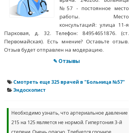
№57 - постоянное место
работы. Место
консультаций: улица 11-я
Парковая, д. 32. Телефон: 84954651876. (ст.
Первомайская). Есть мнение? Оставьте отзыв.
Отзыв будет отправлен на модерацию.
✎ Отзывы
Смотреть еще 325 врачей в "Больница №57"
Эндоскопист
Необходимо узнать, что артериальное давление
215 на 125 является не нормой. Гипертония 3-й
степени. Очень опасно. Требуется срочное