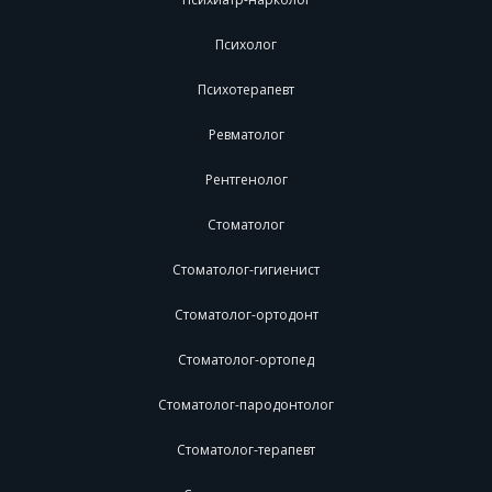
Психолог
Психотерапевт
Ревматолог
Рентгенолог
Стоматолог
Стоматолог-гигиенист
Стоматолог-ортодонт
Стоматолог-ортопед
Стоматолог-пародонтолог
Стоматолог-терапевт