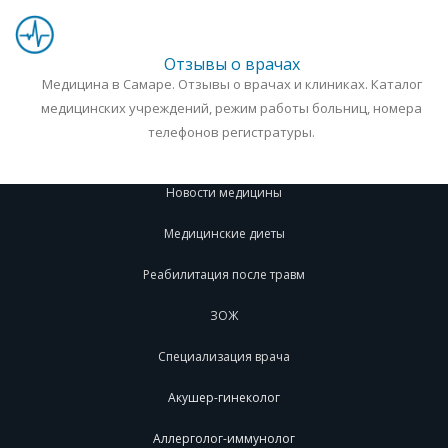
Отзывы о врачах
Медицина в Самаре. Отзывы о врачах и клиниках. Каталог
медицинских учреждений, режим работы больниц, номера
телефонов регистратуры.
Новости медицины
Медицинские диеты
Реабилитация после травм
ЗОЖ
Специализация врача
Акушер-гинеколог
Аллерголог-иммунолог