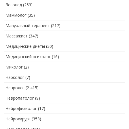
Логопед
(253)
Маммолог
(35)
Мануальный терапевт
(217)
Массажист
(347)
Медицинские диеты
(30)
Медицинский психолог
(16)
Миколог
(2)
Нарколог
(7)
Невролог
(2 415)
Невропатолог
(9)
Нейрофизиолог
(17)
Нейрохирург
(353)