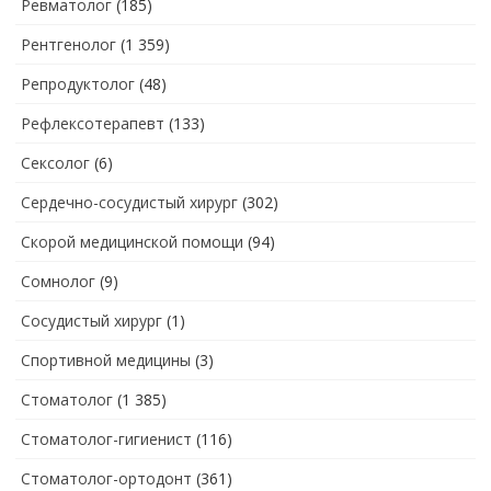
Ревматолог
(185)
Рентгенолог
(1 359)
Репродуктолог
(48)
Рефлексотерапевт
(133)
Сексолог
(6)
Сердечно-сосудистый хирург
(302)
Скорой медицинской помощи
(94)
Сомнолог
(9)
Сосудистый хирург
(1)
Спортивной медицины
(3)
Стоматолог
(1 385)
Стоматолог-гигиенист
(116)
Стоматолог-ортодонт
(361)