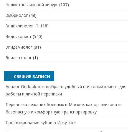
Челюстно-лицевой хирург
(107)
Эмбриолог
(48)
Эндокринолог
(1 118)
Эндоскопист
(540)
Эпидемиолог
(81)
Эпилептолог
(1)
СВЕЖИЕ ЗАПИСИ
Аналог Outlook: как выбрать удобный почтовый клиент для
работы и личной переписки
Перевозка лежачих больных в Москве: как организовать
безопасную и комфортную транспортировку
Протезирование зубов в Иркутске