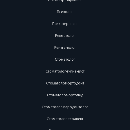
Психолог
Психотерапевт
Ревматолог
Рентгенолог
Стоматолог
Стоматолог-гигиенист
Стоматолог-ортодонт
Стоматолог-ортопед
Стоматолог-пародонтолог
Стоматолог-терапевт