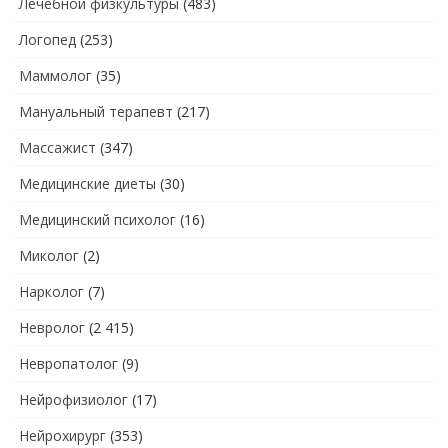
Лечебной физкультуры
(483)
Логопед
(253)
Маммолог
(35)
Мануальный терапевт
(217)
Массажист
(347)
Медицинские диеты
(30)
Медицинский психолог
(16)
Миколог
(2)
Нарколог
(7)
Невролог
(2 415)
Невропатолог
(9)
Нейрофизиолог
(17)
Нейрохирург
(353)