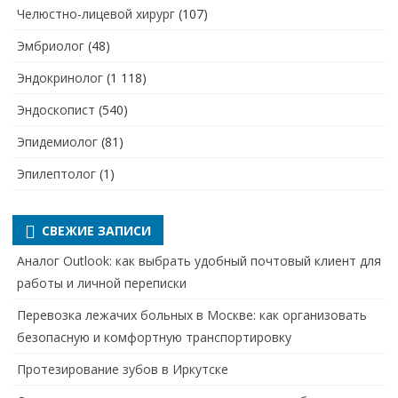
Челюстно-лицевой хирург
(107)
Эмбриолог
(48)
Эндокринолог
(1 118)
Эндоскопист
(540)
Эпидемиолог
(81)
Эпилептолог
(1)
СВЕЖИЕ ЗАПИСИ
Аналог Outlook: как выбрать удобный почтовый клиент для
работы и личной переписки
Перевозка лежачих больных в Москве: как организовать
безопасную и комфортную транспортировку
Протезирование зубов в Иркутске