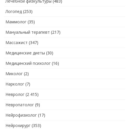
Лечебной физкультуры
(483)
Логопед
(253)
Маммолог
(35)
Мануальный терапевт
(217)
Массажист
(347)
Медицинские диеты
(30)
Медицинский психолог
(16)
Миколог
(2)
Нарколог
(7)
Невролог
(2 415)
Невропатолог
(9)
Нейрофизиолог
(17)
Нейрохирург
(353)