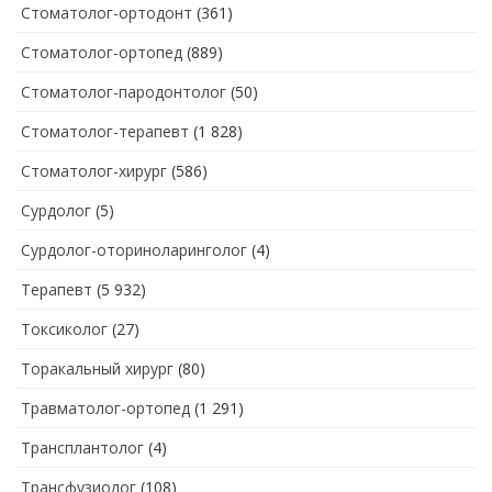
Стоматолог-ортодонт
(361)
Стоматолог-ортопед
(889)
Стоматолог-пародонтолог
(50)
Стоматолог-терапевт
(1 828)
Стоматолог-хирург
(586)
Сурдолог
(5)
Сурдолог-оториноларинголог
(4)
Терапевт
(5 932)
Токсиколог
(27)
Торакальный хирург
(80)
Травматолог-ортопед
(1 291)
Трансплантолог
(4)
Трансфузиолог
(108)