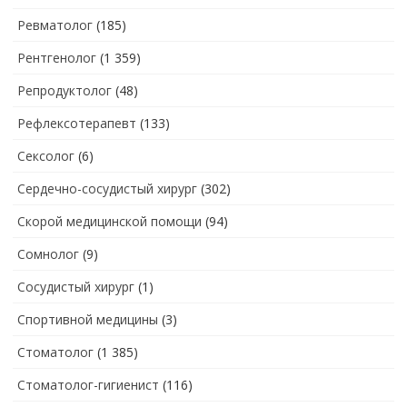
Ревматолог
(185)
Рентгенолог
(1 359)
Репродуктолог
(48)
Рефлексотерапевт
(133)
Сексолог
(6)
Сердечно-сосудистый хирург
(302)
Скорой медицинской помощи
(94)
Сомнолог
(9)
Сосудистый хирург
(1)
Спортивной медицины
(3)
Стоматолог
(1 385)
Стоматолог-гигиенист
(116)