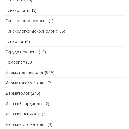
Гинеколог
(545)
Гинеколог-маммолог
(1)
Гинеколог-эндокринолог
(106)
Гипнолог
(4)
Гирудотерапевт
(10)
Гомеопат
(33)
Дерматовенеролог
(969)
Дерматокосметолог
(21)
Дерматолог
(245)
Детский кардиолог
(2)
Детский психиатр
(2)
Детский стоматолог
(3)