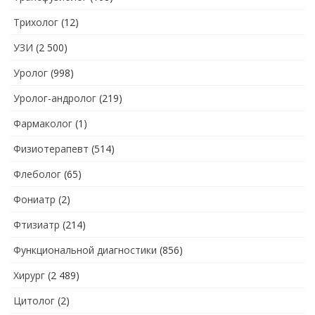
Трихолог
(12)
УЗИ
(2 500)
Уролог
(998)
Уролог-андролог
(219)
Фармаколог
(1)
Физиотерапевт
(514)
Флеболог
(65)
Фониатр
(2)
Фтизиатр
(214)
Функциональной диагностики
(856)
Хирург
(2 489)
Цитолог
(2)