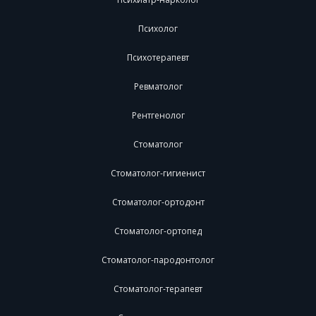
Психолог
Психотерапевт
Ревматолог
Рентгенолог
Стоматолог
Стоматолог-гигиенист
Стоматолог-ортодонт
Стоматолог-ортопед
Стоматолог-пародонтолог
Стоматолог-терапевт