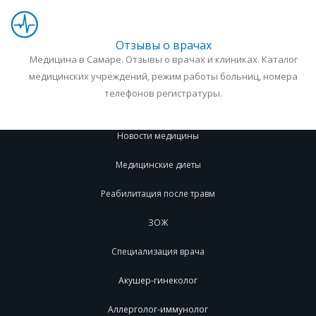
Отзывы о врачах
Медицина в Самаре. Отзывы о врачах и клиниках. Каталог
медицинских учреждений, режим работы больниц, номера
телефонов регистратуры.
Новости медицины
Медицинские диеты
Реабилитация после травм
ЗОЖ
Специализация врача
Акушер-гинеколог
Аллерголог-иммунолог