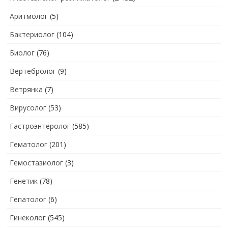
Аритмолог
(5)
Бактериолог
(104)
Биолог
(76)
Вертебролог
(9)
Ветрянка
(7)
Вирусолог
(53)
Гастроэнтеролог
(585)
Гематолог
(201)
Гемостазиолог
(3)
Генетик
(78)
Гепатолог
(6)
Гинеколог
(545)