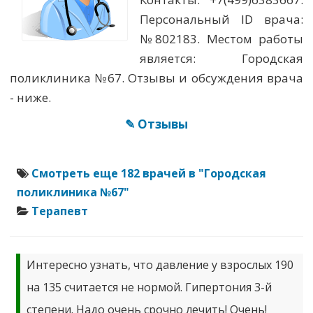
Персональный ID врача:
№802183. Местом работы
является: Городская
поликлиника №67. Отзывы и обсуждения врача
- ниже.
✎ Отзывы
Смотреть еще 182 врачей в "Городская
поликлиника №67"
Терапевт
Интересно узнать, что давление у взрослых 190
на 135 считается не нормой. Гипертония 3-й
степени. Надо очень срочно лечить! Очень!