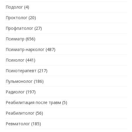
Подолог
(4)
Проктолог
(20)
Профпатолог
(27)
Психиатр
(656)
Психиатр-нарколог
(487)
Психолог
(441)
Психотерапевт
(217)
Пульмонолог
(186)
Радиолог
(197)
Реабилитация после травм
(5)
Реабилитолог
(56)
Ревматолог
(185)