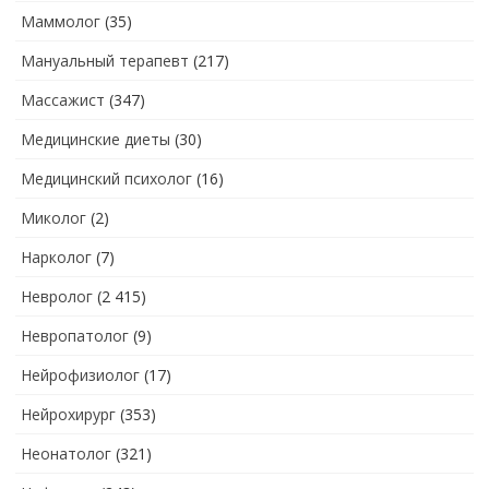
Маммолог
(35)
Мануальный терапевт
(217)
Массажист
(347)
Медицинские диеты
(30)
Медицинский психолог
(16)
Миколог
(2)
Нарколог
(7)
Невролог
(2 415)
Невропатолог
(9)
Нейрофизиолог
(17)
Нейрохирург
(353)
Неонатолог
(321)