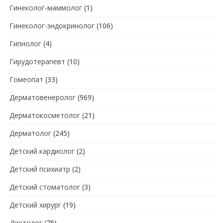
Гинеколог-маммолог
(1)
Гинеколог-эндокринолог
(106)
Гипнолог
(4)
Гирудотерапевт
(10)
Гомеопат
(33)
Дерматовенеролог
(969)
Дерматокосметолог
(21)
Дерматолог
(245)
Детский кардиолог
(2)
Детский психиатр
(2)
Детский стоматолог
(3)
Детский хирург
(19)
Диетолог
(78)