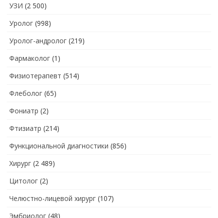
УЗИ
(2 500)
Уролог
(998)
Уролог-андролог
(219)
Фармаколог
(1)
Физиотерапевт
(514)
Флеболог
(65)
Фониатр
(2)
Фтизиатр
(214)
Функциональной диагностики
(856)
Хирург
(2 489)
Цитолог
(2)
Челюстно-лицевой хирург
(107)
Эмбриолог
(48)