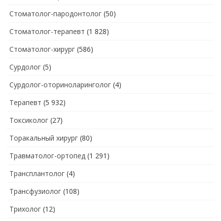
Стоматолог-пародонтолог
(50)
Стоматолог-терапевт
(1 828)
Стоматолог-хирург
(586)
Сурдолог
(5)
Сурдолог-оториноларинголог
(4)
Терапевт
(5 932)
Токсиколог
(27)
Торакальный хирург
(80)
Травматолог-ортопед
(1 291)
Трансплантолог
(4)
Трансфузиолог
(108)
Трихолог
(12)