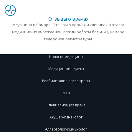
Отзывы о врачах
Медицина в Самаре. Отзывы о врачах и клиниках. Каталог
медицинских учреждений, режим работы больниц, номера
телефонов регистратуры.
Новости медицины
Медицинские диеты
Реабилитация после травм
ЗОЖ
Специализация врача
Акушер-гинеколог
Аллерголог-иммунолог