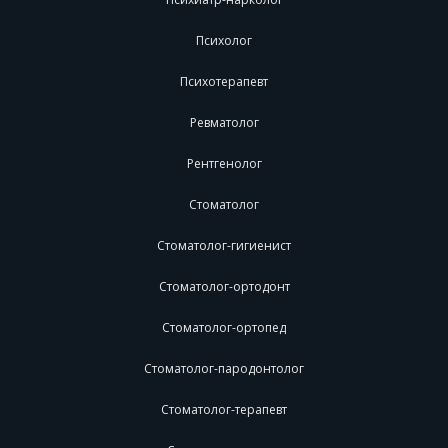
Психолог
Психотерапевт
Ревматолог
Рентгенолог
Стоматолог
Стоматолог-гигиенист
Стоматолог-ортодонт
Стоматолог-ортопед
Стоматолог-пародонтолог
Стоматолог-терапевт