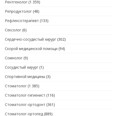
Рентгенолог
(1 359)
Репродуктолог
(48)
Рефлексотерапевт
(133)
Сексолог
(6)
Сердечно-сосудистый хирург
(302)
Скорой медицинской помощи
(94)
Сомнолог
(9)
Сосудистый хирург
(1)
Спортивной медицины
(3)
Стоматолог
(1 385)
Стоматолог-гигиенист
(116)
Стоматолог-ортодонт
(361)
Стоматолог-ортопед
(889)