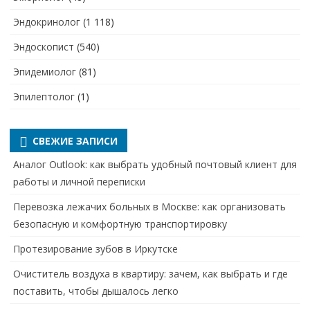
Эндокринолог
(1 118)
Эндоскопист
(540)
Эпидемиолог
(81)
Эпилептолог
(1)
СВЕЖИЕ ЗАПИСИ
Аналог Outlook: как выбрать удобный почтовый клиент для
работы и личной переписки
Перевозка лежачих больных в Москве: как организовать
безопасную и комфортную транспортировку
Протезирование зубов в Иркутске
Очиститель воздуха в квартиру: зачем, как выбрать и где
поставить, чтобы дышалось легко