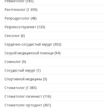
Ревматолог
(185)
Рентгенолог
(1 359)
Репродуктолог
(48)
Рефлексотерапевт
(133)
Сексолог
(6)
Сердечно-сосудистый хирург
(302)
Скорой медицинской помощи
(94)
Сомнолог
(9)
Сосудистый хирург
(1)
Спортивной медицины
(3)
Стоматолог
(1 385)
Стоматолог-гигиенист
(116)
Стоматолог-ортодонт
(361)