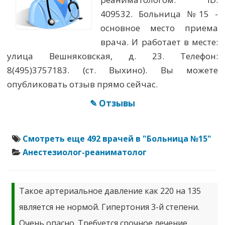
409532. Больница №15 -
основное место приема
врача. И работает в месте:
улица Вешняковская, д. 23. Телефон:
8(495)3757183. (ст. Выхино). Вы можете
опубликовать отзыв прямо сейчас.
✎ Отзывы
Смотреть еще 492 врачей в "Больница №15"
Анестезиолог-реаниматолог
Такое артериальное давление как 220 на 135
является не нормой. Гипертония 3-й степени.
Очень опасно. Требуется срочное лечение.