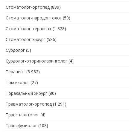
Стоматолог-ортопед
(889)
Стоматолог-пародонтолог
(50)
Стоматолог-терапевт
(1 828)
Стоматолог-хирург
(586)
Сурдолог
(5)
Сурдолог-оториноларинголог
(4)
Терапевт
(5 932)
Токсиколог
(27)
Торакальный хирург
(80)
Травматолог-ортопед
(1 291)
Трансплантолог
(4)
Трансфузиолог
(108)