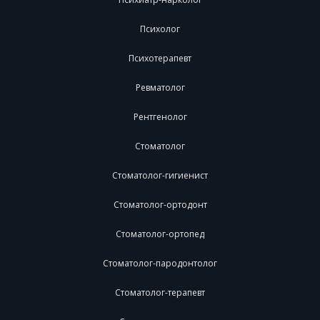
Психолог
Психотерапевт
Ревматолог
Рентгенолог
Стоматолог
Стоматолог-гигиенист
Стоматолог-ортодонт
Стоматолог-ортопед
Стоматолог-пародонтолог
Стоматолог-терапевт