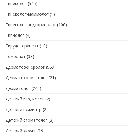
Гинеколог
(545)
Гинеколог-маммолог
(1)
Гинеколог-эндокринолог
(106)
Гипнолог
(4)
Гирудотерапевт
(10)
Гомеопат
(33)
Дерматовенеролог
(969)
Дерматокосметолог
(21)
Дерматолог
(245)
Детский кардиолог
(2)
Детский психиатр
(2)
Детский стоматолог
(3)
Детский хирург
(19)