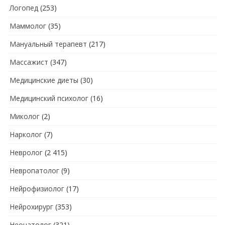
Логопед
(253)
Маммолог
(35)
Мануальный терапевт
(217)
Массажист
(347)
Медицинские диеты
(30)
Медицинский психолог
(16)
Миколог
(2)
Нарколог
(7)
Невролог
(2 415)
Невропатолог
(9)
Нейрофизиолог
(17)
Нейрохирург
(353)
Неонатолог
(321)