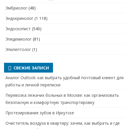
Эмбриолог
(48)
Эндокринолог
(1 118)
Эндоскопист
(540)
Эпидемиолог
(81)
Эпилептолог
(1)
СВЕЖИЕ ЗАПИСИ
Аналог Outlook: как выбрать удобный почтовый клиент для
работы и личной переписки
Перевозка лежачих больных в Москве: как организовать
безопасную и комфортную транспортировку
Протезирование зубов в Иркутске
Очиститель воздуха в квартиру: зачем, как выбрать и где