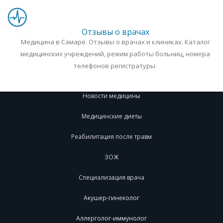
Отзывы о врачах
Медицина в Самаре. Отзывы о врачах и клиниках. Каталог
медицинских учреждений, режим работы больниц, номера
телефонов регистратуры.
Новости медицины
Медицинские диеты
Реабилитация после травм
ЗОЖ
Специализация врача
Акушер-гинеколог
Аллерголог-иммунолог