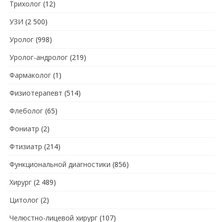
Трихолог
(12)
УЗИ
(2 500)
Уролог
(998)
Уролог-андролог
(219)
Фармаколог
(1)
Физиотерапевт
(514)
Флеболог
(65)
Фониатр
(2)
Фтизиатр
(214)
Функциональной диагностики
(856)
Хирург
(2 489)
Цитолог
(2)
Челюстно-лицевой хирург
(107)