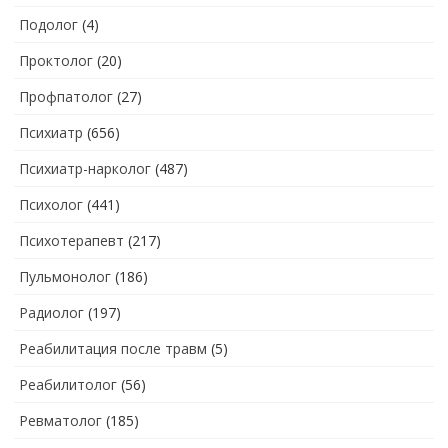
Подолог
(4)
Проктолог
(20)
Профпатолог
(27)
Психиатр
(656)
Психиатр-нарколог
(487)
Психолог
(441)
Психотерапевт
(217)
Пульмонолог
(186)
Радиолог
(197)
Реабилитация после травм
(5)
Реабилитолог
(56)
Ревматолог
(185)