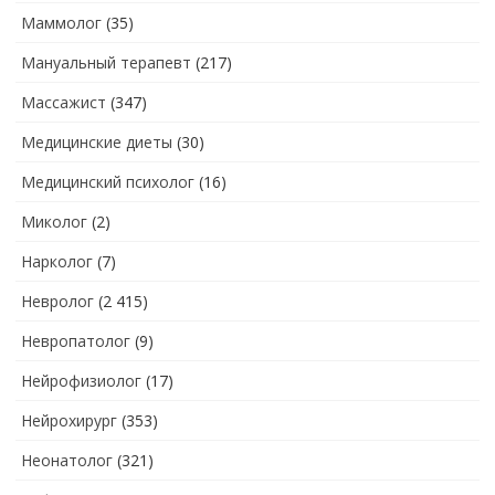
Маммолог
(35)
Мануальный терапевт
(217)
Массажист
(347)
Медицинские диеты
(30)
Медицинский психолог
(16)
Миколог
(2)
Нарколог
(7)
Невролог
(2 415)
Невропатолог
(9)
Нейрофизиолог
(17)
Нейрохирург
(353)
Неонатолог
(321)