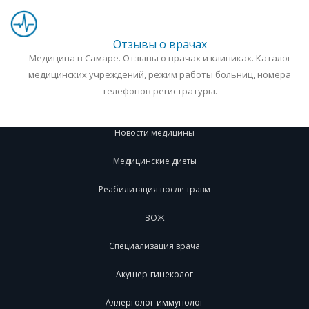
Отзывы о врачах
Медицина в Самаре. Отзывы о врачах и клиниках. Каталог
медицинских учреждений, режим работы больниц, номера
телефонов регистратуры.
Новости медицины
Медицинские диеты
Реабилитация после травм
ЗОЖ
Специализация врача
Акушер-гинеколог
Аллерголог-иммунолог