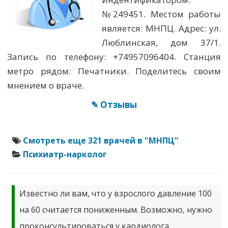
№249451. Местом работы
является: МНПЦ. Адрес: ул.
Люблинская, дом 37/1.
Запись по телефону: +74957096404. Станция
метро рядом: Печатники. Поделитесь своим
мнением о враче.
✎ Отзывы
Смотреть еще 321 врачей в "МНПЦ"
Психиатр-нарколог
Известно ли вам, что у взрослого давление 100
на 60 считается пониженным. Возможно, нужно
проконсультироваться у кардиолога.