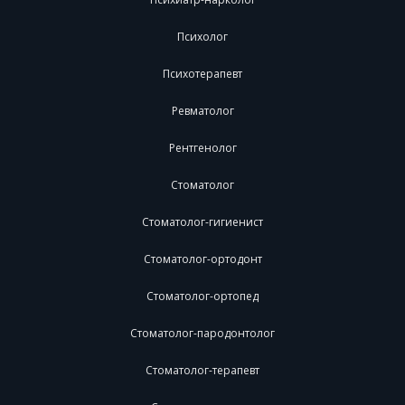
Психолог
Психотерапевт
Ревматолог
Рентгенолог
Стоматолог
Стоматолог-гигиенист
Стоматолог-ортодонт
Стоматолог-ортопед
Стоматолог-пародонтолог
Стоматолог-терапевт