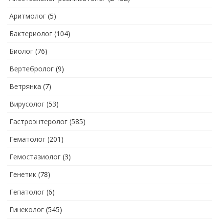
Аритмолог
(5)
Бактериолог
(104)
Биолог
(76)
Вертебролог
(9)
Ветрянка
(7)
Вирусолог
(53)
Гастроэнтеролог
(585)
Гематолог
(201)
Гемостазиолог
(3)
Генетик
(78)
Гепатолог
(6)
Гинеколог
(545)