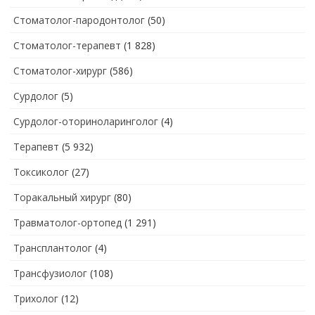
Стоматолог-пародонтолог
(50)
Стоматолог-терапевт
(1 828)
Стоматолог-хирург
(586)
Сурдолог
(5)
Сурдолог-оториноларинголог
(4)
Терапевт
(5 932)
Токсиколог
(27)
Торакальный хирург
(80)
Травматолог-ортопед
(1 291)
Трансплантолог
(4)
Трансфузиолог
(108)
Трихолог
(12)