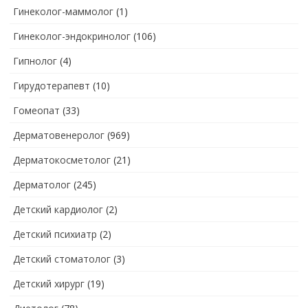
Гинеколог-маммолог
(1)
Гинеколог-эндокринолог
(106)
Гипнолог
(4)
Гирудотерапевт
(10)
Гомеопат
(33)
Дерматовенеролог
(969)
Дерматокосметолог
(21)
Дерматолог
(245)
Детский кардиолог
(2)
Детский психиатр
(2)
Детский стоматолог
(3)
Детский хирург
(19)