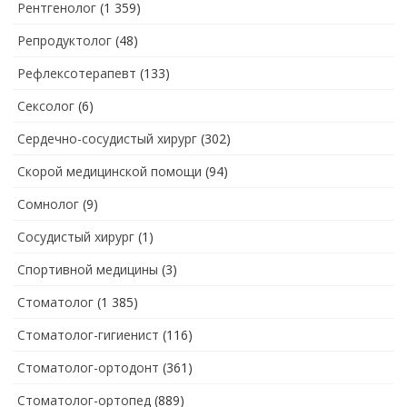
Рентгенолог
(1 359)
Репродуктолог
(48)
Рефлексотерапевт
(133)
Сексолог
(6)
Сердечно-сосудистый хирург
(302)
Скорой медицинской помощи
(94)
Сомнолог
(9)
Сосудистый хирург
(1)
Спортивной медицины
(3)
Стоматолог
(1 385)
Стоматолог-гигиенист
(116)
Стоматолог-ортодонт
(361)
Стоматолог-ортопед
(889)