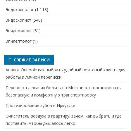
Эндокринолог
(1 118)
Эндоскопист
(540)
Эпидемиолог
(81)
Эпилептолог
(1)
СВЕЖИЕ ЗАПИСИ
Аналог Outlook: как выбрать удобный почтовый клиент для
работы и личной переписки
Перевозка лежачих больных в Москве: как организовать
безопасную и комфортную транспортировку
Протезирование зубов в Иркутске
Очиститель воздуха в квартиру: зачем, как выбрать и где
поставить, чтобы дышалось легко