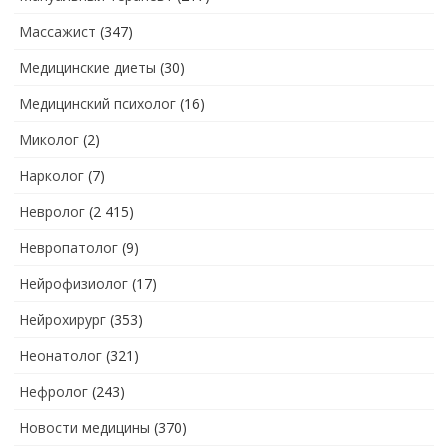
Массажист
(347)
Медицинские диеты
(30)
Медицинский психолог
(16)
Миколог
(2)
Нарколог
(7)
Невролог
(2 415)
Невропатолог
(9)
Нейрофизиолог
(17)
Нейрохирург
(353)
Неонатолог
(321)
Нефролог
(243)
Новости медицины
(370)