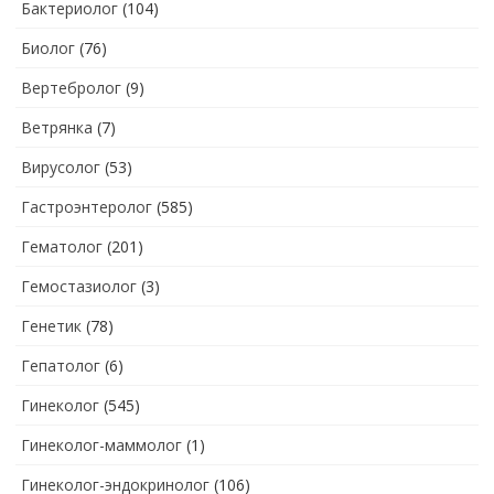
Бактериолог
(104)
Биолог
(76)
Вертебролог
(9)
Ветрянка
(7)
Вирусолог
(53)
Гастроэнтеролог
(585)
Гематолог
(201)
Гемостазиолог
(3)
Генетик
(78)
Гепатолог
(6)
Гинеколог
(545)
Гинеколог-маммолог
(1)
Гинеколог-эндокринолог
(106)