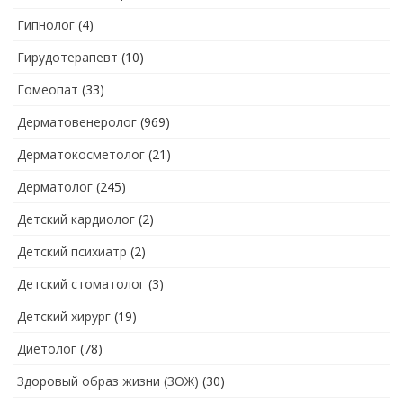
Гипнолог
(4)
Гирудотерапевт
(10)
Гомеопат
(33)
Дерматовенеролог
(969)
Дерматокосметолог
(21)
Дерматолог
(245)
Детский кардиолог
(2)
Детский психиатр
(2)
Детский стоматолог
(3)
Детский хирург
(19)
Диетолог
(78)
Здоровый образ жизни (ЗОЖ)
(30)