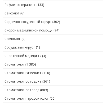
Рефлексотерапевт
(133)
Сексолог
(6)
Сердечно-сосудистый хирург
(302)
Скорой медицинской помощи
(94)
Сомнолог
(9)
Сосудистый хирург
(1)
Спортивной медицины
(3)
Стоматолог
(1 385)
Стоматолог-гигиенист
(116)
Стоматолог-ортодонт
(361)
Стоматолог-ортопед
(889)
Стоматолог-пародонтолог
(50)