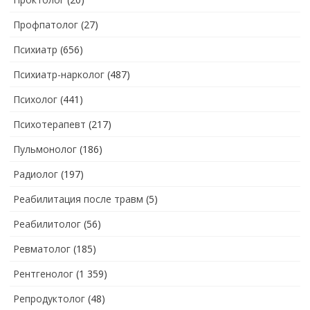
Профпатолог
(27)
Психиатр
(656)
Психиатр-нарколог
(487)
Психолог
(441)
Психотерапевт
(217)
Пульмонолог
(186)
Радиолог
(197)
Реабилитация после травм
(5)
Реабилитолог
(56)
Ревматолог
(185)
Рентгенолог
(1 359)
Репродуктолог
(48)