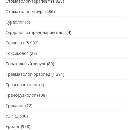
Стоматолог-терапевт
(1 828)
Стоматолог-хирург
(586)
Сурдолог
(5)
Сурдолог-оториноларинголог
(4)
Терапевт
(5 932)
Токсиколог
(27)
Торакальный хирург
(80)
Травматолог-ортопед
(1 291)
Трансплантолог
(4)
Трансфузиолог
(108)
Трихолог
(12)
УЗИ
(2 500)
Уролог
(998)