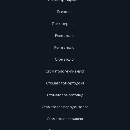
Психолог
Психотерапевт
Ревматолог
Рентгенолог
Стоматолог
Стоматолог-гигиенист
Стоматолог-ортодонт
Стоматолог-ортопед
Стоматолог-пародонтолог
Стоматолог-терапевт