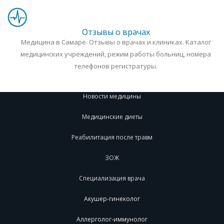
Отзывы о врачах
Медицина в Самаре. Отзывы о врачах и клиниках. Каталог
медицинских учреждений, режим работы больниц, номера
телефонов регистратуры.
Новости медицины
Медицинские диеты
Реабилитация после травм
ЗОЖ
Специализация врача
Акушер-гинеколог
Аллерголог-иммунолог