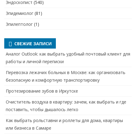
Эндоскопист
(540)
Эпидемиолог
(81)
Эпилептолог
(1)
СВЕЖИЕ ЗАПИСИ
Аналог Outlook: как выбрать удобный почтовый клиент для
работы и личной переписки
Перевозка лежачих больных в Москве: как организовать
безопасную и комфортную транспортировку
Протезирование зубов в Иркутске
Очиститель воздуха в квартиру: зачем, как выбрать и где
поставить, чтобы дышалось легко
Как выбрать рольставни и роллеты для дома, квартиры
или бизнеса в Самаре