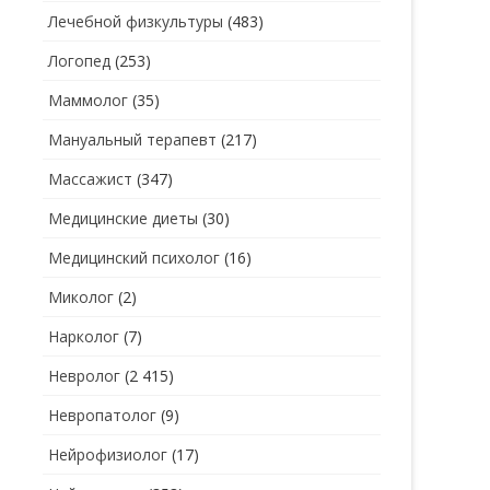
Лечебной физкультуры
(483)
Логопед
(253)
Маммолог
(35)
Мануальный терапевт
(217)
Массажист
(347)
Медицинские диеты
(30)
Медицинский психолог
(16)
Миколог
(2)
Нарколог
(7)
Невролог
(2 415)
Невропатолог
(9)
Нейрофизиолог
(17)