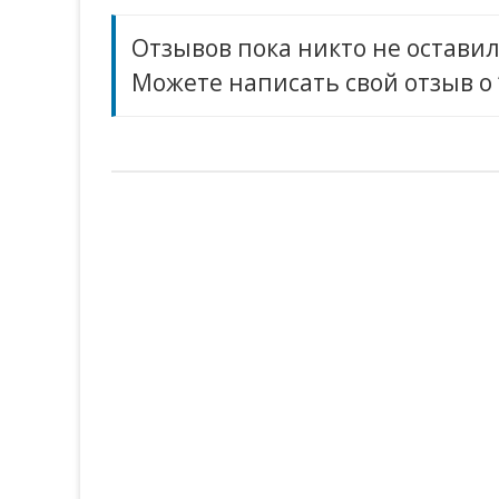
Отзывов пока никто не оставил
Можете написать свой отзыв о