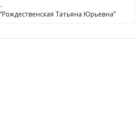
.
 “Рождественская Татьяна Юрьевна”