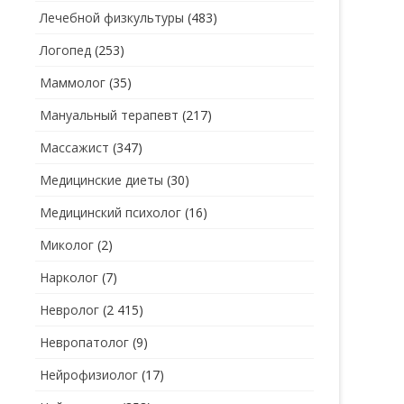
Лечебной физкультуры
(483)
Логопед
(253)
Маммолог
(35)
Мануальный терапевт
(217)
Массажист
(347)
Медицинские диеты
(30)
Медицинский психолог
(16)
Миколог
(2)
Нарколог
(7)
Невролог
(2 415)
Невропатолог
(9)
Нейрофизиолог
(17)