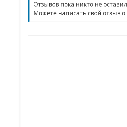
Отзывов пока никто не оставил
Можете написать свой отзыв о