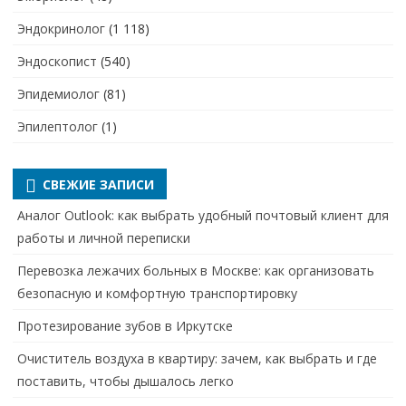
Эндокринолог
(1 118)
Эндоскопист
(540)
Эпидемиолог
(81)
Эпилептолог
(1)
СВЕЖИЕ ЗАПИСИ
Аналог Outlook: как выбрать удобный почтовый клиент для
работы и личной переписки
Перевозка лежачих больных в Москве: как организовать
безопасную и комфортную транспортировку
Протезирование зубов в Иркутске
Очиститель воздуха в квартиру: зачем, как выбрать и где
поставить, чтобы дышалось легко