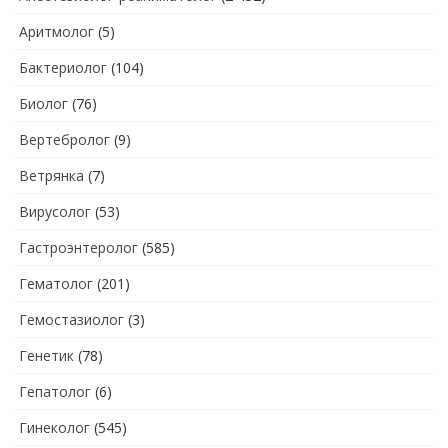
Аритмолог
(5)
Бактериолог
(104)
Биолог
(76)
Вертебролог
(9)
Ветрянка
(7)
Вирусолог
(53)
Гастроэнтеролог
(585)
Гематолог
(201)
Гемостазиолог
(3)
Генетик
(78)
Гепатолог
(6)
Гинеколог
(545)