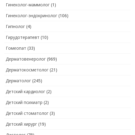
Гинеколог-маммолог
(1)
Гинеколог-эндокринолог
(106)
Гипнолог
(4)
Гирудотерапевт
(10)
Гомеопат
(33)
Дерматовенеролог
(969)
Дерматокосметолог
(21)
Дерматолог
(245)
Детский кардиолог
(2)
Детский психиатр
(2)
Детский стоматолог
(3)
Детский хирург
(19)
Диетолог
(78)