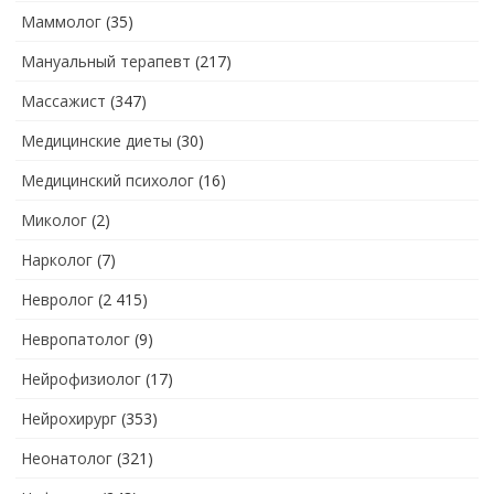
Маммолог
(35)
Мануальный терапевт
(217)
Массажист
(347)
Медицинские диеты
(30)
Медицинский психолог
(16)
Миколог
(2)
Нарколог
(7)
Невролог
(2 415)
Невропатолог
(9)
Нейрофизиолог
(17)
Нейрохирург
(353)
Неонатолог
(321)