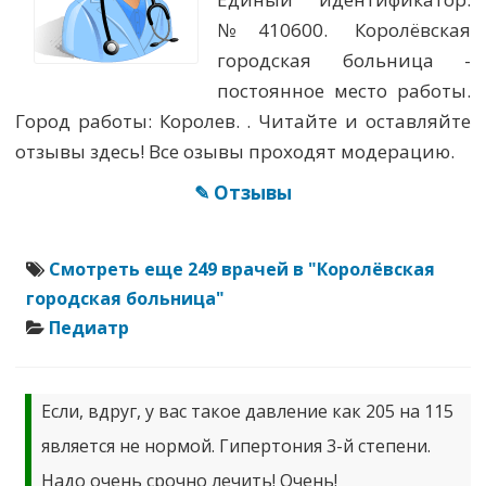
№410600. Королёвская
городская больница -
постоянное место работы.
Город работы: Королев. . Читайте и оставляйте
отзывы здесь! Все озывы проходят модерацию.
✎ Отзывы
Смотреть еще 249 врачей в "Королёвская
городская больница"
Педиатр
Если, вдруг, у вас такое давление как 205 на 115
является не нормой. Гипертония 3-й степени.
Надо очень срочно лечить! Очень!