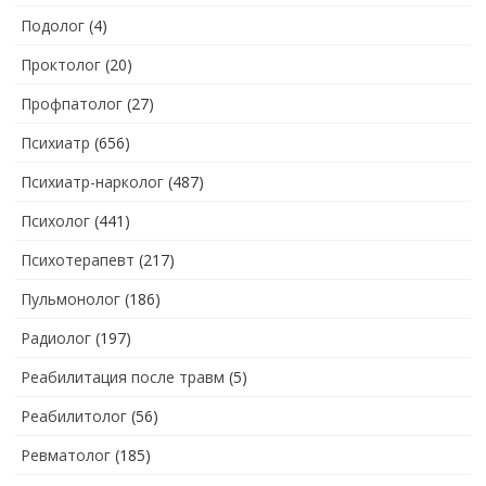
Подолог
(4)
Проктолог
(20)
Профпатолог
(27)
Психиатр
(656)
Психиатр-нарколог
(487)
Психолог
(441)
Психотерапевт
(217)
Пульмонолог
(186)
Радиолог
(197)
Реабилитация после травм
(5)
Реабилитолог
(56)
Ревматолог
(185)