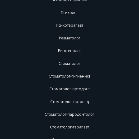
Психолог
Психотерапевт
Ревматолог
Рентгенолог
Стоматолог
Стоматолог-гигиенист
Стоматолог-ортодонт
Стоматолог-ортопед
Стоматолог-пародонтолог
Стоматолог-терапевт