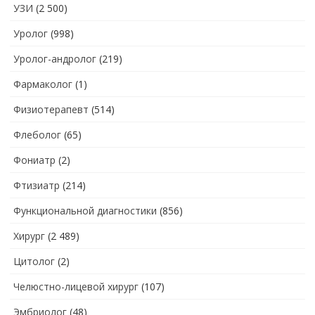
УЗИ
(2 500)
Уролог
(998)
Уролог-андролог
(219)
Фармаколог
(1)
Физиотерапевт
(514)
Флеболог
(65)
Фониатр
(2)
Фтизиатр
(214)
Функциональной диагностики
(856)
Хирург
(2 489)
Цитолог
(2)
Челюстно-лицевой хирург
(107)
Эмбриолог
(48)