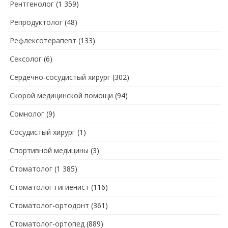
Рентгенолог
(1 359)
Репродуктолог
(48)
Рефлексотерапевт
(133)
Сексолог
(6)
Сердечно-сосудистый хирург
(302)
Скорой медицинской помощи
(94)
Сомнолог
(9)
Сосудистый хирург
(1)
Спортивной медицины
(3)
Стоматолог
(1 385)
Стоматолог-гигиенист
(116)
Стоматолог-ортодонт
(361)
Стоматолог-ортопед
(889)