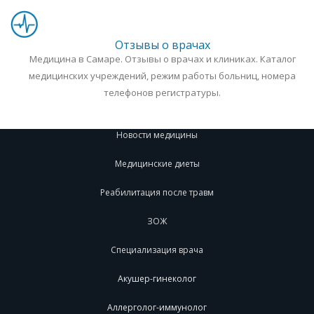
Отзывы о врачах
Медицина в Самаре. Отзывы о врачах и клиниках. Каталог
медицинских учреждений, режим работы больниц, номера
телефонов регистратуры.
Новости медицины
Медицинские диеты
Реабилитация после травм
ЗОЖ
Специализация врача
Акушер-гинеколог
Аллерголог-иммунолог