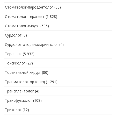
Стоматолог-пародонтолог
(50)
Стоматолог-терапевт
(1 828)
Стоматолог-хирург
(586)
Сурдолог
(5)
Сурдолог-оториноларинголог
(4)
Терапевт
(5 932)
Токсиколог
(27)
Торакальный хирург
(80)
Травматолог-ортопед
(1 291)
Трансплантолог
(4)
Трансфузиолог
(108)
Трихолог
(12)