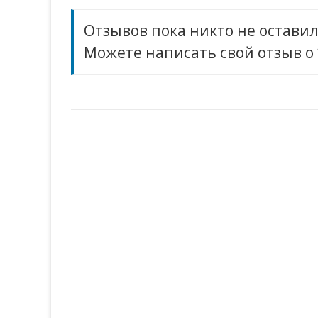
Отзывов пока никто не оставил
Можете написать свой отзыв о