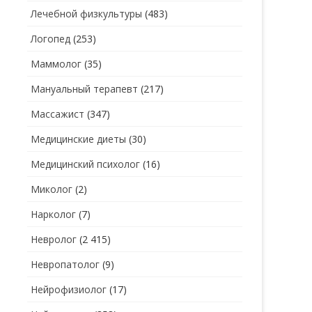
Лечебной физкультуры
(483)
Логопед
(253)
Маммолог
(35)
Мануальный терапевт
(217)
Массажист
(347)
Медицинские диеты
(30)
Медицинский психолог
(16)
Миколог
(2)
Нарколог
(7)
Невролог
(2 415)
Невропатолог
(9)
Нейрофизиолог
(17)