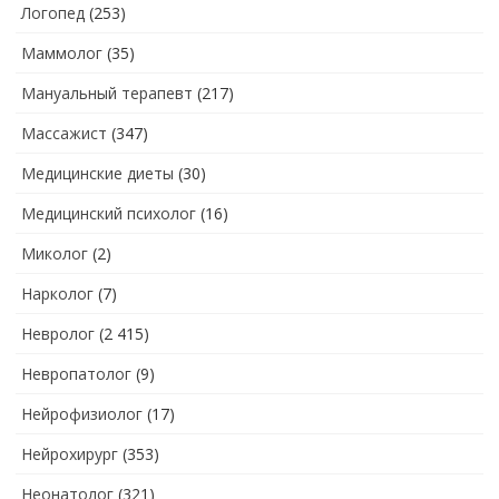
Логопед
(253)
Маммолог
(35)
Мануальный терапевт
(217)
Массажист
(347)
Медицинские диеты
(30)
Медицинский психолог
(16)
Миколог
(2)
Нарколог
(7)
Невролог
(2 415)
Невропатолог
(9)
Нейрофизиолог
(17)
Нейрохирург
(353)
Неонатолог
(321)