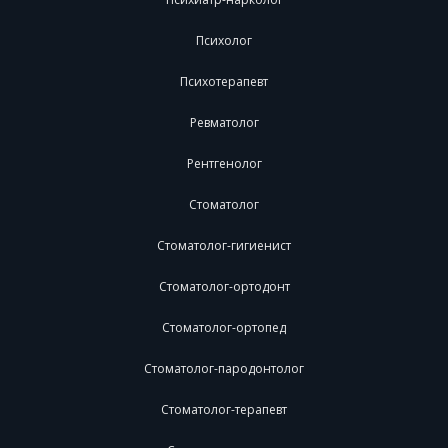
Психолог
Психотерапевт
Ревматолог
Рентгенолог
Стоматолог
Стоматолог-гигиенист
Стоматолог-ортодонт
Стоматолог-ортопед
Стоматолог-пародонтолог
Стоматолог-терапевт