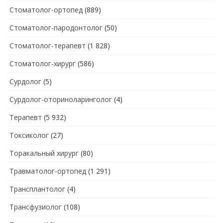
Стоматолог-ортопед
(889)
Стоматолог-пародонтолог
(50)
Стоматолог-терапевт
(1 828)
Стоматолог-хирург
(586)
Сурдолог
(5)
Сурдолог-оториноларинголог
(4)
Терапевт
(5 932)
Токсиколог
(27)
Торакальный хирург
(80)
Травматолог-ортопед
(1 291)
Трансплантолог
(4)
Трансфузиолог
(108)