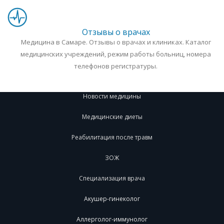
Отзывы о врачах
Медицина в Самаре. Отзывы о врачах и клиниках. Каталог
медицинских учреждений, режим работы больниц, номера
телефонов регистратуры.
Новости медицины
Медицинские диеты
Реабилитация после травм
ЗОЖ
Специализация врача
Акушер-гинеколог
Аллерголог-иммунолог