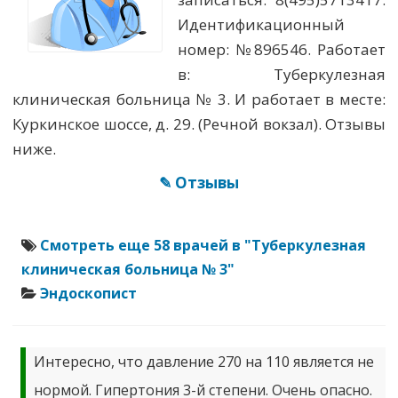
Идентификационный
номер: №896546. Работает
в: Туберкулезная
клиническая больница № 3. И работает в месте:
Куркинское шоссе, д. 29. (Речной вокзал). Отзывы
ниже.
✎ Отзывы
Смотреть еще 58 врачей в "Туберкулезная
клиническая больница № 3"
Эндоскопист
Интересно, что давление 270 на 110 является не
нормой. Гипертония 3-й степени. Очень опасно.