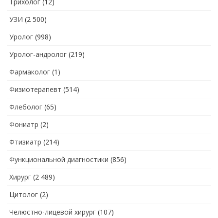
Трихолог
(12)
УЗИ
(2 500)
Уролог
(998)
Уролог-андролог
(219)
Фармаколог
(1)
Физиотерапевт
(514)
Флеболог
(65)
Фониатр
(2)
Фтизиатр
(214)
Функциональной диагностики
(856)
Хирург
(2 489)
Цитолог
(2)
Челюстно-лицевой хирург
(107)