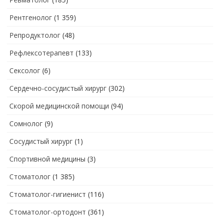
Рентгенолог
(1 359)
Репродуктолог
(48)
Рефлексотерапевт
(133)
Сексолог
(6)
Сердечно-сосудистый хирург
(302)
Скорой медицинской помощи
(94)
Сомнолог
(9)
Сосудистый хирург
(1)
Спортивной медицины
(3)
Стоматолог
(1 385)
Стоматолог-гигиенист
(116)
Стоматолог-ортодонт
(361)