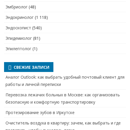
Эмбриолог
(48)
Эндокринолог
(1 118)
Эндоскопист
(540)
Эпидемиолог
(81)
Эпилептолог
(1)
СВЕЖИЕ ЗАПИСИ
Аналог Outlook: как выбрать удобный почтовый клиент для
работы и личной переписки
Перевозка лежачих больных в Москве: как организовать
безопасную и комфортную транспортировку
Протезирование зубов в Иркутске
Очиститель воздуха в квартиру: зачем, как выбрать и где