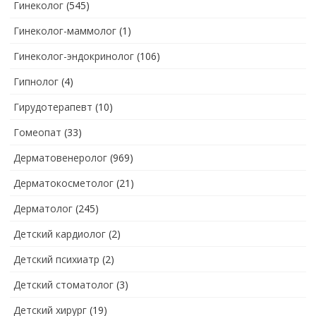
Гинеколог
(545)
Гинеколог-маммолог
(1)
Гинеколог-эндокринолог
(106)
Гипнолог
(4)
Гирудотерапевт
(10)
Гомеопат
(33)
Дерматовенеролог
(969)
Дерматокосметолог
(21)
Дерматолог
(245)
Детский кардиолог
(2)
Детский психиатр
(2)
Детский стоматолог
(3)
Детский хирург
(19)