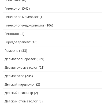
Гинеколог
(545)
Гинеколог-маммолог
(1)
Гинеколог-эндокринолог
(106)
Гипнолог
(4)
Гирудотерапевт
(10)
Гомеопат
(33)
Дерматовенеролог
(969)
Дерматокосметолог
(21)
Дерматолог
(245)
Детский кардиолог
(2)
Детский психиатр
(2)
Детский стоматолог
(3)