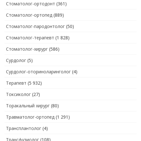
Стоматолог-ортодонт
(361)
Стоматолог-ортопед
(889)
Стоматолог-пародонтолог
(50)
Стоматолог-терапевт
(1 828)
Стоматолог-хирург
(586)
Сурдолог
(5)
Сурдолог-оториноларинголог
(4)
Терапевт
(5 932)
Токсиколог
(27)
Торакальный хирург
(80)
Травматолог-ортопед
(1 291)
Трансплантолог
(4)
Трансфузиолог
(108)