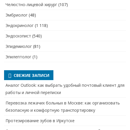
Челюстно-лицевой хирург
(107)
Эмбриолог
(48)
Эндокринолог
(1 118)
Эндоскопист
(540)
Эпидемиолог
(81)
Эпилептолог
(1)
СВЕЖИЕ ЗАПИСИ
Аналог Outlook: как выбрать удобный почтовый клиент для
работы и личной переписки
Перевозка лежачих больных в Москве: как организовать
безопасную и комфортную транспортировку
Протезирование зубов в Иркутске