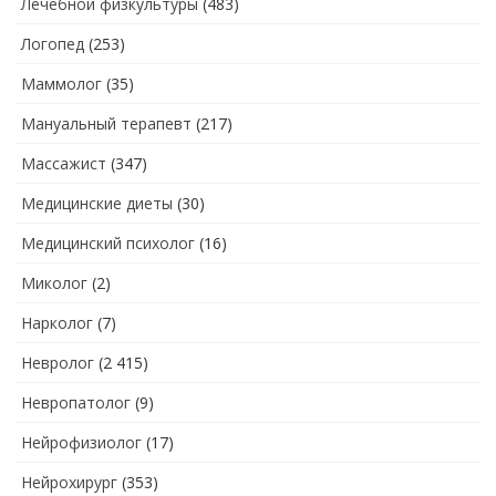
Лечебной физкультуры
(483)
Логопед
(253)
Маммолог
(35)
Мануальный терапевт
(217)
Массажист
(347)
Медицинские диеты
(30)
Медицинский психолог
(16)
Миколог
(2)
Нарколог
(7)
Невролог
(2 415)
Невропатолог
(9)
Нейрофизиолог
(17)
Нейрохирург
(353)