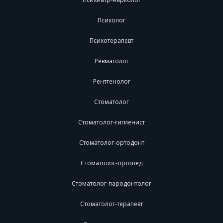
Психолог
Психотерапевт
Ревматолог
Рентгенолог
Стоматолог
Стоматолог-гигиенист
Стоматолог-ортодонт
Стоматолог-ортопед
Стоматолог-пародонтолог
Стоматолог-терапевт