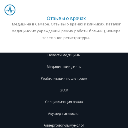
Отзывы о врачах
Медицина в Самаре. Отзывы о врачах и клиниках. Каталог
медицинских учреждений, режим работы больниц, номера
телефонов регистратуры.
Новости медицины
Медицинские диеты
Реабилитация после травм
ЗОЖ
Специализация врача
Акушер-гинеколог
Аллерголог-иммунолог