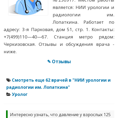
является: НИИ урологии и
радиологии им.
Лопаткина. Работает по
адресу: 3-я Парковая, дом 51, стр. 1. Контакты:
+7(499)110—40—67. Станция метро рядом:
Черкизовская. Отзывы и обсуждения врача -
ниже.
✎ Отзывы
Смотреть еще 62 врачей в "НИИ урологии и
радиологии им. Лопаткина"
Уролог
Интересно узнать, что давление у взрослых 125