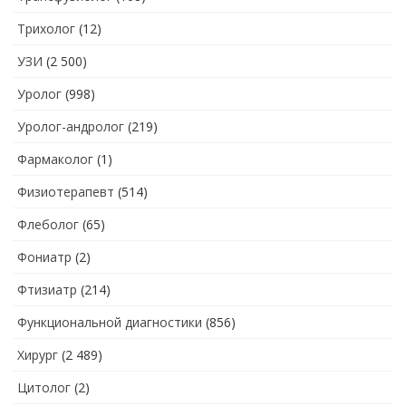
Трихолог
(12)
УЗИ
(2 500)
Уролог
(998)
Уролог-андролог
(219)
Фармаколог
(1)
Физиотерапевт
(514)
Флеболог
(65)
Фониатр
(2)
Фтизиатр
(214)
Функциональной диагностики
(856)
Хирург
(2 489)
Цитолог
(2)