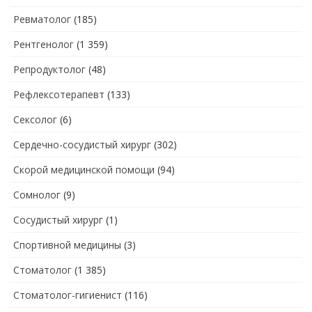
Ревматолог
(185)
Рентгенолог
(1 359)
Репродуктолог
(48)
Рефлексотерапевт
(133)
Сексолог
(6)
Сердечно-сосудистый хирург
(302)
Скорой медицинской помощи
(94)
Сомнолог
(9)
Сосудистый хирург
(1)
Спортивной медицины
(3)
Стоматолог
(1 385)
Стоматолог-гигиенист
(116)