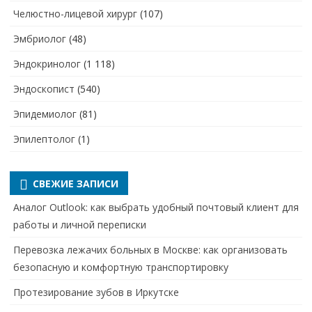
Челюстно-лицевой хирург
(107)
Эмбриолог
(48)
Эндокринолог
(1 118)
Эндоскопист
(540)
Эпидемиолог
(81)
Эпилептолог
(1)
СВЕЖИЕ ЗАПИСИ
Аналог Outlook: как выбрать удобный почтовый клиент для
работы и личной переписки
Перевозка лежачих больных в Москве: как организовать
безопасную и комфортную транспортировку
Протезирование зубов в Иркутске