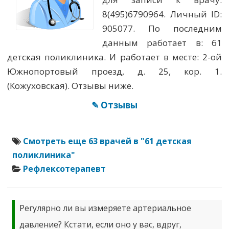
8(495)6790964. Личный ID:
905077. По последним
данным работает в: 61
детская поликлиника. И работает в месте: 2-ой
Южнопортовый проезд, д. 25, кор. 1.
(Кожуховская). Отзывы ниже.
✎ Отзывы
Смотреть еще 63 врачей в "61 детская
поликлиника"
Рефлексотерапевт
Регулярно ли вы измеряете артериальное
давление? Кстати, если оно у вас, вдруг,