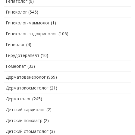
Гепатолог
(6)
Гинеколог
(545)
Гинеколог-маммолог
(1)
Гинеколог-эндокринолог
(106)
Гипнолог
(4)
Гирудотерапевт
(10)
Гомеопат
(33)
Дерматовенеролог
(969)
Дерматокосметолог
(21)
Дерматолог
(245)
Детский кардиолог
(2)
Детский психиатр
(2)
Детский стоматолог
(3)