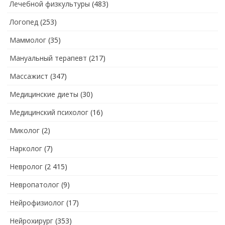
Лечебной физкультуры
(483)
Логопед
(253)
Маммолог
(35)
Мануальный терапевт
(217)
Массажист
(347)
Медицинские диеты
(30)
Медицинский психолог
(16)
Миколог
(2)
Нарколог
(7)
Невролог
(2 415)
Невропатолог
(9)
Нейрофизиолог
(17)
Нейрохирург
(353)