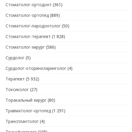
Стоматолог-ортодонт
(361)
Стоматолог-ортопед
(889)
Стоматолог-пародонтолог
(50)
Стоматолог-терапевт
(1 828)
Стоматолог-хирург
(586)
Сурдолог
(5)
Сурдолог-оториноларинголог
(4)
Терапевт
(5 932)
Токсиколог
(27)
Торакальный хирург
(80)
Травматолог-ортопед
(1 291)
Трансплантолог
(4)
Трансфузиолог
(108)