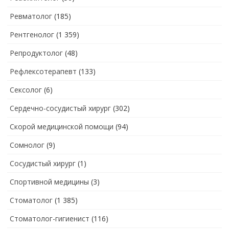
Ревматолог
(185)
Рентгенолог
(1 359)
Репродуктолог
(48)
Рефлексотерапевт
(133)
Сексолог
(6)
Сердечно-сосудистый хирург
(302)
Скорой медицинской помощи
(94)
Сомнолог
(9)
Сосудистый хирург
(1)
Спортивной медицины
(3)
Стоматолог
(1 385)
Стоматолог-гигиенист
(116)