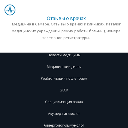
Отзывы о врачах
Медицина в Самаре. Отзывы о врачах и клиниках. Каталог
медицинских учреждений, режим работы больниц, номера
телефонов регистратуры.
Новости медицины
Медицинские диеты
Реабилитация после травм
ЗОЖ
Специализация врача
Акушер-гинеколог
Аллерголог-иммунолог