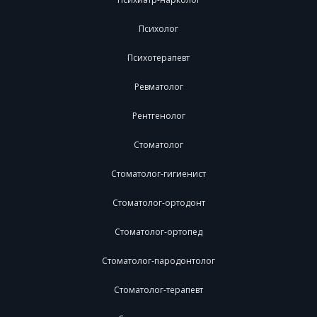
Психолог
Психотерапевт
Ревматолог
Рентгенолог
Стоматолог
Стоматолог-гигиенист
Стоматолог-ортодонт
Стоматолог-ортопед
Стоматолог-пародонтолог
Стоматолог-терапевт