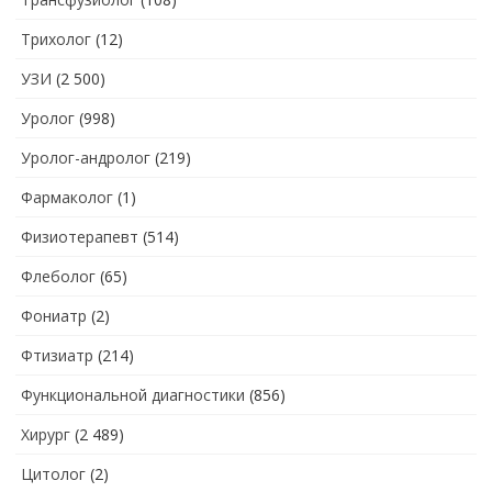
Трихолог
(12)
УЗИ
(2 500)
Уролог
(998)
Уролог-андролог
(219)
Фармаколог
(1)
Физиотерапевт
(514)
Флеболог
(65)
Фониатр
(2)
Фтизиатр
(214)
Функциональной диагностики
(856)
Хирург
(2 489)
Цитолог
(2)