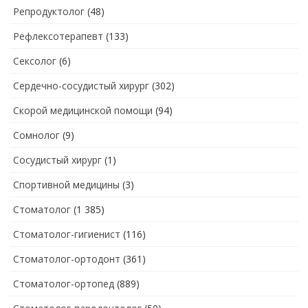
Репродуктолог
(48)
Рефлексотерапевт
(133)
Сексолог
(6)
Сердечно-сосудистый хирург
(302)
Скорой медицинской помощи
(94)
Сомнолог
(9)
Сосудистый хирург
(1)
Спортивной медицины
(3)
Стоматолог
(1 385)
Стоматолог-гигиенист
(116)
Стоматолог-ортодонт
(361)
Стоматолог-ортопед
(889)