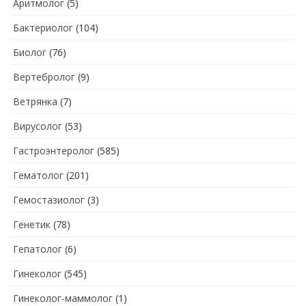
Аритмолог
(5)
Бактериолог
(104)
Биолог
(76)
Вертебролог
(9)
Ветрянка
(7)
Вирусолог
(53)
Гастроэнтеролог
(585)
Гематолог
(201)
Гемостазиолог
(3)
Генетик
(78)
Гепатолог
(6)
Гинеколог
(545)
Гинеколог-маммолог
(1)