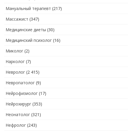
Мануальный терапевт
(217)
Массажист
(347)
Медицинские диеты
(30)
Медицинский психолог
(16)
Миколог
(2)
Нарколог
(7)
Невролог
(2 415)
Невропатолог
(9)
Нейрофизиолог
(17)
Нейрохирург
(353)
Неонатолог
(321)
Нефролог
(243)