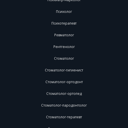
Психолог
Психотерапевт
Ревматолог
Рентгенолог
Стоматолог
Стоматолог-гигиенист
Стоматолог-ортодонт
Стоматолог-ортопед
Стоматолог-пародонтолог
Стоматолог-терапевт