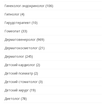
Гинеколог-эндокринолог
(106)
Гипнолог
(4)
Гирудотерапевт
(10)
Гомеопат
(33)
Дерматовенеролог
(969)
Дерматокосметолог
(21)
Дерматолог
(245)
Детский кардиолог
(2)
Детский психиатр
(2)
Детский стоматолог
(3)
Детский хирург
(19)
Диетолог
(78)