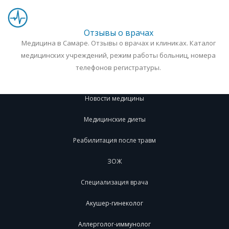
Отзывы о врачах
Медицина в Самаре. Отзывы о врачах и клиниках. Каталог
медицинских учреждений, режим работы больниц, номера
телефонов регистратуры.
Новости медицины
Медицинские диеты
Реабилитация после травм
ЗОЖ
Специализация врача
Акушер-гинеколог
Аллерголог-иммунолог