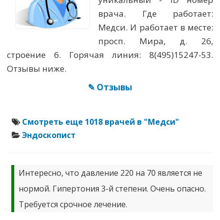
врача. Где работает:
Медси. И работает в месте:
просп. Мира, д. 26,
строение 6. Горячая линия: 8(495)15247-53.
Отзывы ниже.
✎ Отзывы
Смотреть еще 1018 врачей в "Медси"
Эндоскопист
Интересно, что давление 220 на 70 является не
нормой. Гипертония 3-й степени. Очень опасно.
Требуется срочное лечение.