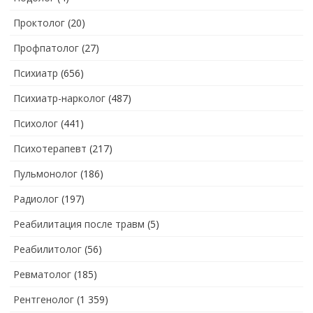
Проктолог
(20)
Профпатолог
(27)
Психиатр
(656)
Психиатр-нарколог
(487)
Психолог
(441)
Психотерапевт
(217)
Пульмонолог
(186)
Радиолог
(197)
Реабилитация после травм
(5)
Реабилитолог
(56)
Ревматолог
(185)
Рентгенолог
(1 359)