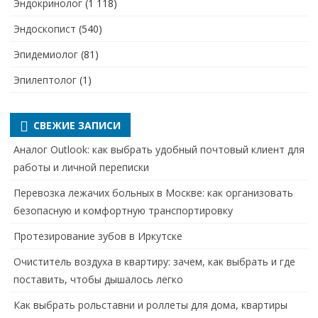
Эндокринолог
(1 118)
Эндоскопист
(540)
Эпидемиолог
(81)
Эпилептолог
(1)
СВЕЖИЕ ЗАПИСИ
Аналог Outlook: как выбрать удобный почтовый клиент для
работы и личной переписки
Перевозка лежачих больных в Москве: как организовать
безопасную и комфортную транспортировку
Протезирование зубов в Иркутске
Очиститель воздуха в квартиру: зачем, как выбрать и где
поставить, чтобы дышалось легко
Как выбрать рольставни и роллеты для дома, квартиры