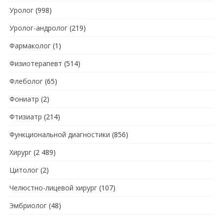
Уролог
(998)
Уролог-андролог
(219)
Фармаколог
(1)
Физиотерапевт
(514)
Флеболог
(65)
Фониатр
(2)
Фтизиатр
(214)
Функциональной диагностики
(856)
Хирург
(2 489)
Цитолог
(2)
Челюстно-лицевой хирург
(107)
Эмбриолог
(48)