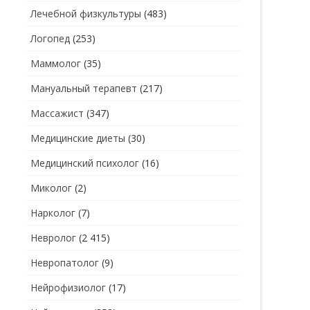
Лечебной физкультуры
(483)
Логопед
(253)
Маммолог
(35)
Мануальный терапевт
(217)
Массажист
(347)
Медицинские диеты
(30)
Медицинский психолог
(16)
Миколог
(2)
Нарколог
(7)
Невролог
(2 415)
Невропатолог
(9)
Нейрофизиолог
(17)