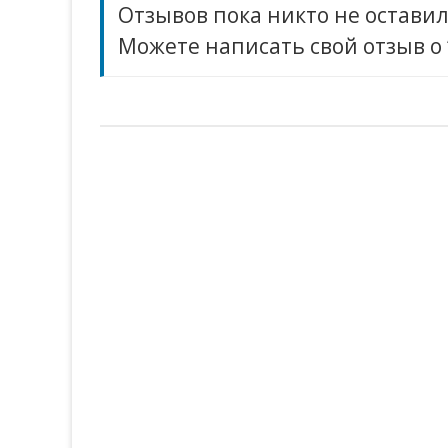
Отзывов пока никто не оставил
Можете написать свой отзыв о