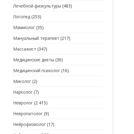
Лечебной физкультуры
(483)
Логопед
(253)
Маммолог
(35)
Мануальный терапевт
(217)
Массажист
(347)
Медицинские диеты
(30)
Медицинский психолог
(16)
Миколог
(2)
Нарколог
(7)
Невролог
(2 415)
Невропатолог
(9)
Нейрофизиолог
(17)