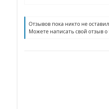
по
записям
Отзывов пока никто не оставил
Можете написать свой отзыв о