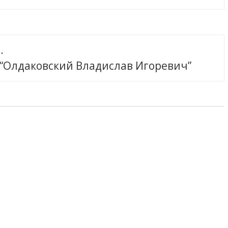
.
 “Олдаковский Владислав Игоревич”