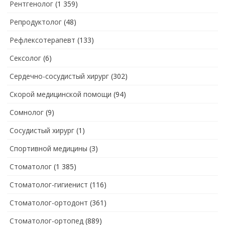
Рентгенолог
(1 359)
Репродуктолог
(48)
Рефлексотерапевт
(133)
Сексолог
(6)
Сердечно-сосудистый хирург
(302)
Скорой медицинской помощи
(94)
Сомнолог
(9)
Сосудистый хирург
(1)
Спортивной медицины
(3)
Стоматолог
(1 385)
Стоматолог-гигиенист
(116)
Стоматолог-ортодонт
(361)
Стоматолог-ортопед
(889)