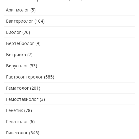
Аритмолог
(5)
Бактериолог
(104)
Биолог
(76)
Вертебролог
(9)
Ветрянка
(7)
Вирусолог
(53)
Гастроэнтеролог
(585)
Гематолог
(201)
Гемостазиолог
(3)
Генетик
(78)
Гепатолог
(6)
Гинеколог
(545)