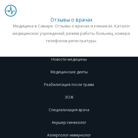
Отзывы о врачах
Медицина в Самаре. Отзывы о врачах и клиниках. Каталог
медицинских учреждений, режим работы больниц, номера
телефонов регистратуры.
Новости медицины
Медицинские диеты
Реабилитация после травм
ЗОЖ
Специализация врача
Акушер-гинеколог
Аллерголог-иммунолог