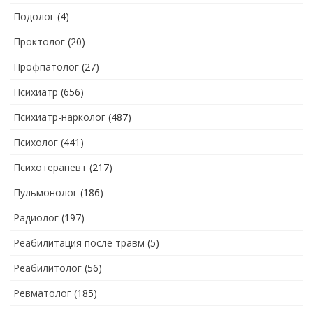
Подолог
(4)
Проктолог
(20)
Профпатолог
(27)
Психиатр
(656)
Психиатр-нарколог
(487)
Психолог
(441)
Психотерапевт
(217)
Пульмонолог
(186)
Радиолог
(197)
Реабилитация после травм
(5)
Реабилитолог
(56)
Ревматолог
(185)