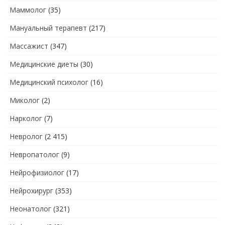
Маммолог
(35)
Мануальный терапевт
(217)
Массажист
(347)
Медицинские диеты
(30)
Медицинский психолог
(16)
Миколог
(2)
Нарколог
(7)
Невролог
(2 415)
Невропатолог
(9)
Нейрофизиолог
(17)
Нейрохирург
(353)
Неонатолог
(321)