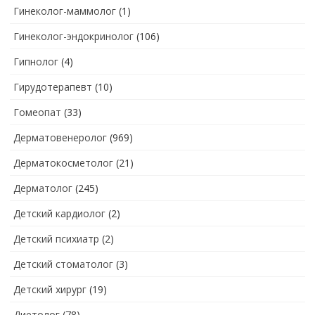
Гинеколог-маммолог
(1)
Гинеколог-эндокринолог
(106)
Гипнолог
(4)
Гирудотерапевт
(10)
Гомеопат
(33)
Дерматовенеролог
(969)
Дерматокосметолог
(21)
Дерматолог
(245)
Детский кардиолог
(2)
Детский психиатр
(2)
Детский стоматолог
(3)
Детский хирург
(19)
Диетолог
(78)