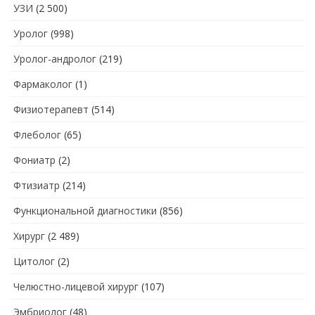
УЗИ
(2 500)
Уролог
(998)
Уролог-андролог
(219)
Фармаколог
(1)
Физиотерапевт
(514)
Флеболог
(65)
Фониатр
(2)
Фтизиатр
(214)
Функциональной диагностики
(856)
Хирург
(2 489)
Цитолог
(2)
Челюстно-лицевой хирург
(107)
Эмбриолог
(48)