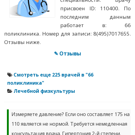
присвоен ID: 110400. По
последним данным
работает в: 66
поликлиника. Номер для записи: 8(495)7017655.
Отзывы ниже.
✎ Отзывы
Смотреть еще 225 врачей в "66
поликлиника"
Лечебной физкультуры
Измеряете давление? Если оно составляет 175 на
110 является не нормой. Требуется немедленная
консультация врача. Гипертония 2-й степени.