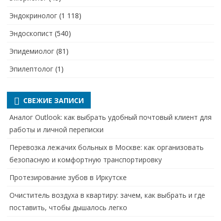
Эндокринолог
(1 118)
Эндоскопист
(540)
Эпидемиолог
(81)
Эпилептолог
(1)
СВЕЖИЕ ЗАПИСИ
Аналог Outlook: как выбрать удобный почтовый клиент для
работы и личной переписки
Перевозка лежачих больных в Москве: как организовать
безопасную и комфортную транспортировку
Протезирование зубов в Иркутске
Очиститель воздуха в квартиру: зачем, как выбрать и где
поставить, чтобы дышалось легко