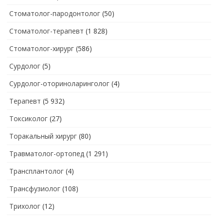
Стоматолог-пародонтолог
(50)
Стоматолог-терапевт
(1 828)
Стоматолог-хирург
(586)
Сурдолог
(5)
Сурдолог-оториноларинголог
(4)
Терапевт
(5 932)
Токсиколог
(27)
Торакальный хирург
(80)
Травматолог-ортопед
(1 291)
Трансплантолог
(4)
Трансфузиолог
(108)
Трихолог
(12)