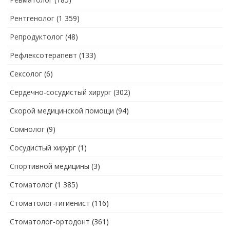
Рентгенолог
(1 359)
Репродуктолог
(48)
Рефлексотерапевт
(133)
Сексолог
(6)
Сердечно-сосудистый хирург
(302)
Скорой медицинской помощи
(94)
Сомнолог
(9)
Сосудистый хирург
(1)
Спортивной медицины
(3)
Стоматолог
(1 385)
Стоматолог-гигиенист
(116)
Стоматолог-ортодонт
(361)