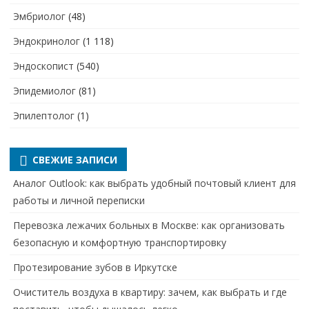
Эмбриолог
(48)
Эндокринолог
(1 118)
Эндоскопист
(540)
Эпидемиолог
(81)
Эпилептолог
(1)
СВЕЖИЕ ЗАПИСИ
Аналог Outlook: как выбрать удобный почтовый клиент для
работы и личной переписки
Перевозка лежачих больных в Москве: как организовать
безопасную и комфортную транспортировку
Протезирование зубов в Иркутске
Очиститель воздуха в квартиру: зачем, как выбрать и где