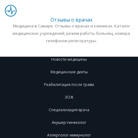
Отзывы о врачах
Медицина в Самаре. Отзывы о врачах и клиниках. Каталог
медицинских учреждений, режим работы больниц, номера
телефонов регистратуры.
Новости медицины
Медицинские диеты
Реабилитация после травм
ЗОЖ
Специализация врача
Акушер-гинеколог
Аллерголог-иммунолог