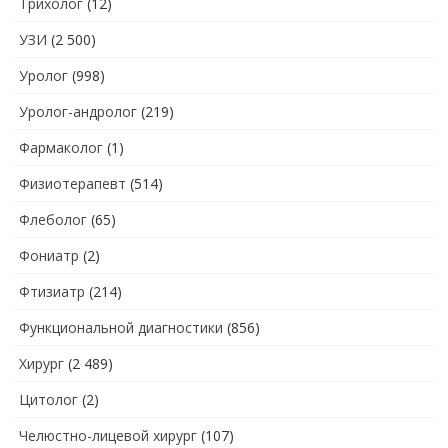
Трихолог
(12)
УЗИ
(2 500)
Уролог
(998)
Уролог-андролог
(219)
Фармаколог
(1)
Физиотерапевт
(514)
Флеболог
(65)
Фониатр
(2)
Фтизиатр
(214)
Функциональной диагностики
(856)
Хирург
(2 489)
Цитолог
(2)
Челюстно-лицевой хирург
(107)