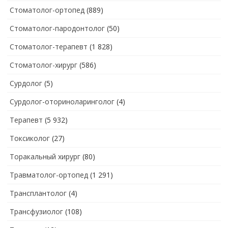
Стоматолог-ортопед
(889)
Стоматолог-пародонтолог
(50)
Стоматолог-терапевт
(1 828)
Стоматолог-хирург
(586)
Сурдолог
(5)
Сурдолог-оториноларинголог
(4)
Терапевт
(5 932)
Токсиколог
(27)
Торакальный хирург
(80)
Травматолог-ортопед
(1 291)
Трансплантолог
(4)
Трансфузиолог
(108)