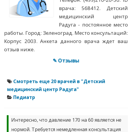
врача: 568412. Детский
медицинский центр
Радуга - постоянное место
работы. Город: Зеленоград. Место консультаций:
Корпус 2003. Анкета данного врача ждет ваш
отзыв ниже.
✎ Отзывы
Смотреть еще 20 врачей в "Детский
медицинский центр Радуга"
Педиатр
Интересно, что давление 170 на 60 является не
нормой. Требуется немедленная консультация