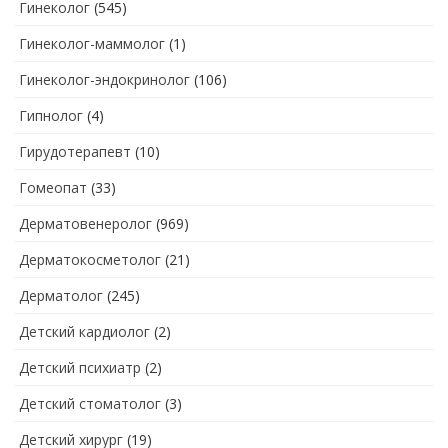
Гинеколог
(545)
Гинеколог-маммолог
(1)
Гинеколог-эндокринолог
(106)
Гипнолог
(4)
Гирудотерапевт
(10)
Гомеопат
(33)
Дерматовенеролог
(969)
Дерматокосметолог
(21)
Дерматолог
(245)
Детский кардиолог
(2)
Детский психиатр
(2)
Детский стоматолог
(3)
Детский хирург
(19)