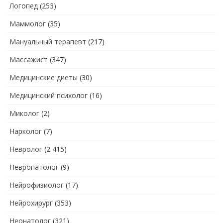
Логопед
(253)
Маммолог
(35)
Мануальный терапевт
(217)
Массажист
(347)
Медицинские диеты
(30)
Медицинский психолог
(16)
Миколог
(2)
Нарколог
(7)
Невролог
(2 415)
Невропатолог
(9)
Нейрофизиолог
(17)
Нейрохирург
(353)
Неонатолог
(321)