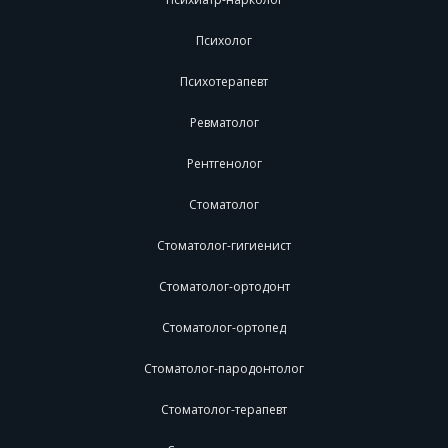
Психолог
Психотерапевт
Ревматолог
Рентгенолог
Стоматолог
Стоматолог-гигиенист
Стоматолог-ортодонт
Стоматолог-ортопед
Стоматолог-пародонтолог
Стоматолог-терапевт