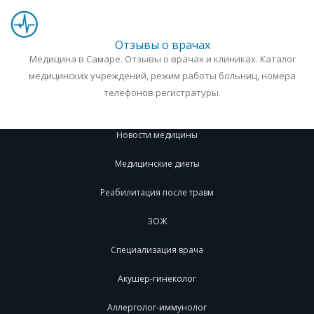
Отзывы о врачах
Медицина в Самаре. Отзывы о врачах и клиниках. Каталог
медицинских учреждений, режим работы больниц, номера
телефонов регистратуры.
Новости медицины
Медицинские диеты
Реабилитация после травм
ЗОЖ
Специализация врача
Акушер-гинеколог
Аллерголог-иммунолог