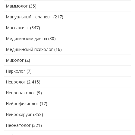
Маммолог
(35)
Мануальный терапевт
(217)
Массажист
(347)
Медицинские диеты
(30)
Медицинский психолог
(16)
Миколог
(2)
Нарколог
(7)
Невролог
(2 415)
Невропатолог
(9)
Нейрофизиолог
(17)
Нейрохирург
(353)
Неонатолог
(321)