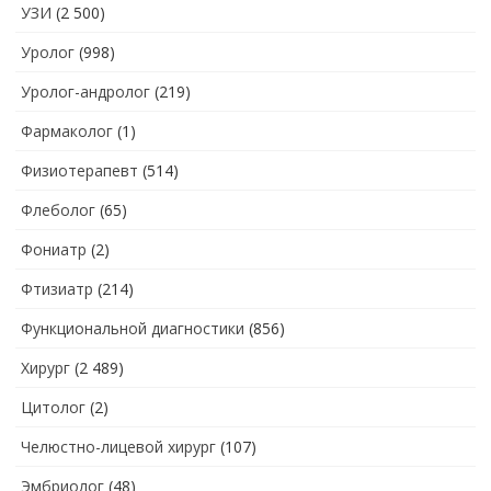
УЗИ
(2 500)
Уролог
(998)
Уролог-андролог
(219)
Фармаколог
(1)
Физиотерапевт
(514)
Флеболог
(65)
Фониатр
(2)
Фтизиатр
(214)
Функциональной диагностики
(856)
Хирург
(2 489)
Цитолог
(2)
Челюстно-лицевой хирург
(107)
Эмбриолог
(48)