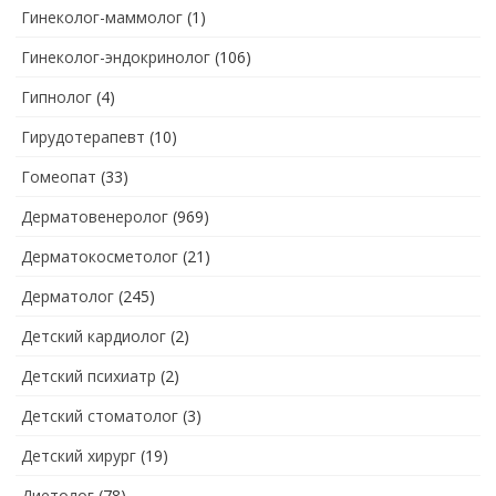
Гинеколог-маммолог
(1)
Гинеколог-эндокринолог
(106)
Гипнолог
(4)
Гирудотерапевт
(10)
Гомеопат
(33)
Дерматовенеролог
(969)
Дерматокосметолог
(21)
Дерматолог
(245)
Детский кардиолог
(2)
Детский психиатр
(2)
Детский стоматолог
(3)
Детский хирург
(19)
Диетолог
(78)