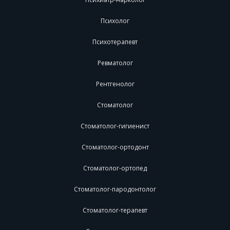
Психолог
Психотерапевт
Ревматолог
Рентгенолог
Стоматолог
Стоматолог-гигиенист
Стоматолог-ортодонт
Стоматолог-ортопед
Стоматолог-пародонтолог
Стоматолог-терапевт