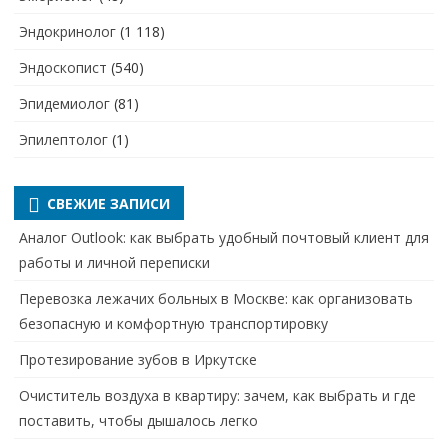
Эндокринолог
(1 118)
Эндоскопист
(540)
Эпидемиолог
(81)
Эпилептолог
(1)
СВЕЖИЕ ЗАПИСИ
Аналог Outlook: как выбрать удобный почтовый клиент для
работы и личной переписки
Перевозка лежачих больных в Москве: как организовать
безопасную и комфортную транспортировку
Протезирование зубов в Иркутске
Очиститель воздуха в квартиру: зачем, как выбрать и где
поставить, чтобы дышалось легко