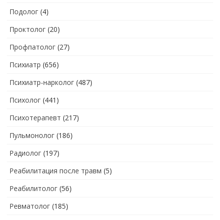
Подолог
(4)
Проктолог
(20)
Профпатолог
(27)
Психиатр
(656)
Психиатр-нарколог
(487)
Психолог
(441)
Психотерапевт
(217)
Пульмонолог
(186)
Радиолог
(197)
Реабилитация после травм
(5)
Реабилитолог
(56)
Ревматолог
(185)