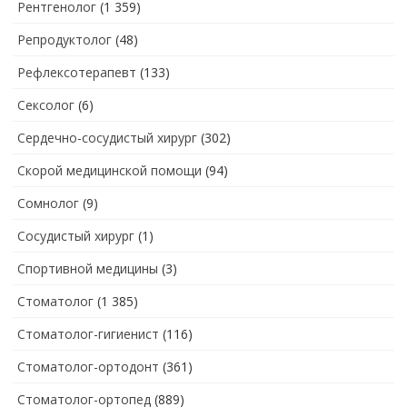
Рентгенолог
(1 359)
Репродуктолог
(48)
Рефлексотерапевт
(133)
Сексолог
(6)
Сердечно-сосудистый хирург
(302)
Скорой медицинской помощи
(94)
Сомнолог
(9)
Сосудистый хирург
(1)
Спортивной медицины
(3)
Стоматолог
(1 385)
Стоматолог-гигиенист
(116)
Стоматолог-ортодонт
(361)
Стоматолог-ортопед
(889)