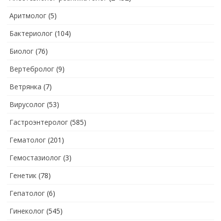
Аритмолог
(5)
Бактериолог
(104)
Биолог
(76)
Вертебролог
(9)
Ветрянка
(7)
Вирусолог
(53)
Гастроэнтеролог
(585)
Гематолог
(201)
Гемостазиолог
(3)
Генетик
(78)
Гепатолог
(6)
Гинеколог
(545)