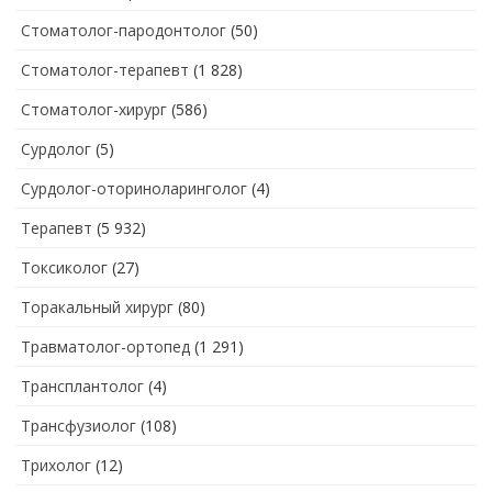
Стоматолог-пародонтолог
(50)
Стоматолог-терапевт
(1 828)
Стоматолог-хирург
(586)
Сурдолог
(5)
Сурдолог-оториноларинголог
(4)
Терапевт
(5 932)
Токсиколог
(27)
Торакальный хирург
(80)
Травматолог-ортопед
(1 291)
Трансплантолог
(4)
Трансфузиолог
(108)
Трихолог
(12)