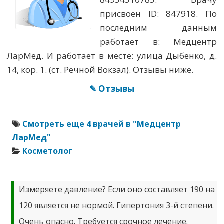
присвоен ID: 847918. По
последним данным
работает в: Медцентр
ЛарМед. И работает в месте: улица Дыбенко, д.
14, кор. 1. (ст. Речной Вокзал). Отзывы ниже.
✎ Отзывы
Смотреть еще 4 врачей в "Медцентр
ЛарМед"
Косметолог
Измеряете давление? Если оно составляет 190 на
120 является не нормой. Гипертония 3-й степени.
Очень опасно. Требуется срочное лечение.