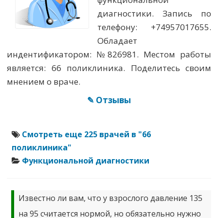
диагностики. Запись по
телефону: +74957017655.
Обладает
индентификатором: №826981. Местом работы
является: 66 поликлиника. Поделитесь своим
мнением о враче.
✎ Отзывы
Смотреть еще 225 врачей в "66
поликлиника"
Функциональной диагностики
Известно ли вам, что у взрослого давление 135
на 95 считается нормой, но обязательно нужно