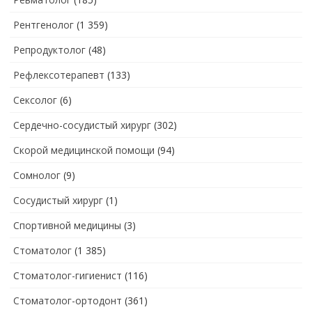
Рентгенолог
(1 359)
Репродуктолог
(48)
Рефлексотерапевт
(133)
Сексолог
(6)
Сердечно-сосудистый хирург
(302)
Скорой медицинской помощи
(94)
Сомнолог
(9)
Сосудистый хирург
(1)
Спортивной медицины
(3)
Стоматолог
(1 385)
Стоматолог-гигиенист
(116)
Стоматолог-ортодонт
(361)