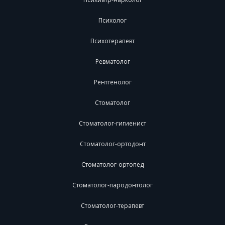
Психолог
Психотерапевт
Ревматолог
Рентгенолог
Стоматолог
Стоматолог-гигиенист
Стоматолог-ортодонт
Стоматолог-ортопед
Стоматолог-пародонтолог
Стоматолог-терапевт