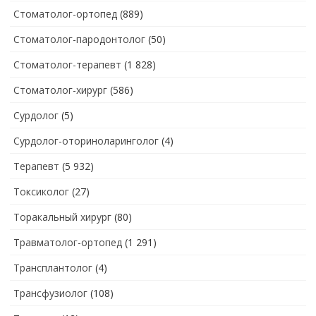
Стоматолог-ортопед
(889)
Стоматолог-пародонтолог
(50)
Стоматолог-терапевт
(1 828)
Стоматолог-хирург
(586)
Сурдолог
(5)
Сурдолог-оториноларинголог
(4)
Терапевт
(5 932)
Токсиколог
(27)
Торакальный хирург
(80)
Травматолог-ортопед
(1 291)
Трансплантолог
(4)
Трансфузиолог
(108)