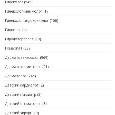
Гинеколог
(545)
Гинеколог-маммолог
(1)
Гинеколог-эндокринолог
(106)
Гипнолог
(4)
Гирудотерапевт
(10)
Гомеопат
(33)
Дерматовенеролог
(969)
Дерматокосметолог
(21)
Дерматолог
(245)
Детский кардиолог
(2)
Детский психиатр
(2)
Детский стоматолог
(3)
Детский хирург
(19)