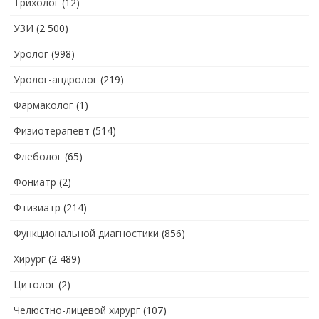
Трихолог
(12)
УЗИ
(2 500)
Уролог
(998)
Уролог-андролог
(219)
Фармаколог
(1)
Физиотерапевт
(514)
Флеболог
(65)
Фониатр
(2)
Фтизиатр
(214)
Функциональной диагностики
(856)
Хирург
(2 489)
Цитолог
(2)
Челюстно-лицевой хирург
(107)