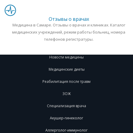
Отзывы о врачах
Медицина в Самаре. Отзывы о врачах и клиниках. Каталог
медицинских учреждений, режим работы больниц, номера
телефонов регистратуры.
Новости медицины
Медицинские диеты
Реабилитация после травм
ЗОЖ
Специализация врача
Акушер-гинеколог
Аллерголог-иммунолог