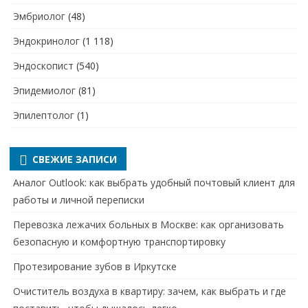
Эмбриолог
(48)
Эндокринолог
(1 118)
Эндоскопист
(540)
Эпидемиолог
(81)
Эпилептолог
(1)
СВЕЖИЕ ЗАПИСИ
Аналог Outlook: как выбрать удобный почтовый клиент для
работы и личной переписки
Перевозка лежачих больных в Москве: как организовать
безопасную и комфортную транспортировку
Протезирование зубов в Иркутске
Очиститель воздуха в квартиру: зачем, как выбрать и где