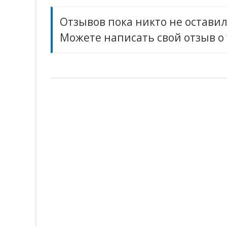
Отзывов пока никто не оставил
Можете написать свой отзыв о