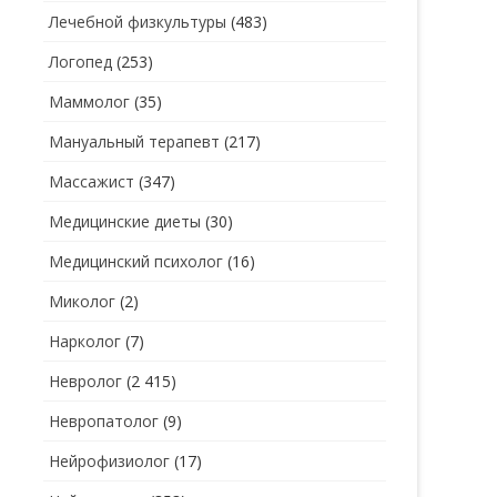
Лечебной физкультуры
(483)
Логопед
(253)
Маммолог
(35)
Мануальный терапевт
(217)
Массажист
(347)
Медицинские диеты
(30)
Медицинский психолог
(16)
Миколог
(2)
Нарколог
(7)
Невролог
(2 415)
Невропатолог
(9)
Нейрофизиолог
(17)