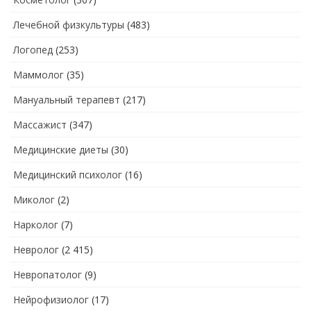
Лечебной физкультуры
(483)
Логопед
(253)
Маммолог
(35)
Мануальный терапевт
(217)
Массажист
(347)
Медицинские диеты
(30)
Медицинский психолог
(16)
Миколог
(2)
Нарколог
(7)
Невролог
(2 415)
Невропатолог
(9)
Нейрофизиолог
(17)