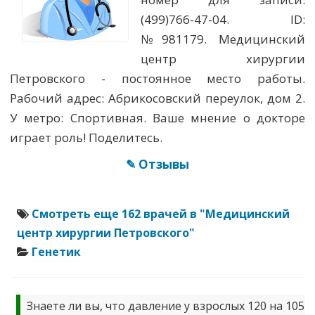
(499)766-47-04. ID:
№981179. Медицинский
центр хирургии
Петровского - постоянное место работы.
Рабочий адрес: Абрикосовский переулок, дом 2.
У метро: Спортивная. Ваше мнение о докторе
играет роль! Поделитесь.
✎ Отзывы
Смотреть еще 162 врачей в "Медицинский
центр хирургии Петровского"
Генетик
Знаете ли вы, что давление у взрослых 120 на 105