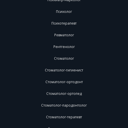
Психолог
Психотерапевт
Ревматолог
Рентгенолог
Стоматолог
Стоматолог-гигиенист
Стоматолог-ортодонт
Стоматолог-ортопед
Стоматолог-пародонтолог
Стоматолог-терапевт