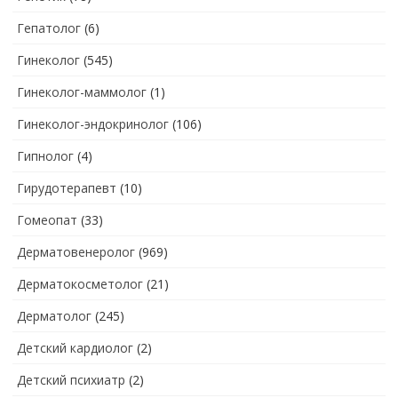
Гепатолог
(6)
Гинеколог
(545)
Гинеколог-маммолог
(1)
Гинеколог-эндокринолог
(106)
Гипнолог
(4)
Гирудотерапевт
(10)
Гомеопат
(33)
Дерматовенеролог
(969)
Дерматокосметолог
(21)
Дерматолог
(245)
Детский кардиолог
(2)
Детский психиатр
(2)