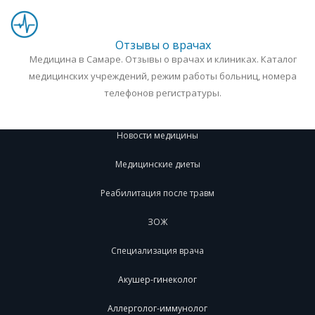
Отзывы о врачах
Медицина в Самаре. Отзывы о врачах и клиниках. Каталог
медицинских учреждений, режим работы больниц, номера
телефонов регистратуры.
Новости медицины
Медицинские диеты
Реабилитация после травм
ЗОЖ
Специализация врача
Акушер-гинеколог
Аллерголог-иммунолог