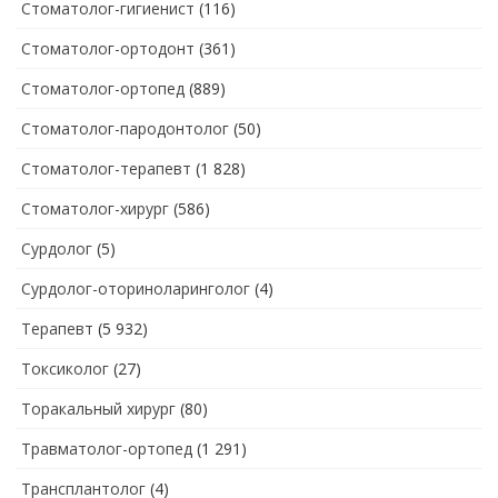
Стоматолог-гигиенист
(116)
Стоматолог-ортодонт
(361)
Стоматолог-ортопед
(889)
Стоматолог-пародонтолог
(50)
Стоматолог-терапевт
(1 828)
Стоматолог-хирург
(586)
Сурдолог
(5)
Сурдолог-оториноларинголог
(4)
Терапевт
(5 932)
Токсиколог
(27)
Торакальный хирург
(80)
Травматолог-ортопед
(1 291)
Трансплантолог
(4)