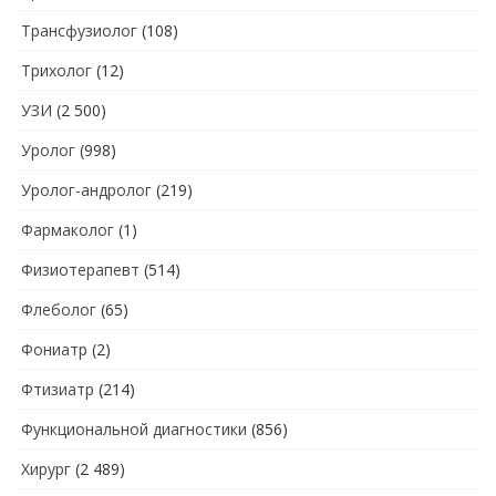
Трансфузиолог
(108)
Трихолог
(12)
УЗИ
(2 500)
Уролог
(998)
Уролог-андролог
(219)
Фармаколог
(1)
Физиотерапевт
(514)
Флеболог
(65)
Фониатр
(2)
Фтизиатр
(214)
Функциональной диагностики
(856)
Хирург
(2 489)