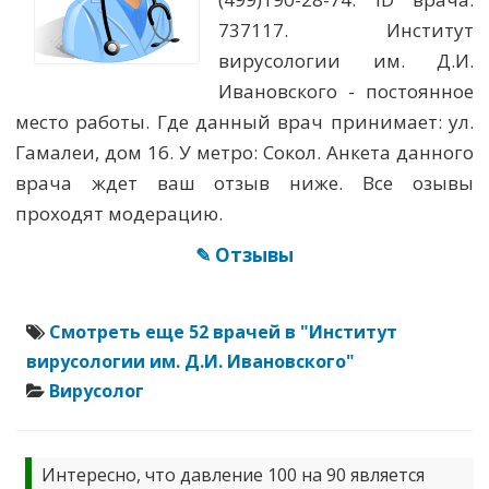
737117. Институт
вирусологии им. Д.И.
Ивановского - постоянное
место работы. Где данный врач принимает: ул.
Гамалеи, дом 16. У метро: Сокол. Анкета данного
врача ждет ваш отзыв ниже. Все озывы
проходят модерацию.
✎ Отзывы
Смотреть еще 52 врачей в "Институт
вирусологии им. Д.И. Ивановского"
Вирусолог
Интересно, что давление 100 на 90 является