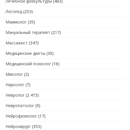
Лечебной физкультуры
(483)
Логопед
(253)
Маммолог
(35)
Мануальный терапевт
(217)
Массажист
(347)
Медицинские диеты
(30)
Медицинский психолог
(16)
Миколог
(2)
Нарколог
(7)
Невролог
(2 415)
Невропатолог
(9)
Нейрофизиолог
(17)
Нейрохирург
(353)