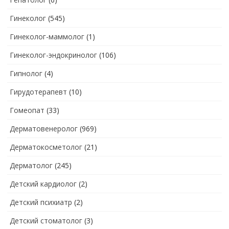
Гинеколог
(545)
Гинеколог-маммолог
(1)
Гинеколог-эндокринолог
(106)
Гипнолог
(4)
Гирудотерапевт
(10)
Гомеопат
(33)
Дерматовенеролог
(969)
Дерматокосметолог
(21)
Дерматолог
(245)
Детский кардиолог
(2)
Детский психиатр
(2)
Детский стоматолог
(3)