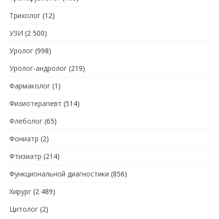
Трихолог
(12)
УЗИ
(2 500)
Уролог
(998)
Уролог-андролог
(219)
Фармаколог
(1)
Физиотерапевт
(514)
Флеболог
(65)
Фониатр
(2)
Фтизиатр
(214)
Функциональной диагностики
(856)
Хирург
(2 489)
Цитолог
(2)