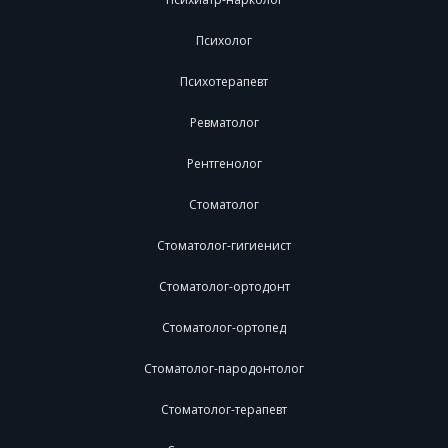
Психолог
Психотерапевт
Ревматолог
Рентгенолог
Стоматолог
Стоматолог-гигиенист
Стоматолог-ортодонт
Стоматолог-ортопед
Стоматолог-пародонтолог
Стоматолог-терапевт