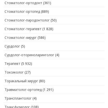
Стоматолог-ортодонт
(361)
Стоматолог-ортопед
(889)
Стоматолог-пародонтолог
(50)
Стоматолог-терапевт
(1 828)
Стоматолог-хирург
(586)
Сурдолог
(5)
Сурдолог-оториноларинголог
(4)
Терапевт
(5 932)
Токсиколог
(27)
Торакальный хирург
(80)
Травматолог-ортопед
(1 291)
Трансплантолог
(4)
Трансфузиолог
(108)