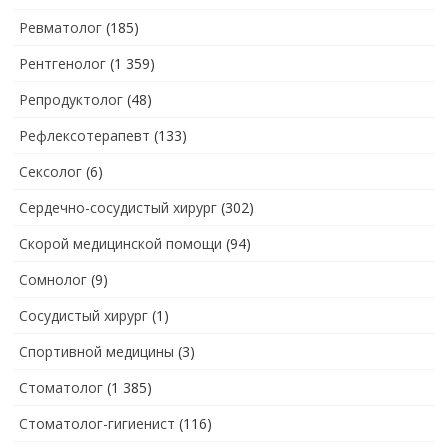
Ревматолог
(185)
Рентгенолог
(1 359)
Репродуктолог
(48)
Рефлексотерапевт
(133)
Сексолог
(6)
Сердечно-сосудистый хирург
(302)
Скорой медицинской помощи
(94)
Сомнолог
(9)
Сосудистый хирург
(1)
Спортивной медицины
(3)
Стоматолог
(1 385)
Стоматолог-гигиенист
(116)