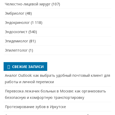
Челюстно-лицевой хирург
(107)
Эмбриолог
(48)
Эндокринолог
(1 118)
Эндоскопист
(540)
Эпидемиолог
(81)
Эпилептолог
(1)
СВЕЖИЕ ЗАПИСИ
Аналог Outlook: как выбрать удобный почтовый клиент для
работы и личной переписки
Перевозка лежачих больных в Москве: как организовать
безопасную и комфортную транспортировку
Протезирование зубов в Иркутске