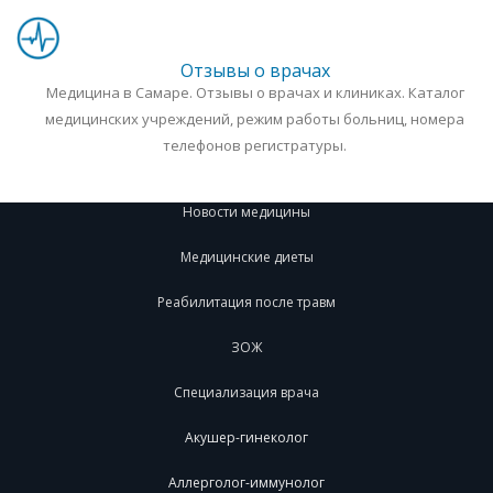
Отзывы о врачах
Медицина в Самаре. Отзывы о врачах и клиниках. Каталог
медицинских учреждений, режим работы больниц, номера
телефонов регистратуры.
Новости медицины
Медицинские диеты
Реабилитация после травм
ЗОЖ
Специализация врача
Акушер-гинеколог
Аллерголог-иммунолог