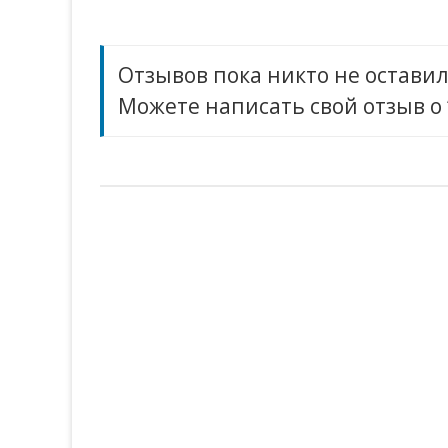
записям
Отзывов пока никто не оставил
Можете написать свой отзыв о