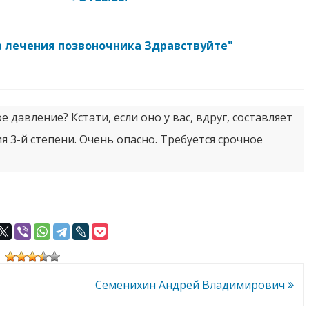
а лечения позвоночника Здравствуйте"
 давление? Кстати, если оно у вас, вдруг, составляет
я 3-й степени. Очень опасно. Требуется срочное
Семенихин Андрей Владимирович