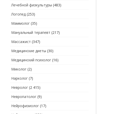
Лечебной физкультуры
(483)
Логопед
(253)
Маммолог
(35)
Мануальный терапевт
(217)
Массажист
(347)
Медицинские диеты
(30)
Медицинский психолог
(16)
Миколог
(2)
Нарколог
(7)
Невролог
(2 415)
Невропатолог
(9)
Нейрофизиолог
(17)