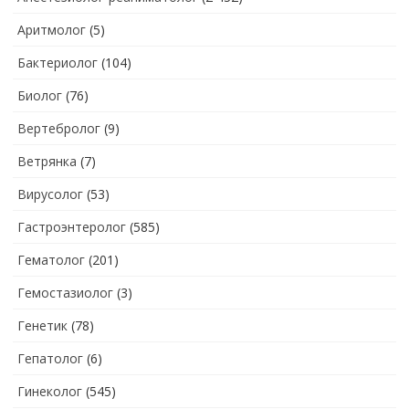
Аритмолог
(5)
Бактериолог
(104)
Биолог
(76)
Вертебролог
(9)
Ветрянка
(7)
Вирусолог
(53)
Гастроэнтеролог
(585)
Гематолог
(201)
Гемостазиолог
(3)
Генетик
(78)
Гепатолог
(6)
Гинеколог
(545)