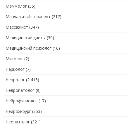
Маммолог
(35)
Мануальный терапевт
(217)
Массажист
(347)
Медицинские диеты
(30)
Медицинский психолог
(16)
Миколог
(2)
Нарколог
(7)
Невролог
(2 415)
Невропатолог
(9)
Нейрофизиолог
(17)
Нейрохирург
(353)
Неонатолог
(321)