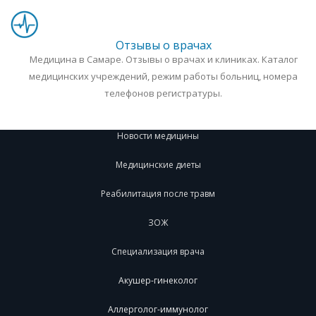
Отзывы о врачах
Медицина в Самаре. Отзывы о врачах и клиниках. Каталог
медицинских учреждений, режим работы больниц, номера
телефонов регистратуры.
Новости медицины
Медицинские диеты
Реабилитация после травм
ЗОЖ
Специализация врача
Акушер-гинеколог
Аллерголог-иммунолог