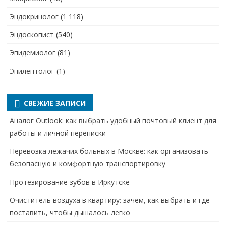
Эндокринолог
(1 118)
Эндоскопист
(540)
Эпидемиолог
(81)
Эпилептолог
(1)
СВЕЖИЕ ЗАПИСИ
Аналог Outlook: как выбрать удобный почтовый клиент для
работы и личной переписки
Перевозка лежачих больных в Москве: как организовать
безопасную и комфортную транспортировку
Протезирование зубов в Иркутске
Очиститель воздуха в квартиру: зачем, как выбрать и где
поставить, чтобы дышалось легко