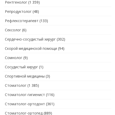
Рентгенолог
(1 359)
Репродуктолог
(48)
Рефлексотерапевт
(133)
Сексолог
(6)
Сердечно-сосудистый хирург
(302)
Скорой медицинской помощи
(94)
Сомнолог
(9)
Сосудистый хирург
(1)
Спортивной медицины
(3)
Стоматолог
(1 385)
Стоматолог-гигиенист
(116)
Стоматолог-ортодонт
(361)
Стоматолог-ортопед
(889)