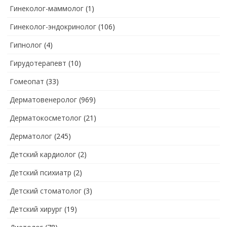
Гинеколог-маммолог
(1)
Гинеколог-эндокринолог
(106)
Гипнолог
(4)
Гирудотерапевт
(10)
Гомеопат
(33)
Дерматовенеролог
(969)
Дерматокосметолог
(21)
Дерматолог
(245)
Детский кардиолог
(2)
Детский психиатр
(2)
Детский стоматолог
(3)
Детский хирург
(19)