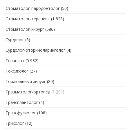
Стоматолог-пародонтолог
(50)
Стоматолог-терапевт
(1 828)
Стоматолог-хирург
(586)
Сурдолог
(5)
Сурдолог-оториноларинголог
(4)
Терапевт
(5 932)
Токсиколог
(27)
Торакальный хирург
(80)
Травматолог-ортопед
(1 291)
Трансплантолог
(4)
Трансфузиолог
(108)
Трихолог
(12)