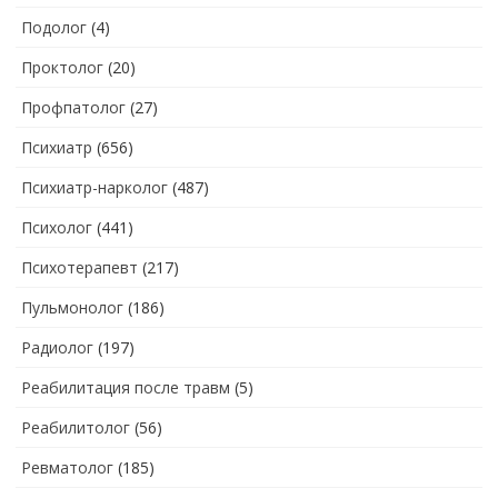
Подолог
(4)
Проктолог
(20)
Профпатолог
(27)
Психиатр
(656)
Психиатр-нарколог
(487)
Психолог
(441)
Психотерапевт
(217)
Пульмонолог
(186)
Радиолог
(197)
Реабилитация после травм
(5)
Реабилитолог
(56)
Ревматолог
(185)