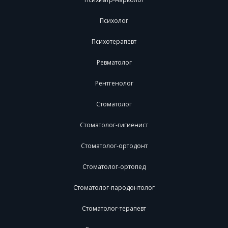
Психолог
Психотерапевт
Ревматолог
Рентгенолог
Стоматолог
Стоматолог-гигиенист
Стоматолог-ортодонт
Стоматолог-ортопед
Стоматолог-пародонтолог
Стоматолог-терапевт