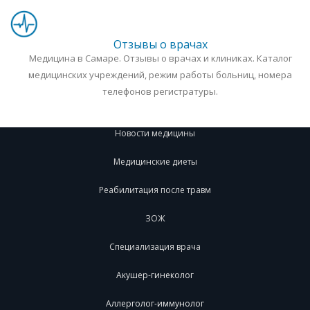
Отзывы о врачах
Медицина в Самаре. Отзывы о врачах и клиниках. Каталог
медицинских учреждений, режим работы больниц, номера
телефонов регистратуры.
Новости медицины
Медицинские диеты
Реабилитация после травм
ЗОЖ
Специализация врача
Акушер-гинеколог
Аллерголог-иммунолог