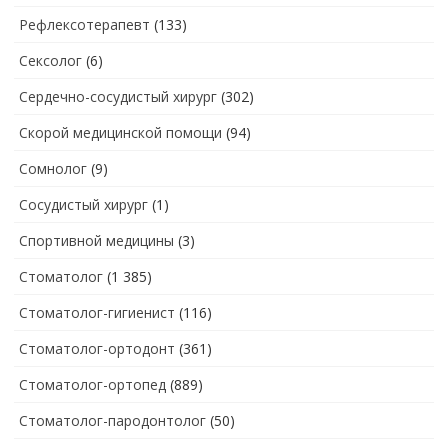
Рефлексотерапевт
(133)
Сексолог
(6)
Сердечно-сосудистый хирург
(302)
Скорой медицинской помощи
(94)
Сомнолог
(9)
Сосудистый хирург
(1)
Спортивной медицины
(3)
Стоматолог
(1 385)
Стоматолог-гигиенист
(116)
Стоматолог-ортодонт
(361)
Стоматолог-ортопед
(889)
Стоматолог-пародонтолог
(50)