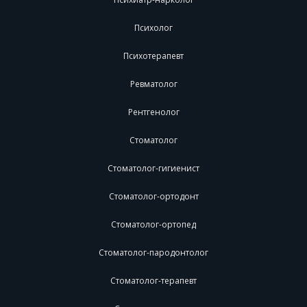
Психолог
Психотерапевт
Ревматолог
Рентгенолог
Стоматолог
Стоматолог-гигиенист
Стоматолог-ортодонт
Стоматолог-ортопед
Стоматолог-пародонтолог
Стоматолог-терапевт