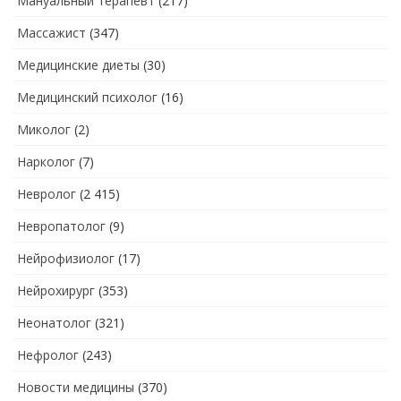
Мануальный терапевт
(217)
Массажист
(347)
Медицинские диеты
(30)
Медицинский психолог
(16)
Миколог
(2)
Нарколог
(7)
Невролог
(2 415)
Невропатолог
(9)
Нейрофизиолог
(17)
Нейрохирург
(353)
Неонатолог
(321)
Нефролог
(243)
Новости медицины
(370)