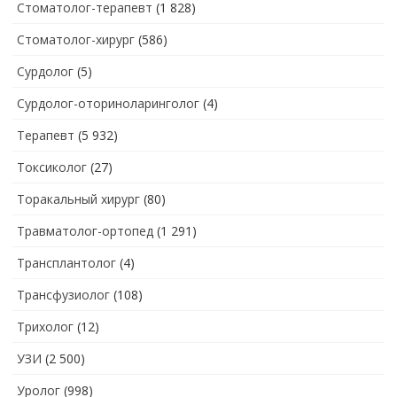
Стоматолог-терапевт
(1 828)
Стоматолог-хирург
(586)
Сурдолог
(5)
Сурдолог-оториноларинголог
(4)
Терапевт
(5 932)
Токсиколог
(27)
Торакальный хирург
(80)
Травматолог-ортопед
(1 291)
Трансплантолог
(4)
Трансфузиолог
(108)
Трихолог
(12)
УЗИ
(2 500)
Уролог
(998)