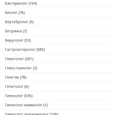
Бактериолог
(104)
Биолог
(76)
Вертебролог
(9)
Ветрянка
(7)
Вирусолог
(53)
Гастроэнтеролог
(585)
Гематолог
(201)
Гемостазиолог
(3)
Генетик
(78)
Гепатолог
(6)
Гинеколог
(545)
Гинеколог-маммолог
(1)
Гинеколог-эндокринолог
(106)