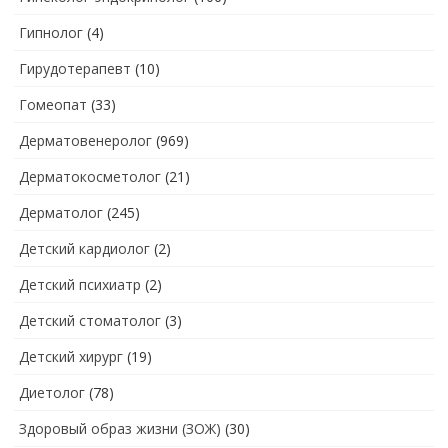
Гипнолог
(4)
Гирудотерапевт
(10)
Гомеопат
(33)
Дерматовенеролог
(969)
Дерматокосметолог
(21)
Дерматолог
(245)
Детский кардиолог
(2)
Детский психиатр
(2)
Детский стоматолог
(3)
Детский хирург
(19)
Диетолог
(78)
Здоровый образ жизни (ЗОЖ)
(30)