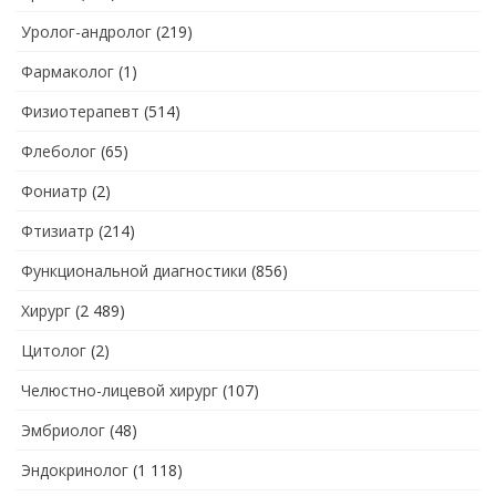
Уролог-андролог
(219)
Фармаколог
(1)
Физиотерапевт
(514)
Флеболог
(65)
Фониатр
(2)
Фтизиатр
(214)
Функциональной диагностики
(856)
Хирург
(2 489)
Цитолог
(2)
Челюстно-лицевой хирург
(107)
Эмбриолог
(48)
Эндокринолог
(1 118)