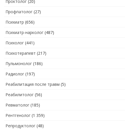
Проктолог
(20)
Профпатолог
(27)
Психиатр
(656)
Психиатр-нарколог
(487)
Психолог
(441)
Психотерапевт
(217)
Пульмонолог
(186)
Радиолог
(197)
Реабилитация после травм
(5)
Реабилитолог
(56)
Ревматолог
(185)
Рентгенолог
(1 359)
Репродуктолог
(48)