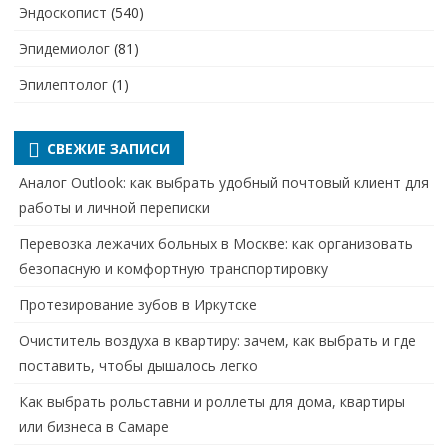
Эндоскопист
(540)
Эпидемиолог
(81)
Эпилептолог
(1)
СВЕЖИЕ ЗАПИСИ
Аналог Outlook: как выбрать удобный почтовый клиент для
работы и личной переписки
Перевозка лежачих больных в Москве: как организовать
безопасную и комфортную транспортировку
Протезирование зубов в Иркутске
Очиститель воздуха в квартиру: зачем, как выбрать и где
поставить, чтобы дышалось легко
Как выбрать рольставни и роллеты для дома, квартиры
или бизнеса в Самаре