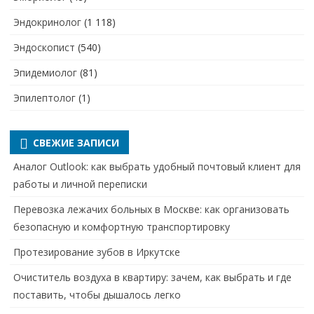
Эндокринолог
(1 118)
Эндоскопист
(540)
Эпидемиолог
(81)
Эпилептолог
(1)
СВЕЖИЕ ЗАПИСИ
Аналог Outlook: как выбрать удобный почтовый клиент для
работы и личной переписки
Перевозка лежачих больных в Москве: как организовать
безопасную и комфортную транспортировку
Протезирование зубов в Иркутске
Очиститель воздуха в квартиру: зачем, как выбрать и где
поставить, чтобы дышалось легко