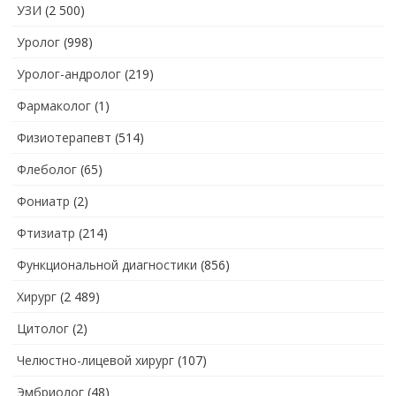
УЗИ
(2 500)
Уролог
(998)
Уролог-андролог
(219)
Фармаколог
(1)
Физиотерапевт
(514)
Флеболог
(65)
Фониатр
(2)
Фтизиатр
(214)
Функциональной диагностики
(856)
Хирург
(2 489)
Цитолог
(2)
Челюстно-лицевой хирург
(107)
Эмбриолог
(48)