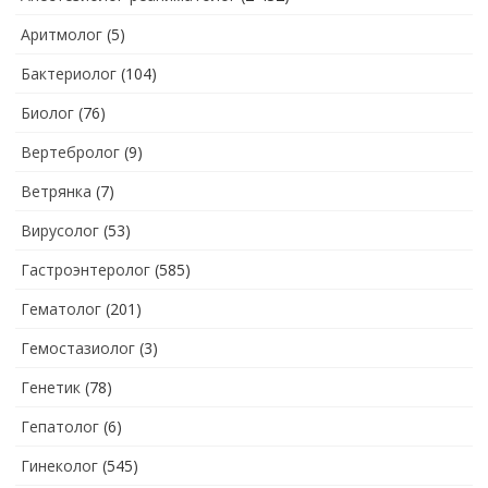
Аритмолог
(5)
Бактериолог
(104)
Биолог
(76)
Вертебролог
(9)
Ветрянка
(7)
Вирусолог
(53)
Гастроэнтеролог
(585)
Гематолог
(201)
Гемостазиолог
(3)
Генетик
(78)
Гепатолог
(6)
Гинеколог
(545)