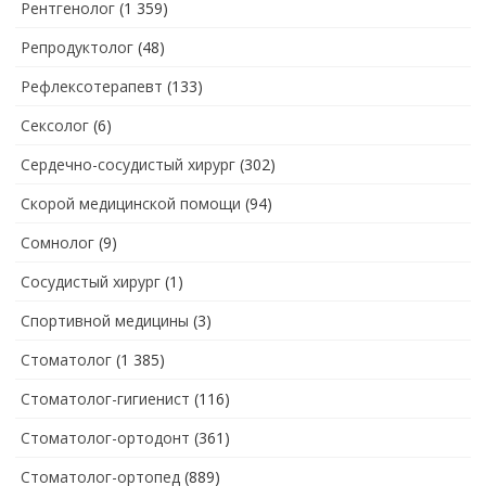
Рентгенолог
(1 359)
Репродуктолог
(48)
Рефлексотерапевт
(133)
Сексолог
(6)
Сердечно-сосудистый хирург
(302)
Скорой медицинской помощи
(94)
Сомнолог
(9)
Сосудистый хирург
(1)
Спортивной медицины
(3)
Стоматолог
(1 385)
Стоматолог-гигиенист
(116)
Стоматолог-ортодонт
(361)
Стоматолог-ортопед
(889)