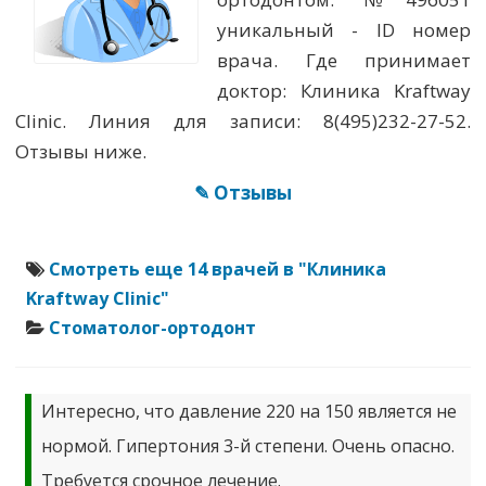
уникальный - ID номер
врача. Где принимает
доктор: Клиника Kraftway
Clinic. Линия для записи: 8(495)232-27-52.
Отзывы ниже.
✎ Отзывы
Смотреть еще 14 врачей в "Клиника
Kraftway Clinic"
Стоматолог-ортодонт
Интересно, что давление 220 на 150 является не
нормой. Гипертония 3-й степени. Очень опасно.
Требуется срочное лечение.