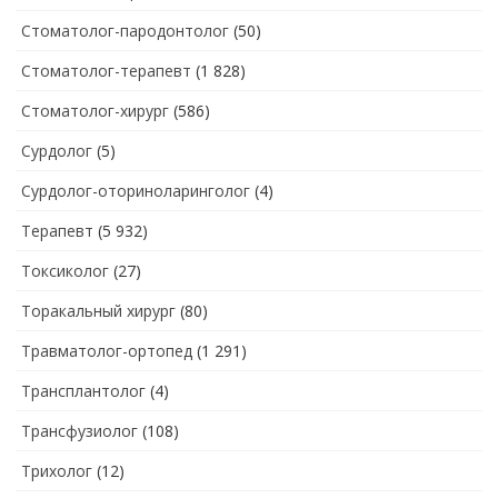
Стоматолог-пародонтолог
(50)
Стоматолог-терапевт
(1 828)
Стоматолог-хирург
(586)
Сурдолог
(5)
Сурдолог-оториноларинголог
(4)
Терапевт
(5 932)
Токсиколог
(27)
Торакальный хирург
(80)
Травматолог-ортопед
(1 291)
Трансплантолог
(4)
Трансфузиолог
(108)
Трихолог
(12)