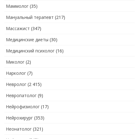
Маммолог
(35)
Мануальный терапевт
(217)
Массажист
(347)
Медицинские диеты
(30)
Медицинский психолог
(16)
Миколог
(2)
Нарколог
(7)
Невролог
(2 415)
Невропатолог
(9)
Нейрофизиолог
(17)
Нейрохирург
(353)
Неонатолог
(321)