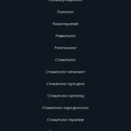
Психолог
Психотерапевт
Ревматолог
Рентгенолог
Стоматолог
Стоматолог-гигиенист
Стоматолог-ортодонт
Стоматолог-ортопед
Стоматолог-пародонтолог
Стоматолог-терапевт