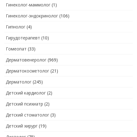
Гинеколог-маммолог
(1)
Гинеколог-эндокринолог
(106)
Гипнолог
(4)
Гирудотерапевт
(10)
Гомеопат
(33)
Дерматовенеролог
(969)
Дерматокосметолог
(21)
Дерматолог
(245)
Детский кардиолог
(2)
Детский психиатр
(2)
Детский стоматолог
(3)
Детский хирург
(19)
Диетолог
(78)