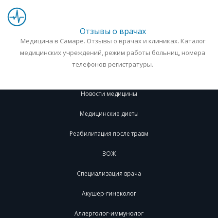
Отзывы о врачах
Медицина в Самаре. Отзывы о врачах и клиниках. Каталог
медицинских учреждений, режим работы больниц, номера
телефонов регистратуры.
Новости медицины
Медицинские диеты
Реабилитация после травм
ЗОЖ
Специализация врача
Акушер-гинеколог
Аллерголог-иммунолог