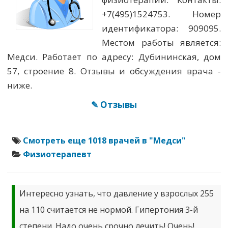
+7(495)1524753. Номер
идентификатора: 909095.
Местом работы является:
Медси. Работает по адресу: Дубининская, дом
57, строение 8. Отзывы и обсуждения врача -
ниже.
✎ Отзывы
Смотреть еще 1018 врачей в "Медси"
Физиотерапевт
Интересно узнать, что давление у взрослых 255
на 110 считается не нормой. Гипертония 3-й
степени. Надо очень срочно лечить! Очень!