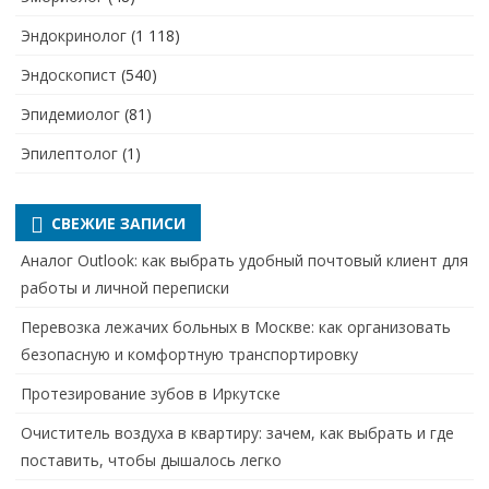
Эндокринолог
(1 118)
Эндоскопист
(540)
Эпидемиолог
(81)
Эпилептолог
(1)
СВЕЖИЕ ЗАПИСИ
Аналог Outlook: как выбрать удобный почтовый клиент для
работы и личной переписки
Перевозка лежачих больных в Москве: как организовать
безопасную и комфортную транспортировку
Протезирование зубов в Иркутске
Очиститель воздуха в квартиру: зачем, как выбрать и где
поставить, чтобы дышалось легко