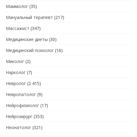
Маммолог
(35)
Мануальный терапевт
(217)
Массажист
(347)
Медицинские диеты
(30)
Медицинский психолог
(16)
Миколог
(2)
Нарколог
(7)
Невролог
(2 415)
Невропатолог
(9)
Нейрофизиолог
(17)
Нейрохирург
(353)
Неонатолог
(321)