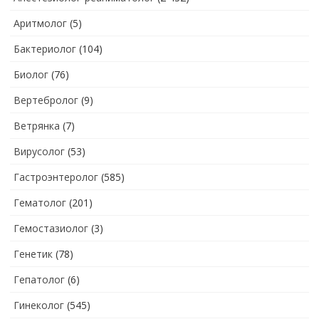
Аритмолог
(5)
Бактериолог
(104)
Биолог
(76)
Вертебролог
(9)
Ветрянка
(7)
Вирусолог
(53)
Гастроэнтеролог
(585)
Гематолог
(201)
Гемостазиолог
(3)
Генетик
(78)
Гепатолог
(6)
Гинеколог
(545)