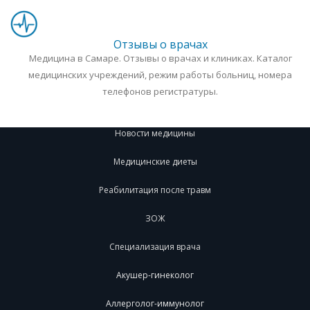
Отзывы о врачах
Медицина в Самаре. Отзывы о врачах и клиниках. Каталог
медицинских учреждений, режим работы больниц, номера
телефонов регистратуры.
Новости медицины
Медицинские диеты
Реабилитация после травм
ЗОЖ
Специализация врача
Акушер-гинеколог
Аллерголог-иммунолог