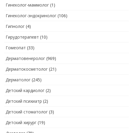
Гинеколог-маммолог
(1)
Гинеколог-эндокринолог
(106)
Гипнолог
(4)
Гирудотерапевт
(10)
Гомеопат
(33)
Дерматовенеролог
(969)
Дерматокосметолог
(21)
Дерматолог
(245)
Детский кардиолог
(2)
Детский психиатр
(2)
Детский стоматолог
(3)
Детский хирург
(19)