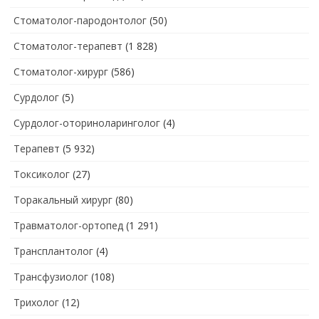
Стоматолог-пародонтолог
(50)
Стоматолог-терапевт
(1 828)
Стоматолог-хирург
(586)
Сурдолог
(5)
Сурдолог-оториноларинголог
(4)
Терапевт
(5 932)
Токсиколог
(27)
Торакальный хирург
(80)
Травматолог-ортопед
(1 291)
Трансплантолог
(4)
Трансфузиолог
(108)
Трихолог
(12)