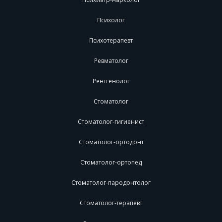
Психолог
Психотерапевт
Ревматолог
Рентгенолог
Стоматолог
Стоматолог-гигиенист
Стоматолог-ортодонт
Стоматолог-ортопед
Стоматолог-пародонтолог
Стоматолог-терапевт