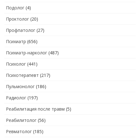
Подолог
(4)
Проктолог
(20)
Профпатолог
(27)
Психиатр
(656)
Психиатр-нарколог
(487)
Психолог
(441)
Психотерапевт
(217)
Пульмонолог
(186)
Радиолог
(197)
Реабилитация после травм
(5)
Реабилитолог
(56)
Ревматолог
(185)