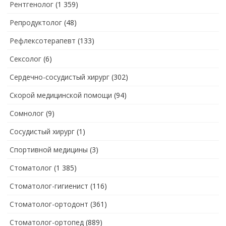
Рентгенолог
(1 359)
Репродуктолог
(48)
Рефлексотерапевт
(133)
Сексолог
(6)
Сердечно-сосудистый хирург
(302)
Скорой медицинской помощи
(94)
Сомнолог
(9)
Сосудистый хирург
(1)
Спортивной медицины
(3)
Стоматолог
(1 385)
Стоматолог-гигиенист
(116)
Стоматолог-ортодонт
(361)
Стоматолог-ортопед
(889)