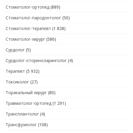
Стоматолог-ортопед
(889)
Стоматолог-пародонтолог
(50)
Стоматолог-терапевт
(1 828)
Стоматолог-хирург
(586)
Сурдолог
(5)
Сурдолог-оториноларинголог
(4)
Терапевт
(5 932)
Токсиколог
(27)
Торакальный хирург
(80)
Травматолог-ортопед
(1 291)
Трансплантолог
(4)
Трансфузиолог
(108)