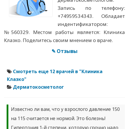
Запись по телефону:
+74959534343. Обладает
индентификатором:
№560329. Местом работы является: Клиника
Клазко. Поделитесь своим мнением о враче.
✎ Отзывы
Смотреть еще 12 врачей в "Клиника
Клазко"
Дерматокосметолог
Известно ли вам, что у взрослого давление 150
на 115 считается не нормой. Это болезнь!
Гипертония 1-й степени, которую срочно надо