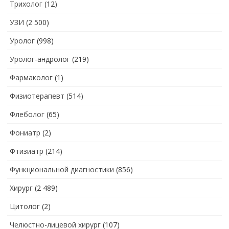
Трихолог
(12)
УЗИ
(2 500)
Уролог
(998)
Уролог-андролог
(219)
Фармаколог
(1)
Физиотерапевт
(514)
Флеболог
(65)
Фониатр
(2)
Фтизиатр
(214)
Функциональной диагностики
(856)
Хирург
(2 489)
Цитолог
(2)
Челюстно-лицевой хирург
(107)