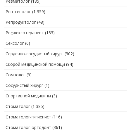
Ревматолог
(185)
Рентгенолог
(1 359)
Репродуктолог
(48)
Рефлексотерапевт
(133)
Сексолог
(6)
Сердечно-сосудистый хирург
(302)
Скорой медицинской помощи
(94)
Сомнолог
(9)
Сосудистый хирург
(1)
Спортивной медицины
(3)
Стоматолог
(1 385)
Стоматолог-гигиенист
(116)
Стоматолог-ортодонт
(361)