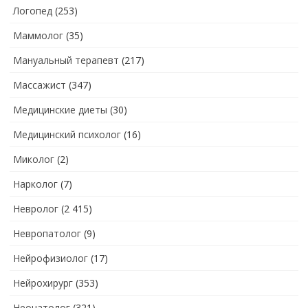
Логопед
(253)
Маммолог
(35)
Мануальный терапевт
(217)
Массажист
(347)
Медицинские диеты
(30)
Медицинский психолог
(16)
Миколог
(2)
Нарколог
(7)
Невролог
(2 415)
Невропатолог
(9)
Нейрофизиолог
(17)
Нейрохирург
(353)
Неонатолог
(321)