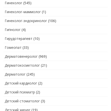
Гинеколог
(545)
Гинеколог-маммолог
(1)
Гинеколог-эндокринолог
(106)
Гипнолог
(4)
Гирудотерапевт
(10)
Гомеопат
(33)
Дерматовенеролог
(969)
Дерматокосметолог
(21)
Дерматолог
(245)
Детский кардиолог
(2)
Детский психиатр
(2)
Детский стоматолог
(3)
Детский хирург
(19)