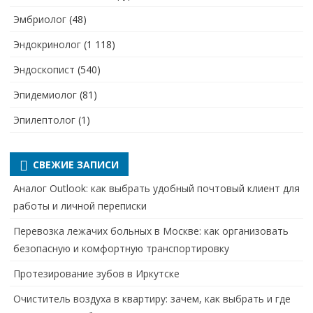
Эмбриолог
(48)
Эндокринолог
(1 118)
Эндоскопист
(540)
Эпидемиолог
(81)
Эпилептолог
(1)
СВЕЖИЕ ЗАПИСИ
Аналог Outlook: как выбрать удобный почтовый клиент для
работы и личной переписки
Перевозка лежачих больных в Москве: как организовать
безопасную и комфортную транспортировку
Протезирование зубов в Иркутске
Очиститель воздуха в квартиру: зачем, как выбрать и где