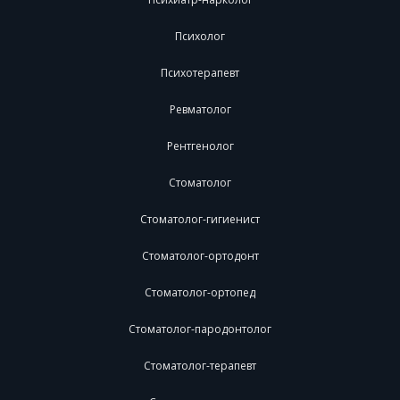
Психолог
Психотерапевт
Ревматолог
Рентгенолог
Стоматолог
Стоматолог-гигиенист
Стоматолог-ортодонт
Стоматолог-ортопед
Стоматолог-пародонтолог
Стоматолог-терапевт