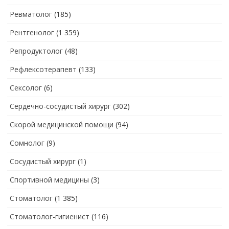
Ревматолог
(185)
Рентгенолог
(1 359)
Репродуктолог
(48)
Рефлексотерапевт
(133)
Сексолог
(6)
Сердечно-сосудистый хирург
(302)
Скорой медицинской помощи
(94)
Сомнолог
(9)
Сосудистый хирург
(1)
Спортивной медицины
(3)
Стоматолог
(1 385)
Стоматолог-гигиенист
(116)