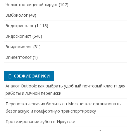
Челюстно-лицевой хирург
(107)
Эмбриолог
(48)
Эндокринолог
(1 118)
Эндоскопист
(540)
Эпидемиолог
(81)
Эпилептолог
(1)
СВЕЖИЕ ЗАПИСИ
Аналог Outlook: как выбрать удобный почтовый клиент для
работы и личной переписки
Перевозка лежачих больных в Москве: как организовать
безопасную и комфортную транспортировку
Протезирование зубов в Иркутске