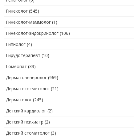
Гинеколог
(545)
Гинеколог-маммолог
(1)
Гинеколог-эндокринолог
(106)
Гипнолог
(4)
Гирудотерапевт
(10)
Гомеопат
(33)
Дерматовенеролог
(969)
Дерматокосметолог
(21)
Дерматолог
(245)
Детский кардиолог
(2)
Детский психиатр
(2)
Детский стоматолог
(3)