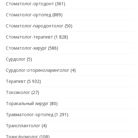
Стоматолог-ортодонт
(361)
Стоматолог-ортопед
(889)
Стоматолог-пародонтолог
(50)
Стоматолог-терапевт
(1 828)
Стоматолог-хирург
(586)
Сурдолог
(5)
Сурдолог-оториноларинголог
(4)
Терапевт
(5 932)
Токсиколог
(27)
Торакальный хирург
(80)
Травматолог-ортопед
(1 291)
Трансплантолог
(4)
Трансфузиолог
(108)