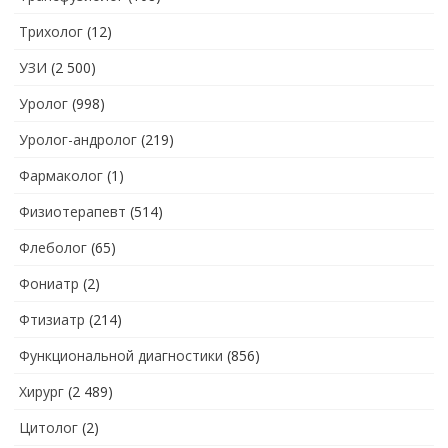
Трихолог
(12)
УЗИ
(2 500)
Уролог
(998)
Уролог-андролог
(219)
Фармаколог
(1)
Физиотерапевт
(514)
Флеболог
(65)
Фониатр
(2)
Фтизиатр
(214)
Функциональной диагностики
(856)
Хирург
(2 489)
Цитолог
(2)