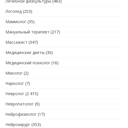
Лечебной физкультуры
(483)
Логопед
(253)
Маммолог
(35)
Мануальный терапевт
(217)
Массажист
(347)
Медицинские диеты
(30)
Медицинский психолог
(16)
Миколог
(2)
Нарколог
(7)
Невролог
(2 415)
Невропатолог
(9)
Нейрофизиолог
(17)
Нейрохирург
(353)