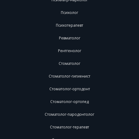
Психолог
Психотерапевт
Ревматолог
Рентгенолог
Стоматолог
Стоматолог-гигиенист
Стоматолог-ортодонт
Стоматолог-ортопед
Стоматолог-пародонтолог
Стоматолог-терапевт