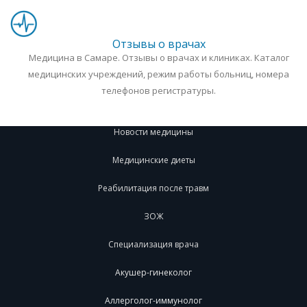
Отзывы о врачах
Медицина в Самаре. Отзывы о врачах и клиниках. Каталог
медицинских учреждений, режим работы больниц, номера
телефонов регистратуры.
Новости медицины
Медицинские диеты
Реабилитация после травм
ЗОЖ
Специализация врача
Акушер-гинеколог
Аллерголог-иммунолог