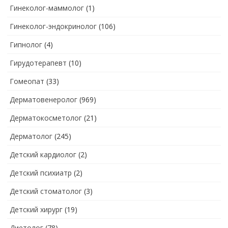
Гинеколог-маммолог
(1)
Гинеколог-эндокринолог
(106)
Гипнолог
(4)
Гирудотерапевт
(10)
Гомеопат
(33)
Дерматовенеролог
(969)
Дерматокосметолог
(21)
Дерматолог
(245)
Детский кардиолог
(2)
Детский психиатр
(2)
Детский стоматолог
(3)
Детский хирург
(19)
Диетолог
(78)