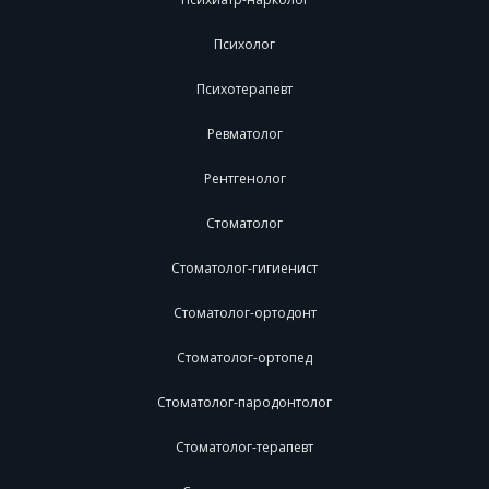
Психолог
Психотерапевт
Ревматолог
Рентгенолог
Стоматолог
Стоматолог-гигиенист
Стоматолог-ортодонт
Стоматолог-ортопед
Стоматолог-пародонтолог
Стоматолог-терапевт