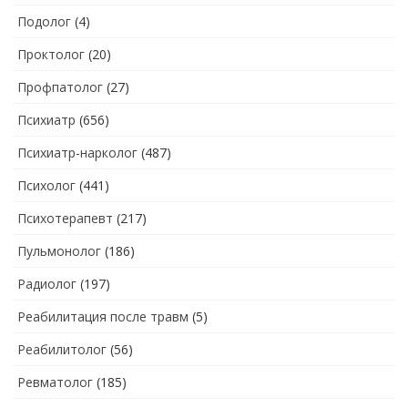
Подолог
(4)
Проктолог
(20)
Профпатолог
(27)
Психиатр
(656)
Психиатр-нарколог
(487)
Психолог
(441)
Психотерапевт
(217)
Пульмонолог
(186)
Радиолог
(197)
Реабилитация после травм
(5)
Реабилитолог
(56)
Ревматолог
(185)