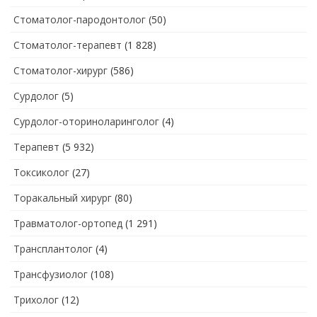
Стоматолог-пародонтолог
(50)
Стоматолог-терапевт
(1 828)
Стоматолог-хирург
(586)
Сурдолог
(5)
Сурдолог-оториноларинголог
(4)
Терапевт
(5 932)
Токсиколог
(27)
Торакальный хирург
(80)
Травматолог-ортопед
(1 291)
Трансплантолог
(4)
Трансфузиолог
(108)
Трихолог
(12)