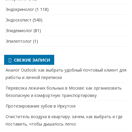
Эндокринолог
(1 118)
Эндоскопист
(540)
Эпидемиолог
(81)
Эпилептолог
(1)
СВЕЖИЕ ЗАПИСИ
Аналог Outlook: как выбрать удобный почтовый клиент для
работы и личной переписки
Перевозка лежачих больных в Москве: как организовать
безопасную и комфортную транспортировку
Протезирование зубов в Иркутске
Очиститель воздуха в квартиру: зачем, как выбрать и где
поставить, чтобы дышалось легко