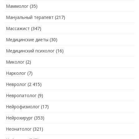
Маммолог
(35)
Мануальный терапевт
(217)
Массажист
(347)
Медицинские диеты
(30)
Медицинский психолог
(16)
Миколог
(2)
Нарколог
(7)
Невролог
(2 415)
Невропатолог
(9)
Нейрофизиолог
(17)
Нейрохирург
(353)
Неонатолог
(321)