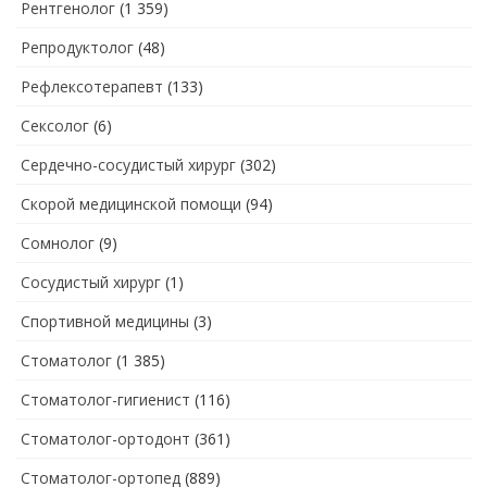
Рентгенолог
(1 359)
Репродуктолог
(48)
Рефлексотерапевт
(133)
Сексолог
(6)
Сердечно-сосудистый хирург
(302)
Скорой медицинской помощи
(94)
Сомнолог
(9)
Сосудистый хирург
(1)
Спортивной медицины
(3)
Стоматолог
(1 385)
Стоматолог-гигиенист
(116)
Стоматолог-ортодонт
(361)
Стоматолог-ортопед
(889)