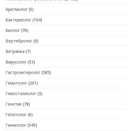
Аритмолог
(5)
Бактериолог
(104)
Биолог
(76)
Вертебролог
(9)
Ветрянка
(7)
Вирусолог
(53)
Гастроэнтеролог
(585)
Гематолог
(201)
Гемостазиолог
(3)
Генетик
(78)
Гепатолог
(6)
Гинеколог
(545)