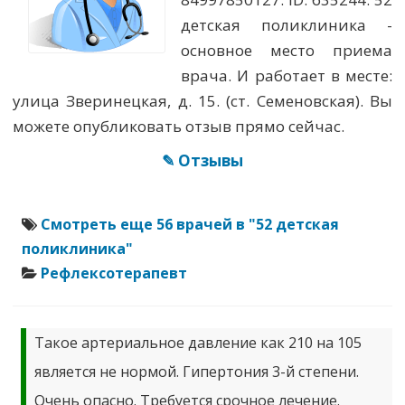
детская поликлиника -
основное место приема
врача. И работает в месте:
улица Зверинецкая, д. 15. (ст. Семеновская). Вы
можете опубликовать отзыв прямо сейчас.
✎ Отзывы
Смотреть еще 56 врачей в "52 детская
поликлиника"
Рефлексотерапевт
Такое артериальное давление как 210 на 105
является не нормой. Гипертония 3-й степени.
Очень опасно. Требуется срочное лечение.