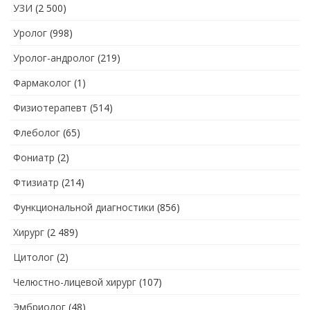
УЗИ
(2 500)
Уролог
(998)
Уролог-андролог
(219)
Фармаколог
(1)
Физиотерапевт
(514)
Флеболог
(65)
Фониатр
(2)
Фтизиатр
(214)
Функциональной диагностики
(856)
Хирург
(2 489)
Цитолог
(2)
Челюстно-лицевой хирург
(107)
Эмбриолог
(48)