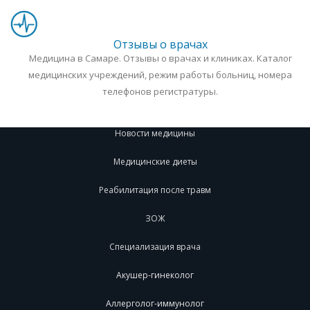
Отзывы о врачах
Медицина в Самаре. Отзывы о врачах и клиниках. Каталог
медицинских учреждений, режим работы больниц, номера
телефонов регистратуры.
Новости медицины
Медицинские диеты
Реабилитация после травм
ЗОЖ
Специализация врача
Акушер-гинеколог
Аллерголог-иммунолог