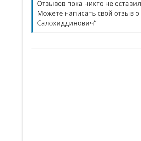
Отзывов пока никто не оставил
Можете написать свой отзыв о
Салохиддинович”