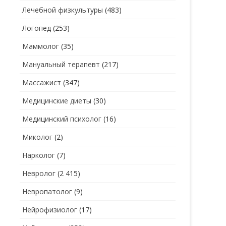
Лечебной физкультуры
(483)
Логопед
(253)
Маммолог
(35)
Мануальный терапевт
(217)
Массажист
(347)
Медицинские диеты
(30)
Медицинский психолог
(16)
Миколог
(2)
Нарколог
(7)
Невролог
(2 415)
Невропатолог
(9)
Нейрофизиолог
(17)