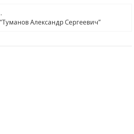
.
 “Туманов Александр Сергеевич”