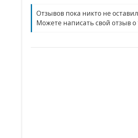
Отзывов пока никто не оставил
Можете написать свой отзыв о