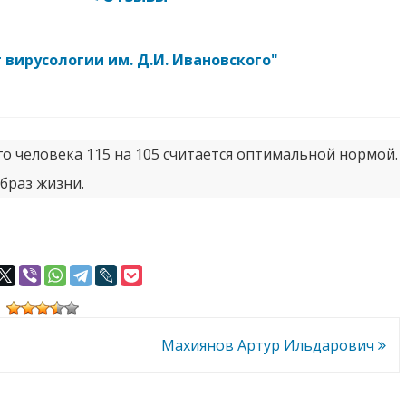
 вирусологии им. Д.И. Ивановского"
ого человека 115 на 105 считается оптимальной нормой.
браз жизни.
Махиянов Артур Ильдарович