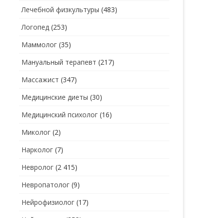
Лечебной физкультуры
(483)
Логопед
(253)
Маммолог
(35)
Мануальный терапевт
(217)
Массажист
(347)
Медицинские диеты
(30)
Медицинский психолог
(16)
Миколог
(2)
Нарколог
(7)
Невролог
(2 415)
Невропатолог
(9)
Нейрофизиолог
(17)