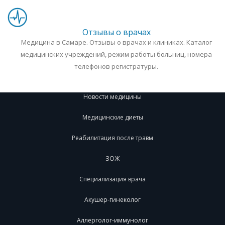
Отзывы о врачах
Медицина в Самаре. Отзывы о врачах и клиниках. Каталог
медицинских учреждений, режим работы больниц, номера
телефонов регистратуры.
Новости медицины
Медицинские диеты
Реабилитация после травм
ЗОЖ
Специализация врача
Акушер-гинеколог
Аллерголог-иммунолог