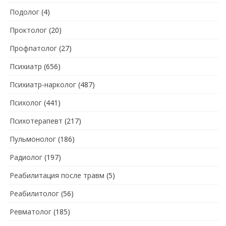
Подолог
(4)
Проктолог
(20)
Профпатолог
(27)
Психиатр
(656)
Психиатр-нарколог
(487)
Психолог
(441)
Психотерапевт
(217)
Пульмонолог
(186)
Радиолог
(197)
Реабилитация после травм
(5)
Реабилитолог
(56)
Ревматолог
(185)