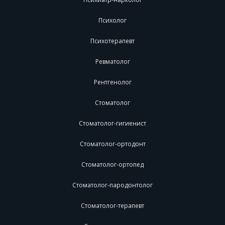
Психолог
Психотерапевт
Ревматолог
Рентгенолог
Стоматолог
Стоматолог-гигиенист
Стоматолог-ортодонт
Стоматолог-ортопед
Стоматолог-пародонтолог
Стоматолог-терапевт