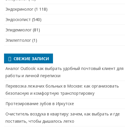
Эндокринолог
(1 118)
Эндоскопист
(540)
Эпидемиолог
(81)
Эпилептолог
(1)
СВЕЖИЕ ЗАПИСИ
Аналог Outlook: как выбрать удобный почтовый клиент для
работы и личной переписки
Перевозка лежачих больных в Москве: как организовать
безопасную и комфортную транспортировку
Протезирование зубов в Иркутске
Очиститель воздуха в квартиру: зачем, как выбрать и где
поставить, чтобы дышалось легко