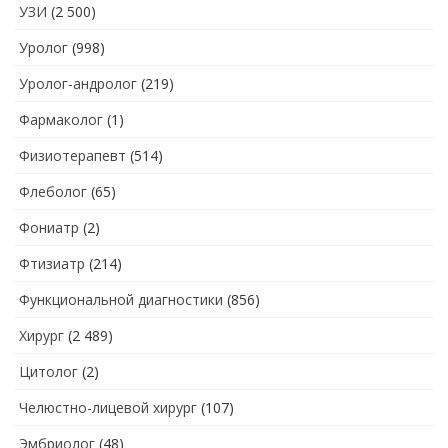
УЗИ
(2 500)
Уролог
(998)
Уролог-андролог
(219)
Фармаколог
(1)
Физиотерапевт
(514)
Флеболог
(65)
Фониатр
(2)
Фтизиатр
(214)
Функциональной диагностики
(856)
Хирург
(2 489)
Цитолог
(2)
Челюстно-лицевой хирург
(107)
Эмбриолог
(48)