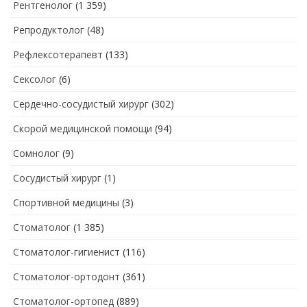
Рентгенолог
(1 359)
Репродуктолог
(48)
Рефлексотерапевт
(133)
Сексолог
(6)
Сердечно-сосудистый хирург
(302)
Скорой медицинской помощи
(94)
Сомнолог
(9)
Сосудистый хирург
(1)
Спортивной медицины
(3)
Стоматолог
(1 385)
Стоматолог-гигиенист
(116)
Стоматолог-ортодонт
(361)
Стоматолог-ортопед
(889)