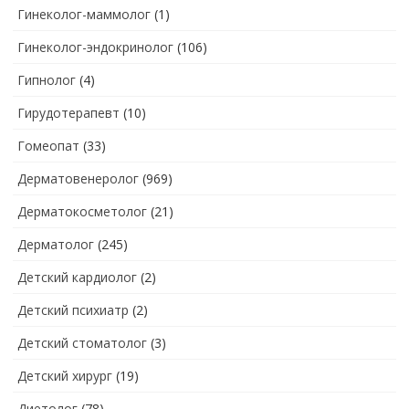
Гинеколог-маммолог
(1)
Гинеколог-эндокринолог
(106)
Гипнолог
(4)
Гирудотерапевт
(10)
Гомеопат
(33)
Дерматовенеролог
(969)
Дерматокосметолог
(21)
Дерматолог
(245)
Детский кардиолог
(2)
Детский психиатр
(2)
Детский стоматолог
(3)
Детский хирург
(19)
Диетолог
(78)