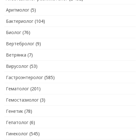
Аритмолог
(5)
Бактериолог
(104)
Биолог
(76)
Вертебролог
(9)
Ветрянка
(7)
Вирусолог
(53)
Гастроэнтеролог
(585)
Гематолог
(201)
Гемостазиолог
(3)
Генетик
(78)
Гепатолог
(6)
Гинеколог
(545)