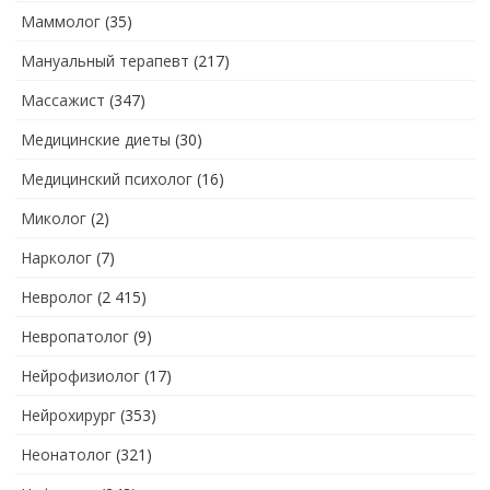
Маммолог
(35)
Мануальный терапевт
(217)
Массажист
(347)
Медицинские диеты
(30)
Медицинский психолог
(16)
Миколог
(2)
Нарколог
(7)
Невролог
(2 415)
Невропатолог
(9)
Нейрофизиолог
(17)
Нейрохирург
(353)
Неонатолог
(321)