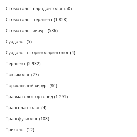
Стоматолог-пародонтолог
(50)
Стоматолог-терапевт
(1 828)
Стоматолог-хирург
(586)
Сурдолог
(5)
Сурдолог-оториноларинголог
(4)
Терапевт
(5 932)
Токсиколог
(27)
Торакальный хирург
(80)
Травматолог-ортопед
(1 291)
Трансплантолог
(4)
Трансфузиолог
(108)
Трихолог
(12)