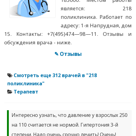
является: 218
поликлиника. Работает по
адресу: 1-я Напрудная, дом
15. Контакты: +7(495)474—98—11. Отзывы и
обсуждения врача - ниже.
✎ Отзывы
Смотреть еще 312 врачей в "218
поликлиника"
Терапевт
Интересно узнать, что давление у взрослых 250
на 110 считается не нормой. Гипертония 3-й
степени. Надо очень срочно лечить! Очень!