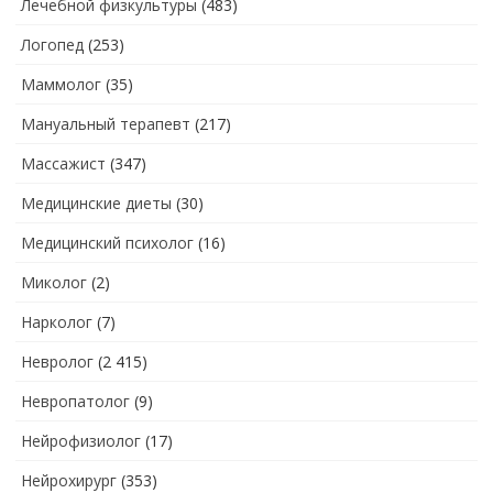
Лечебной физкультуры
(483)
Логопед
(253)
Маммолог
(35)
Мануальный терапевт
(217)
Массажист
(347)
Медицинские диеты
(30)
Медицинский психолог
(16)
Миколог
(2)
Нарколог
(7)
Невролог
(2 415)
Невропатолог
(9)
Нейрофизиолог
(17)
Нейрохирург
(353)