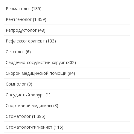
Ревматолог
(185)
Рентгенолог
(1 359)
Репродуктолог
(48)
Рефлексотерапевт
(133)
Сексолог
(6)
Сердечно-сосудистый хирург
(302)
Скорой медицинской помощи
(94)
Сомнолог
(9)
Сосудистый хирург
(1)
Спортивной медицины
(3)
Стоматолог
(1 385)
Стоматолог-гигиенист
(116)