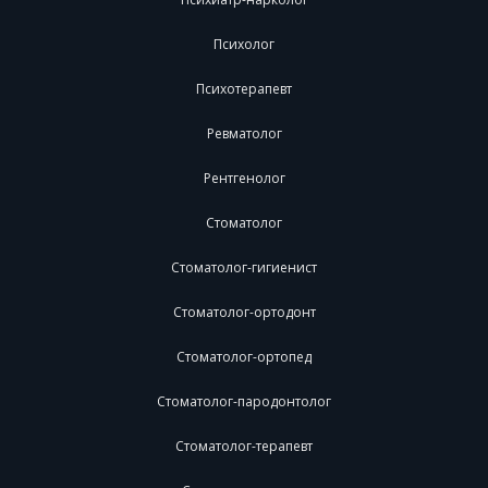
Психолог
Психотерапевт
Ревматолог
Рентгенолог
Стоматолог
Стоматолог-гигиенист
Стоматолог-ортодонт
Стоматолог-ортопед
Стоматолог-пародонтолог
Стоматолог-терапевт