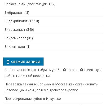
Челюстно-лицевой хирург
(107)
Эмбриолог
(48)
Эндокринолог
(1 118)
Эндоскопист
(540)
Эпидемиолог
(81)
Эпилептолог
(1)
СВЕЖИЕ ЗАПИСИ
Аналог Outlook: как выбрать удобный почтовый клиент для
работы и личной переписки
Перевозка лежачих больных в Москве: как организовать
безопасную и комфортную транспортировку
Протезирование зубов в Иркутске