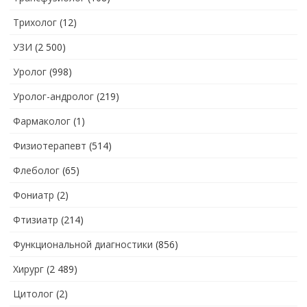
Трихолог
(12)
УЗИ
(2 500)
Уролог
(998)
Уролог-андролог
(219)
Фармаколог
(1)
Физиотерапевт
(514)
Флеболог
(65)
Фониатр
(2)
Фтизиатр
(214)
Функциональной диагностики
(856)
Хирург
(2 489)
Цитолог
(2)