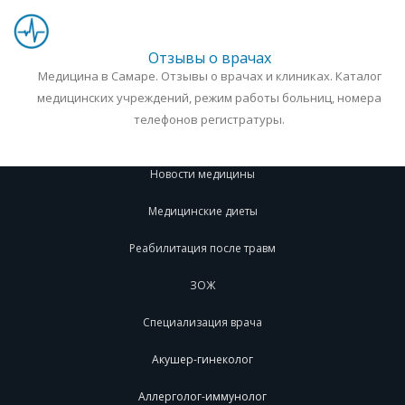
Отзывы о врачах
Медицина в Самаре. Отзывы о врачах и клиниках. Каталог
медицинских учреждений, режим работы больниц, номера
телефонов регистратуры.
Новости медицины
Медицинские диеты
Реабилитация после травм
ЗОЖ
Специализация врача
Акушер-гинеколог
Аллерголог-иммунолог