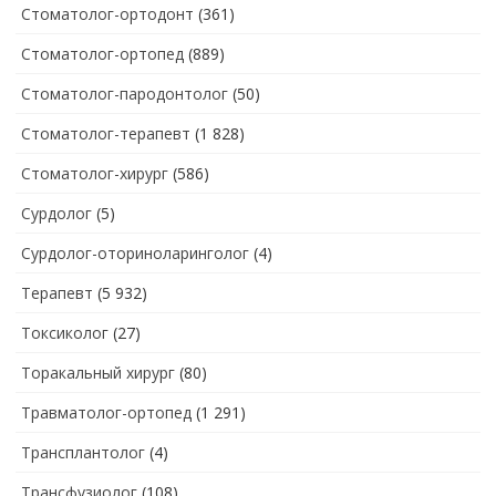
Стоматолог-ортодонт
(361)
Стоматолог-ортопед
(889)
Стоматолог-пародонтолог
(50)
Стоматолог-терапевт
(1 828)
Стоматолог-хирург
(586)
Сурдолог
(5)
Сурдолог-оториноларинголог
(4)
Терапевт
(5 932)
Токсиколог
(27)
Торакальный хирург
(80)
Травматолог-ортопед
(1 291)
Трансплантолог
(4)
Трансфузиолог
(108)