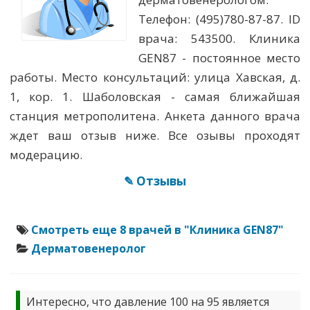
Телефон: (495)780-87-87. ID
врача: 543500. Клиника
GEN87 - постоянное место
работы. Место консультаций: улица Хавская, д.
1, кор. 1. Шаболовская - самая ближайшая
станция метрополитена. Анкета данного врача
ждет ваш отзыв ниже. Все озывы проходят
модерацию.
✎ Отзывы
Смотреть еще 8 врачей в "Клиника GEN87"
Дерматовенеролог
Интересно, что давление 100 на 95 является