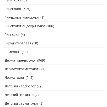
Гепатолог
(6)
Гинеколог
(545)
Гинеколог-маммолог
(1)
Гинеколог-эндокринолог
(106)
Гипнолог
(4)
Гирудотерапевт
(10)
Гомеопат
(33)
Дерматовенеролог
(969)
Дерматокосметолог
(21)
Дерматолог
(245)
Детский кардиолог
(2)
Детский психиатр
(2)
Детский стоматолог
(3)